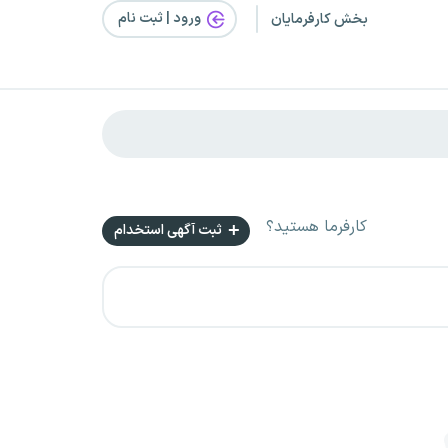
ورود | ثبت‌ نام
بخش کارفرمایان
کارفرما هستید؟
ثبت آگهی استخدام