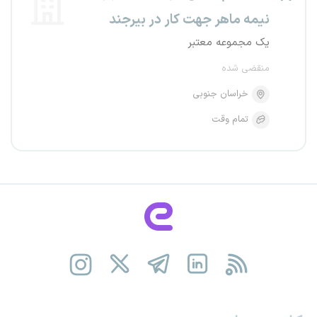
نیمه ماهر جهت کار در بیرجند
یک مجموعه معتبر
منقضی شده
خراسان جنوبی
تمام وقت