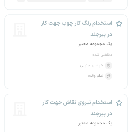
استخدام رنگ کار چوب جهت کار
در بیرجند
یک مجموعه معتبر
منقضی شده
خراسان جنوبی
تمام وقت
استخدام نیروی نقاش جهت کار
در بیرجند
یک مجموعه معتبر