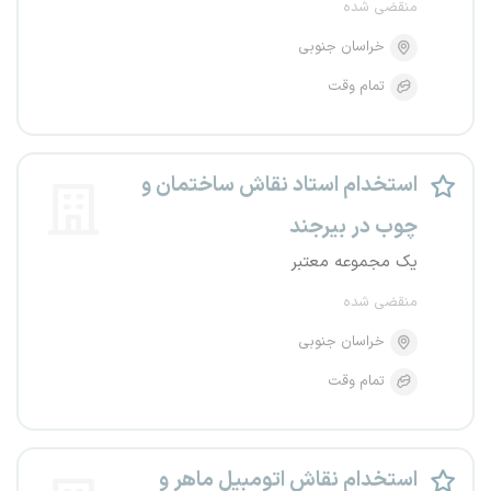
منقضی شده
خراسان جنوبی
تمام وقت
استخدام استاد نقاش ساختمان و
چوب در بیرجند
یک مجموعه معتبر
منقضی شده
خراسان جنوبی
تمام وقت
استخدام نقاش اتومبیل ماهر و