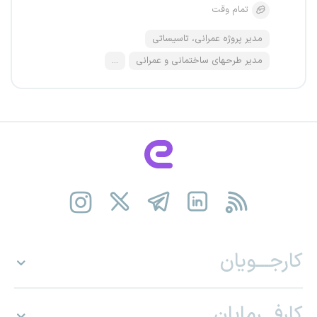
تمام وقت
مدیر پروژه عمرانی، تاسیساتی
مدیر طرحهای ساختمانی و عمرانی
...
کارجـــویان
کارفـــرمایان