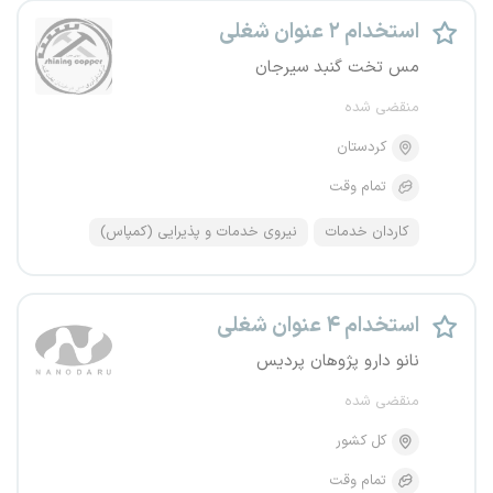
استخدام ۲ عنوان شغلی
مس تخت گنبد سیرجان
منقضی شده
کردستان
تمام وقت
کاردان خدمات
نیروی خدمات و پذیرایی (کمپاس)
استخدام ۴ عنوان شغلی
نانو دارو پژوهان پردیس
منقضی شده
کل کشور
تمام وقت