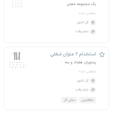
یک مجموعه معتبر
منقضی شده
کل کشور
تمام وقت
استخدام ۲ عنوان شغلی
رستوران هفتاد و سه
منقضی شده
کل کشور
تمام وقت
نظافتچی
سالن کار