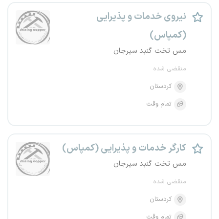
نیروی خدمات و پذیرایی
(کمپاس)
مس تخت گنبد سیرجان
منقضی شده
کردستان
تمام وقت
کارگر خدمات و پذیرایی (کمپاس)
مس تخت گنبد سیرجان
منقضی شده
کردستان
تمام وقت