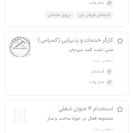
تمام وقت
کارشناس فروش بتن
نیروی خدماتی
کارگر خدمات و پذیرایی (کمپاس)
مس تخت گنبد سیرجان
منقضی شده
کردستان
تمام وقت
استخدام ۴ عنوان شغلی
مجموعه فعال در حوزه ساخت و ساز
منقضی شده