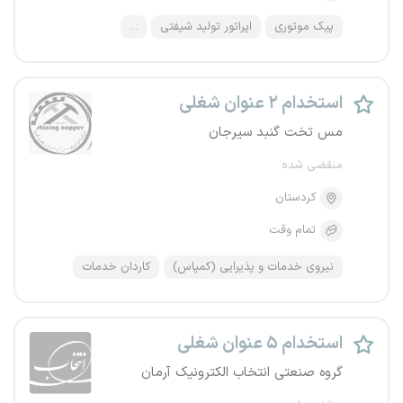
پیک موتوری
اپراتور تولید شیفتی
...
استخدام ۲ عنوان شغلی
مس تخت گنبد سیرجان
منقضی شده
کردستان
تمام وقت
نیروی خدمات و پذیرایی (کمپاس)
کاردان خدمات
استخدام ۵ عنوان شغلی
گروه صنعتی انتخاب الکترونیک آرمان