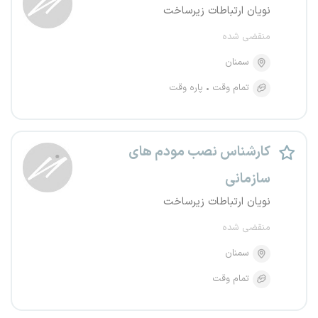
نویان ارتباطات زیرساخت
منقضی شده
سمنان
تمام وقت
پاره وقت
کارشناس نصب مودم های
سازمانی
نویان ارتباطات زیرساخت
منقضی شده
سمنان
تمام وقت