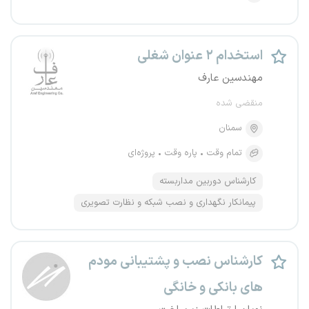
استخدام ۲ عنوان شغلی
مهندسین عارف
منقضی شده
سمنان
تمام وقت
پاره وقت
پروژه‌ای
کارشناس دوربین مداربسته
پیمانکار نگهداری و نصب شبکه و نظارت تصویری
کارشناس نصب و پشتیبانی مودم
های بانکی و خانگی