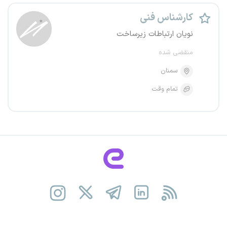
کارشناس فنی
نویان ارتباطات زیرساخت
منقضی شده
سمنان
تمام وقت