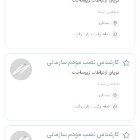
نویان ارتباطات زیرساخت
منقضی شده
سمنان
تمام وقت
پاره وقت
کارشناس نصب مودم سازمانی
نویان ارتباطات زیرساخت
منقضی شده
سمنان
تمام وقت
پاره وقت
کارشناس نصب مودم سازمانی