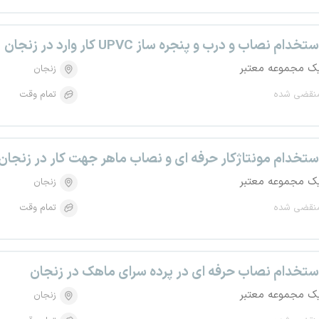
ستخدام نصاب و درب و پنجره ساز UPVC کار وارد در زنجان
ک مجموعه معتبر
زنجان
نقضی شده
تمام وقت
ستخدام مونتاژکار حرفه ای و نصاب ماهر جهت کار در زنجان
ک مجموعه معتبر
زنجان
نقضی شده
تمام وقت
ستخدام نصاب حرفه ای در پرده سرای ماهک در زنجان
ک مجموعه معتبر
زنجان