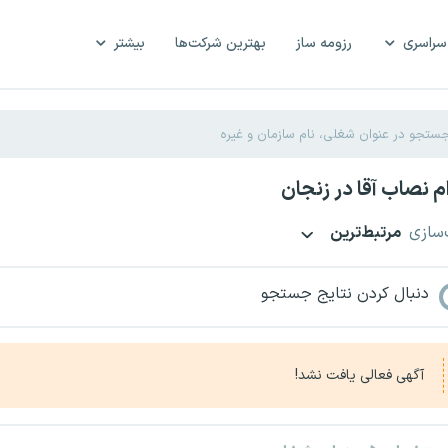
سراسری
رزومه ساز
بهترین شرکت‌ها
بیشتر
 نصاب آقا در زنجان
‌سازی
مرتبط‌ترین
دنبال کردن نتایج جستجو
آگهی فعالی یافت نشد!