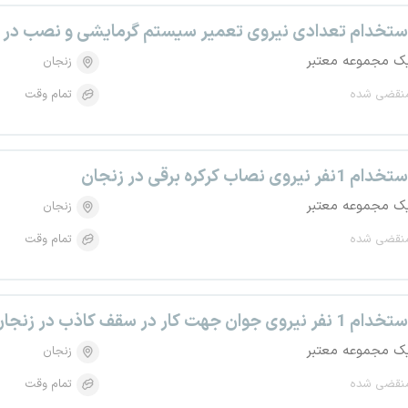
ستخدام تعدادی نیروی تعمیر سیستم گرمایشی و نصب در 
ک مجموعه معتبر
زنجان
نقضی شده
تمام وقت
خدام 1نفر نیروی نصاب کرکره برقی در زنجان
ک مجموعه معتبر
زنجان
نقضی شده
تمام وقت
خدام 1 نفر نیروی جوان جهت کار در سقف کاذب در زنجان
ک مجموعه معتبر
زنجان
نقضی شده
تمام وقت