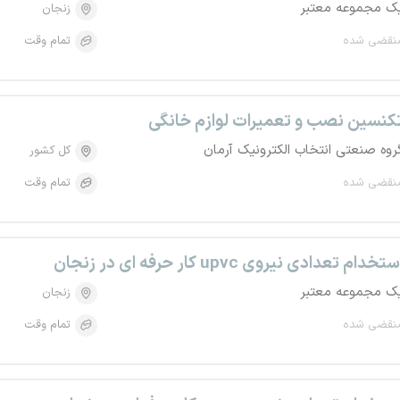
ک مجموعه معتبر
زنجان
نقضی شده
تمام وقت
کنسین نصب و تعمیرات لوازم خانگی
روه صنعتی انتخاب الکترونیک آرمان
کل کشور
نقضی شده
تمام وقت
ستخدام تعدادی نیروی upvc کار حرفه ای در زنجان
ک مجموعه معتبر
زنجان
نقضی شده
تمام وقت