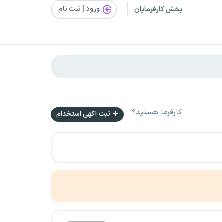
ورود | ثبت‌ نام
بخش کارفرمایان
کارفرما هستید؟
ثبت آگهی استخدام