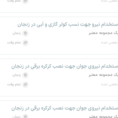
نقضی شده
تمام وقت
ستخدام نیرو جهت نسب کولر گازی و آبی در زنجان
ک مجموعه معتبر
زنجان
نقضی شده
تمام وقت
ستخدام نیروی جوان جهت نصب کرکره برقی در زنجان
ک مجموعه معتبر
زنجان
نقضی شده
تمام وقت
ستخدام نیروی جوان جهت نصب کرکره برقی در زنجان
ک مجموعه معتبر
زنجان