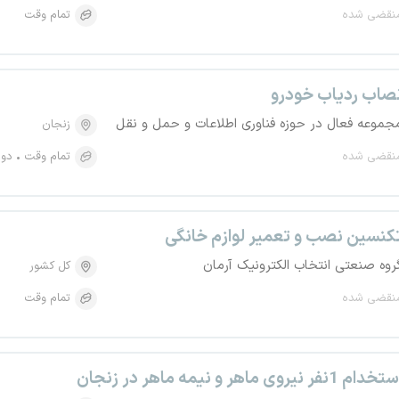
نقضی شده
تمام وقت
صاب ردیاب خودرو
جموعه فعال در حوزه فناوری اطلاعات و حمل و نقل
زنجان
نقضی شده
تمام وقت
دور
کنسین نصب و تعمیر لوازم خانگی
روه صنعتی انتخاب الکترونیک آرمان
کل کشور
نقضی شده
تمام وقت
خدام 1نفر نیروی ماهر و نیمه ماهر در زنجان