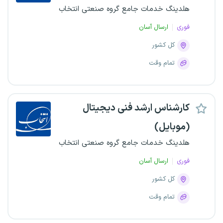
هلدینگ خدمات جامع گروه صنعتی انتخاب
فوری
ارسال آسان
کل کشور
تمام وقت
کارشناس ارشد فنی دیجیتال
(موبایل)
هلدینگ خدمات جامع گروه صنعتی انتخاب
فوری
ارسال آسان
کل کشور
تمام وقت