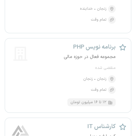
زنجان
خدابنده
تمام وقت
برنامه نویس PHP
مجموعه فعال در حوزه مالی
منقضی شده
زنجان
زنجان
تمام وقت
۱۲ تا ۱۶ میلیون تومان
کارشناس IT