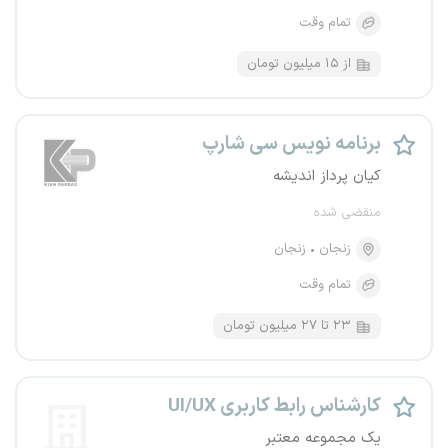
تمام وقت
از ۱۵ میلیون تومان
برنامه نویس سی شارپ
کیان پرداز اندیشه
منقضی شده
زنجان
زنجان
تمام وقت
۲۳ تا ۲۷ میلیون تومان
کارشناس رابط کاربری UI/UX
یک مجموعه معتبر