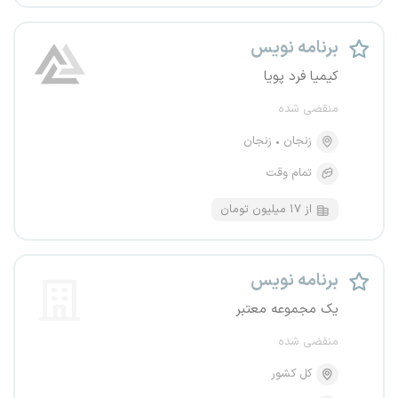
برنامه نویس
کیمیا فرد پویا
منقضی شده
زنجان
زنجان
تمام وقت
از ۱۷ میلیون تومان
برنامه نویس
یک مجموعه معتبر
منقضی شده
کل کشور