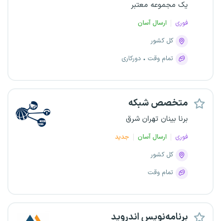
یک مجموعه معتبر
فوری
ارسال آسان
کل کشور
تمام وقت
دورکاری
متخصص شبکه
برنا بینان تهران شرق
فوری
ارسال آسان
جدید
کل کشور
تمام وقت
برنامه‌نویس اندروید