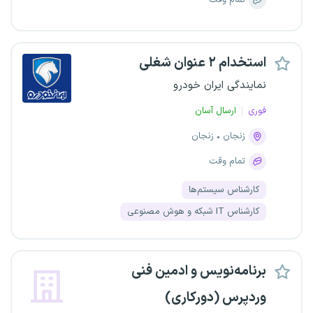
تمام وقت
استخدام ۲ عنوان شغلی
نمایندگی ایران خودرو
فوری
ارسال آسان
زنجان
زنجان
تمام وقت
کارشناس سیستم‌ها
کارشناس IT شبکه و هوش مصنوعی
برنامه‌نویس و ادمین فنی
وردپرس (دورکاری)