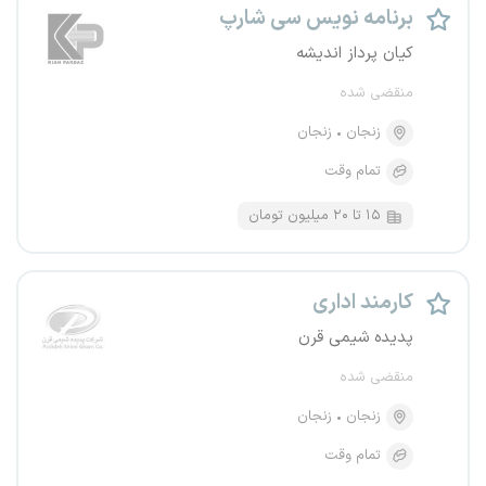
برنامه نویس سی شارپ
کیان پرداز اندیشه
منقضی شده
زنجان
زنجان
تمام وقت
۱۵ تا ۲۰ میلیون تومان
کارمند اداری
پدیده شیمی قرن
منقضی شده
زنجان
زنجان
تمام وقت