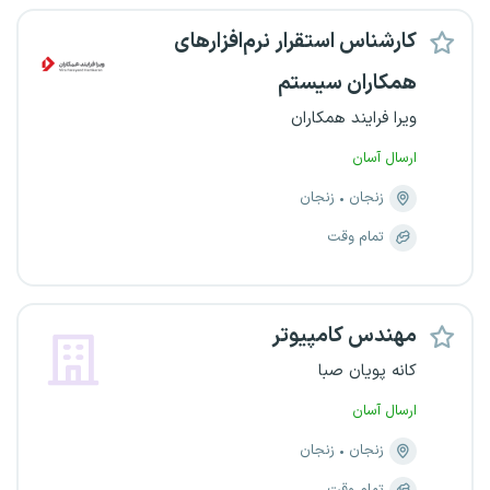
کارشناس استقرار نرم‌افزارهای
همکاران سیستم
ویرا فرایند همکاران
ارسال آسان
زنجان
زنجان
تمام وقت
مهندس کامپیوتر
کانه پویان صبا
ارسال آسان
زنجان
زنجان