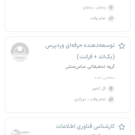
زنجان
زنجان
تمام وقت
توسعه‌دهنده حرفه‌ای وردپرس
(بک‌اند + فرانت)
گروه تحقیقاتی عباس‌منش
منقضی شده
کل کشور
تمام وقت
دورکاری
کارشناس فناوری اطلاعات