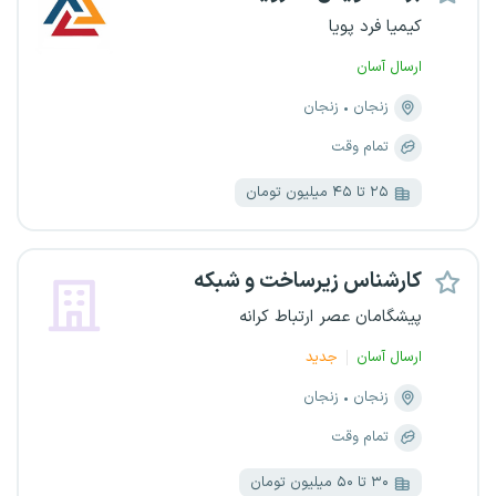
کیمیا فرد پویا
ارسال آسان
زنجان
زنجان
تمام وقت
۲۵ تا ۴۵ میلیون تومان
کارشناس زیرساخت و شبکه
پیشگامان عصر ارتباط کرانه
ارسال آسان
جدید
زنجان
زنجان
تمام وقت
۳۰ تا ۵۰ میلیون تومان