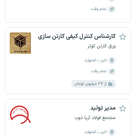
تمام وقت
کارشناس کنترل کیفی کارتن سازی
ورق کارتن کوثر
البرز
اشتهارد
تمام وقت
از ۲۷ میلیون تومان
مدیر تولید
مجتمع فولاد آریا ذوب
البرز
اشتهارد