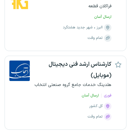
فراکلان قطعه
ارسال آسان
البرز
شهر جدید هشتگرد
تمام وقت
کارشناس ارشد فنی دیجیتال
(موبایل)
هلدینگ خدمات جامع گروه صنعتی انتخاب
فوری
ارسال آسان
کل کشور
تمام وقت