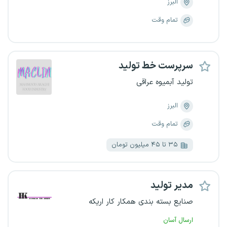
البرز
تمام وقت
سرپرست خط تولید
تولید آبمیوه عراقی
البرز
تمام وقت
۳۵ تا ۴۵ میلیون تومان
مدیر تولید
صنایع بسته بندی همکار کار اریکه
ارسال آسان