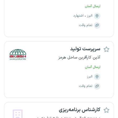
ارسال آسان
البرز
اشتهارد
تمام وقت
سرپرست تولید
آذین کارآفرین ساحل هرمز
ارسال آسان
البرز
تمام وقت
کارشناس برنامه‌ریزی