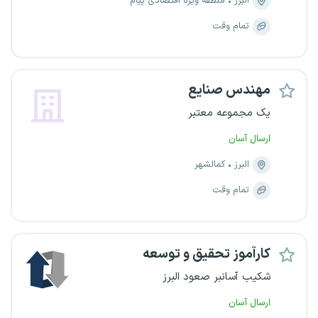
البرز
منطقه ویژه اقتصادی پیام
تمام وقت
مهندس صنایع
یک مجموعه معتبر
ارسال آسان
البرز
کمالشهر
تمام وقت
کارآموز تحقیق و توسعه
شکیب آسانبر صعود البرز
ارسال آسان