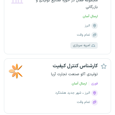
مجموعه فعال در حوزه صنایع تولیدی و
بازرگانی
ارسال آسان
البرز
تمام وقت
امریه سربازی
کارشناس کنترل کیفیت
تولیدی آکو صنعت تجارت آریا
فوری
ارسال آسان
البرز
شهر جدید هشتگرد
تمام وقت