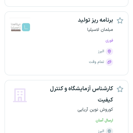
برنامه ریز تولید
مبلمان لاسیلیا
فوری
البرز
تمام وقت
کارشناس آزمایشگاه و کنترل
کیفیت
کوروش نوین آریایی
ارسال آسان
البرز