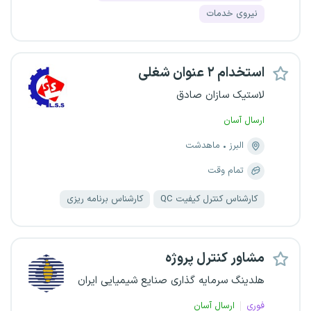
نیروی خدمات
استخدام ۲ عنوان شغلی
لاستیک سازان صادق
ارسال آسان
البرز
ماهدشت
تمام وقت
کارشناس کنترل کیفیت QC
کارشناس برنامه ریزی
مشاور کنترل پروژه
هلدینگ سرمایه گذاری صنایع شیمیایی ایران
فوری
ارسال آسان