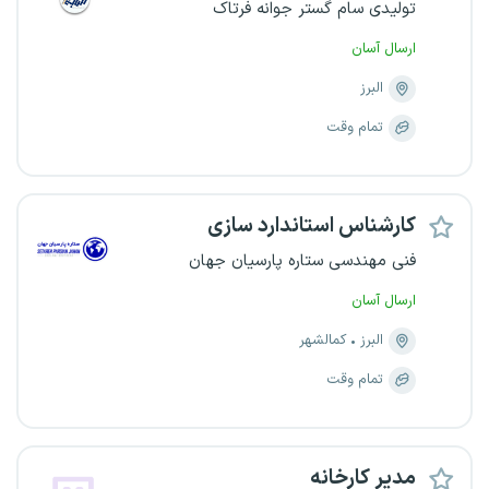
تولیدی سام گستر جوانه فرتاک
ارسال آسان
البرز
تمام وقت
کارشناس استاندارد سازی
فنی مهندسی ستاره پارسیان جهان
ارسال آسان
البرز
کمالشهر
تمام وقت
مدیر کارخانه