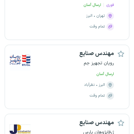
فوری
ارسال آسان
تهران
البرز
تمام وقت
مهندس صنایع
رویان تجهیز جم
ارسال آسان
البرز
نظرآباد
تمام وقت
مهندس صنایع
ژرفاپژوهان پارس