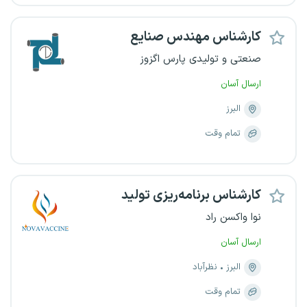
کارشناس مهندس صنایع
صنعتی و تولیدی پارس اگزوز
ارسال آسان
البرز
تمام وقت
کارشناس برنامه‌ریزی تولید
نوا واکسن راد
ارسال آسان
البرز
نظرآباد
تمام وقت