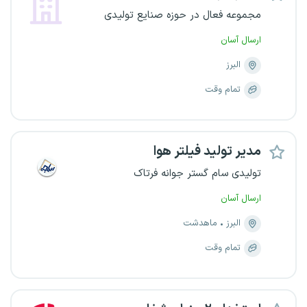
مجموعه فعال در حوزه صنایع تولیدی
ارسال آسان
البرز
تمام وقت
مدیر تولید فیلتر هوا
تولیدی سام گستر جوانه فرتاک
ارسال آسان
البرز
ماهدشت
تمام وقت