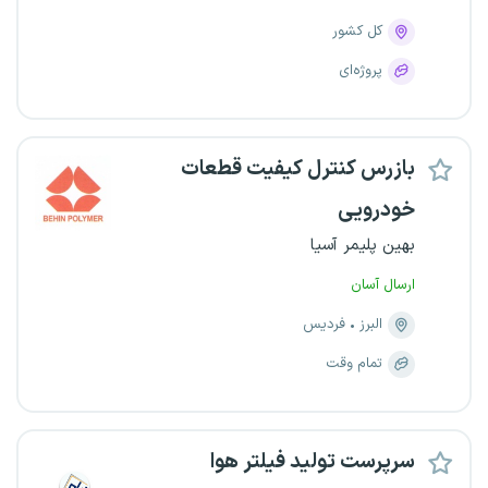
کل کشور
پروژه‌ای
بازرس کنترل کیفیت قطعات
خودرویی
بهین پلیمر آسیا
ارسال آسان
البرز
فردیس
تمام وقت
سرپرست تولید فیلتر هوا