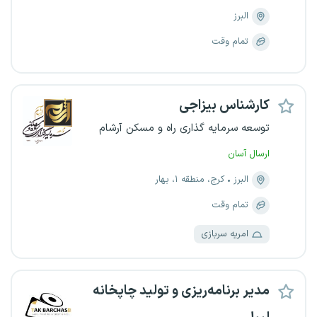
البرز
تمام وقت
کارشناس بیزاجی
توسعه سرمایه گذاری راه و مسکن آرشام
ارسال آسان
البرز
کرج، منطقه ۱، بهار
تمام وقت
امریه سربازی
مدیر برنامه‌ریزی و تولید چاپخانه