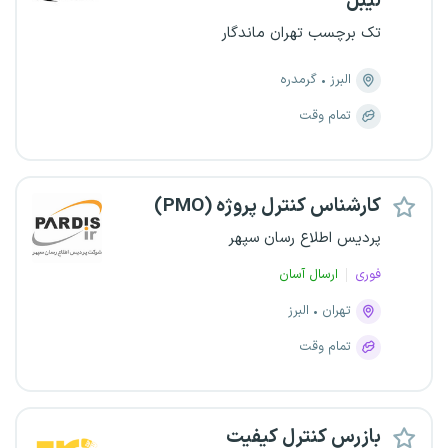
لیبل
تک برچسب تهران ماندگار
البرز
گرمدره
تمام وقت
کارشناس کنترل پروژه (PMO)
پردیس اطلاع رسان سپهر
فوری
ارسال آسان
تهران
البرز
تمام وقت
بازرس کنترل کیفیت