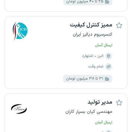
۲۵ تا ۴۰ میلیون تومان
ممیز کنترل کیفیت
کنسرسیوم دیالیز ایران
ارسال آسان
البرز
اشتهارد
تمام وقت
۳۱ تا ۳۸ میلیون تومان
مدیر تولید
مهندسی کیان بسپار کاران
ارسال آسان