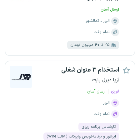
ارسال آسان
البرز
کمالشهر
تمام وقت
۲۵ تا ۴۰ میلیون تومان
استخدام ۳ عنوان شغلی
آریا دیزل پارت
فوری
ارسال آسان
البرز
تمام وقت
کارشناس برنامه ریزی
اپراتور و برنامه‌نویس وایرکات (Wire EDM)