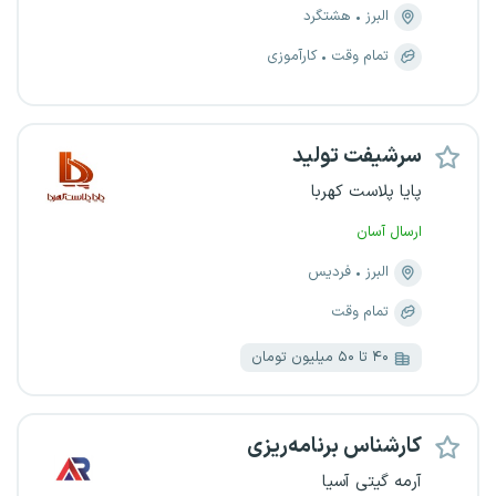
البرز
هشتگرد
تمام وقت
کارآموزی
سرشیفت تولید
پایا پلاست کهربا
ارسال آسان
البرز
فردیس
تمام وقت
۴۰ تا ۵۰ میلیون تومان
کارشناس برنامه‌ریزی
آرمه گیتی آسیا