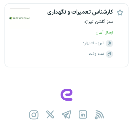
کارشناس تعمیرات و نگهداری
سبز گلشن تیراژه
ارسال آسان
البرز
اشتهارد
تمام وقت