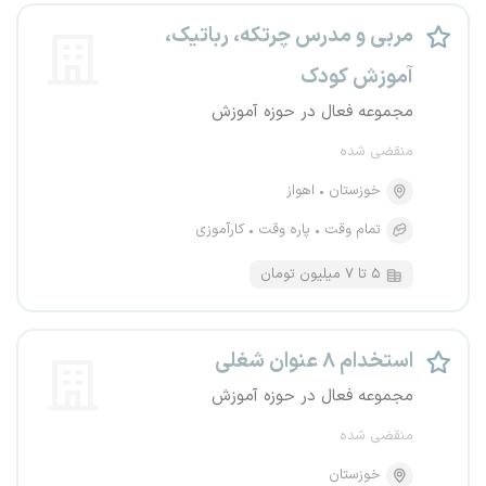
مربی و مدرس چرتکه، رباتیک،
آموزش کودک
مجموعه فعال در حوزه آموزش
منقضی شده
خوزستان
اهواز
تمام وقت
پاره وقت
کارآموزی
۵ تا ۷ میلیون تومان
استخدام ۸ عنوان شغلی
مجموعه فعال در حوزه آموزش
منقضی شده
خوزستان