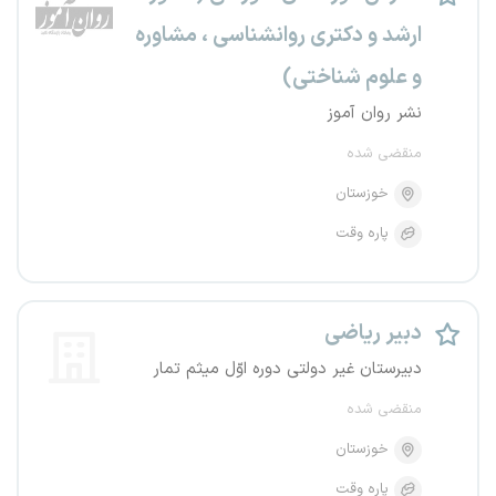
ارشد و دکتری روانشناسی ، مشاوره
و علوم شناختی)
نشر روان آموز
منقضی شده
خوزستان
پاره وقت
دبیر ریاضی
دبیرستان غیر دولتی دوره اوّل میثم تمار
منقضی شده
خوزستان
پاره وقت