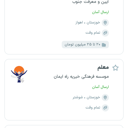
آیین و معرفت جنوب
ارسال آسان
خوزستان
اهواز
تمام وقت
۲۰ تا ۲۵ میلیون تومان
معلم
موسسه فرهنگی خیریه راه ایمان
ارسال آسان
خوزستان
شوشتر
تمام وقت