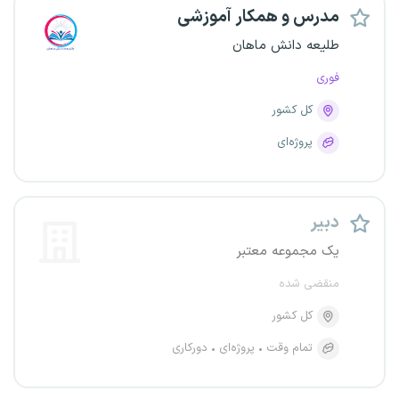
مدرس و همکار آموزشی
طلیعه دانش ماهان
فوری
کل کشور
پروژه‌ای
دبیر
یک مجموعه معتبر
منقضی شده
کل کشور
تمام وقت
پروژه‌ای
دورکاری