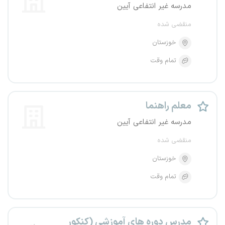
مدرسه غیر انتفاعی آیین
منقضی شده
خوزستان
تمام وقت
معلم راهنما
مدرسه غیر انتفاعی آیین
منقضی شده
خوزستان
تمام وقت
مدرس دوره های آموزشی (کنکور