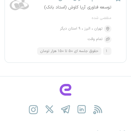
توسعه فناوری آریا کاوش (استاد بانک)
منقضی شده
تهران
البرز
۹ استان دیگر
تمام وقت
۱
حقوق جلسه ای ۵۰ تا ۱۵۰ هزار تومان