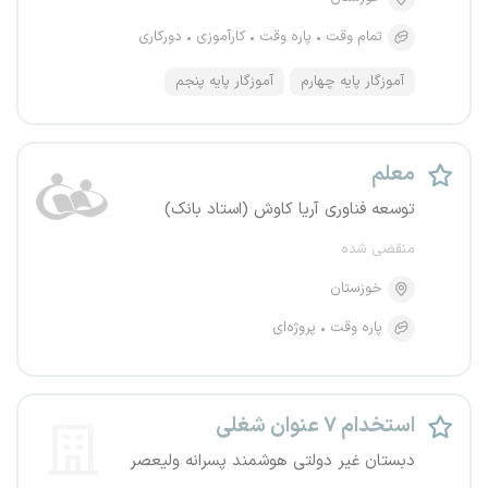
تمام وقت
پاره وقت
کارآموزی
دورکاری
آموزگار پایه چهارم
آموزگار پایه پنجم
معلم
توسعه فناوری آریا کاوش (استاد بانک)
منقضی شده
خوزستان
پاره وقت
پروژه‌ای
استخدام ۷ عنوان شغلی
دبستان غیر دولتی هوشمند پسرانه ولیعصر