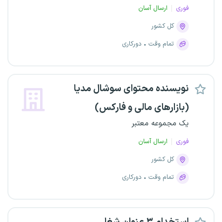
فوری
ارسال آسان
کل کشور
تمام وقت
دورکاری
نویسنده محتوای سوشال مدیا
(بازارهای مالی و فارکس)
یک مجموعه معتبر
فوری
ارسال آسان
کل کشور
تمام وقت
دورکاری