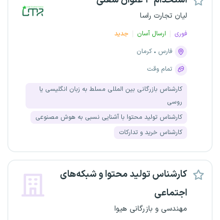
استخدام ۳ عنوان شغلی
لیان تجارت راسا
فوری
ارسال آسان
جدید
فارس
کرمان
تمام وقت
کارشناس بازرگانی بین المللی مسلط به زبان انگلیسی یا
روسی
کارشناس تولید محتوا با آشنایی نسبی به هوش مصنوعی
کارشناس خرید و تدارکات
کارشناس تولید محتوا و شبکه‌های
اجتماعی
مهندسی و بازرگانی هیوا