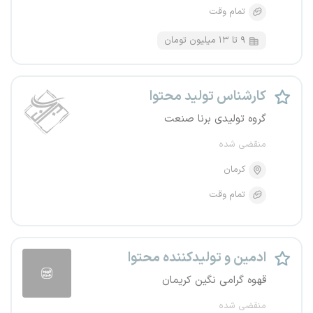
تمام وقت
۹ تا ۱۳ میلیون تومان
کارشناس تولید محتوا
گروه تولیدی برنا صنعت
منقضی شده
کرمان
تمام وقت
ادمین و تولیدکننده محتوا
قهوه گرامی نگین کریمان
منقضی شده