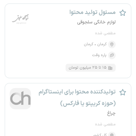
مسئول تولید محتوا
لوازم خانگی سلجوقی
منقضی شده
کرمان
کرمان
پاره وقت
۱۵ تا ۲۵ میلیون تومان
تولیدکننده محتوا برای اینستاگرام
(حوزه کریپتو یا فارکس)
چراغ
منقضی شده
کل کشور