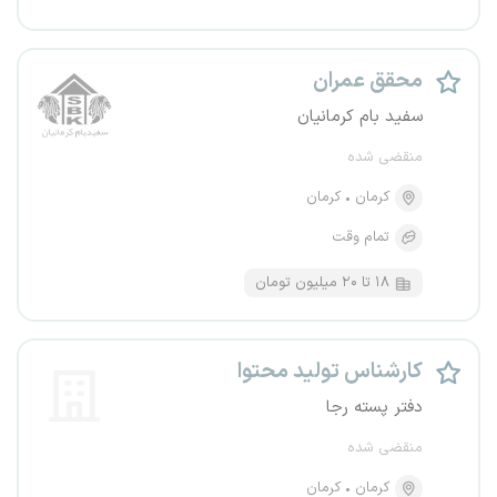
محقق عمران
سفید بام کرمانیان
منقضی شده
کرمان
کرمان
تمام وقت
۱۸ تا ۲۰ میلیون تومان
کارشناس تولید محتوا
دفتر پسته رجا
منقضی شده
کرمان
کرمان