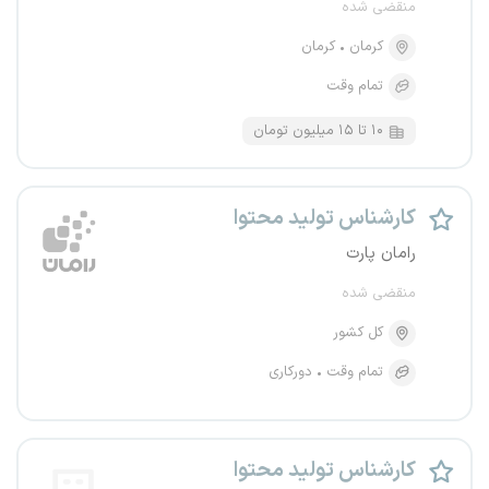
منقضی شده
کرمان
کرمان
تمام وقت
۱۰ تا ۱۵ میلیون تومان
کارشناس تولید محتوا
رامان پارت
منقضی شده
کل کشور
تمام وقت
دورکاری
کارشناس تولید محتوا