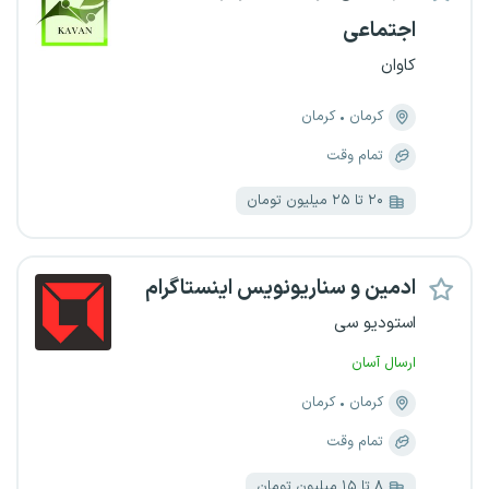
اجتماعی
کاوان
کرمان
کرمان
تمام وقت
۲۰ تا ۲۵ میلیون تومان
ادمین و سناریونویس اینستاگرام
استودیو سی
ارسال آسان
کرمان
کرمان
تمام وقت
۸ تا ۱۵ میلیون تومان