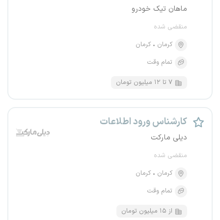
ماهان تیک خودرو
منقضی شده
کرمان
کرمان
تمام وقت
۷ تا ۱۲ میلیون تومان
کارشناس ورود اطلاعات
دیلی مارکت
منقضی شده
کرمان
کرمان
تمام وقت
از ۱۵ میلیون تومان