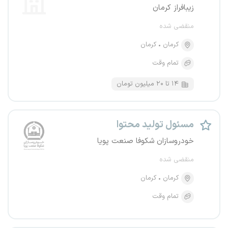
زیبافراز کرمان
منقضی شده
کرمان
کرمان
تمام وقت
۱۴ تا ۲۰ میلیون تومان
مسئول تولید محتوا
خودروسازان شکوفا صنعت پویا
منقضی شده
کرمان
کرمان
تمام وقت