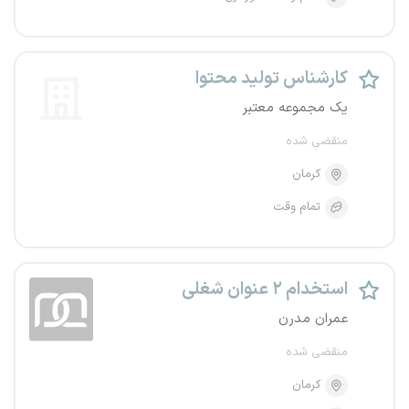
کارشناس تولید محتوا
یک مجموعه معتبر
منقضی شده
کرمان
تمام وقت
استخدام ۲ عنوان شغلی
عمران مدرن
منقضی شده
کرمان