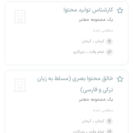
کارشناس تولید محتوا
یک مجموعه معتبر
منقضی شده
کرمان
کرمان
تمام وقت
دورکاری
خالق محتوا بصری (مسلط به زبان
ترکی و فارسی)
یک مجموعه معتبر
منقضی شده
کرمان
کرمان
تمام وقت
دورکاری