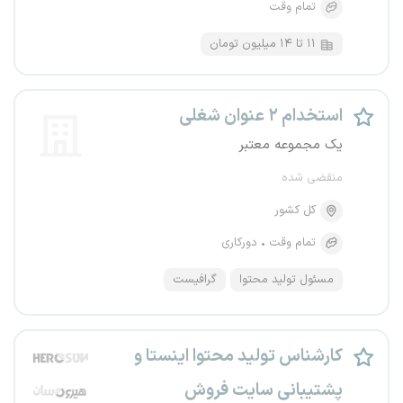
تمام وقت
۱۱ تا ۱۴ میلیون تومان
استخدام ۲ عنوان شغلی
یک مجموعه معتبر
منقضی شده
کل کشور
تمام وقت
دورکاری
مسئول تولید محتوا
گرافیست
کارشناس تولید محتوا اینستا و
پشتیبانی سایت فروش