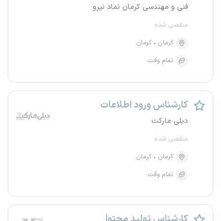
فنی و مهندسی کرمان نماد نیرو
منقضی شده
کرمان
کرمان
تمام وقت
کارشناس ورود اطلاعات
دیلی مارکت
منقضی شده
کرمان
کرمان
تمام وقت
کارشناس تولید محتوا