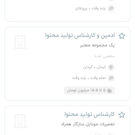
پاره وقت
پروژه‌ای
ادمین و کارشناس تولید محتوا
یک مجموعه معتبر
منقضی شده
کرمان
کرمان
تمام وقت
پاره وقت
۵ تا ۱۵.۵ میلیون تومان
کارشناس تولید محتوا
تعمیرات موبایل سازگار همراه