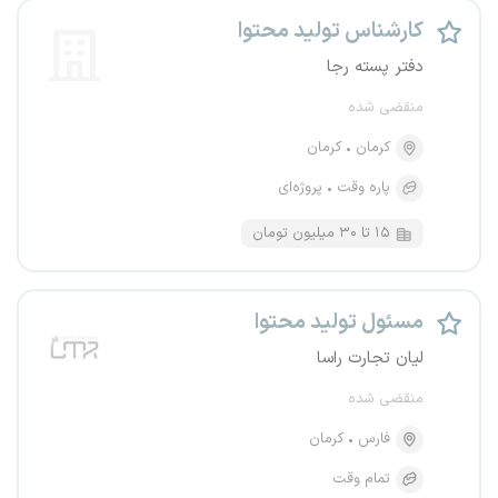
کارشناس تولید محتوا
دفتر پسته رجا
منقضی شده
کرمان
کرمان
پاره وقت
پروژه‌ای
۱۵ تا ۳۰ میلیون تومان
مسئول تولید محتوا
لیان تجارت راسا
منقضی شده
فارس
کرمان
تمام وقت