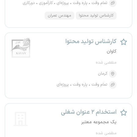
تمام وقت
پاره وقت
پروژه‌ای
کارآموزی
دورکاری
کارشناس تولید محتوا
مهندس عمران
کارشناس تولید محتوا
کاوان
منقضی شده
کرمان
تمام وقت
پاره وقت
پروژه‌ای
استخدام ۲ عنوان شغلی
یک مجموعه معتبر
منقضی شده