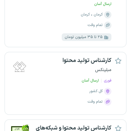
ارسال آسان
کرمان
کرمان
تمام وقت
۲۵ تا ۳۵ میلیون تومان
کارشناس تولید محتوا
مبلینکس
فوری
ارسال آسان
کل کشور
تمام وقت
کارشناس تولید محتوا و شبکه‌های