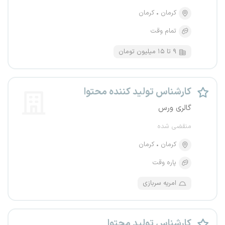
کرمان
کرمان
تمام وقت
۹ تا ۱۵ میلیون تومان
کارشناس تولید کننده محتوا
گالری ورس
منقضی شده
کرمان
کرمان
پاره وقت
امریه سربازی
کارشناس تولید محتوا