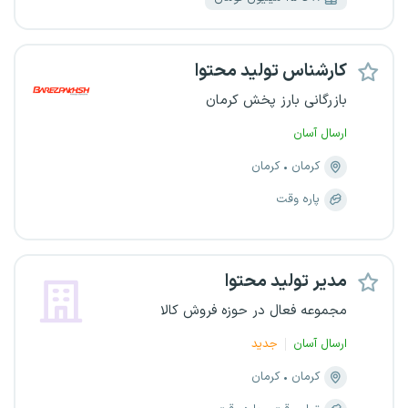
کارشناس تولید محتوا
بازرگانی بارز پخش کرمان
ارسال آسان
کرمان
کرمان
پاره وقت
مدیر تولید محتوا
مجموعه فعال در حوزه فروش کالا
ارسال آسان
جدید
کرمان
کرمان