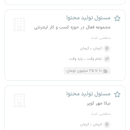
مسئول تولید محتوا
مجموعه فعال در حوزه کسب و کار اینترنتی
منقضی شده
کرمان
کرمان
تمام وقت
پاره وقت
۱۰ تا ۲۵ میلیون تومان
مسئول تولید محتوا
نیکا مهر کویر
منقضی شده
کرمان
کرمان