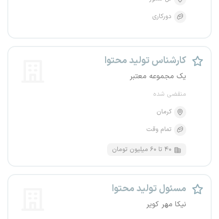
دورکاری
کارشناس تولید محتوا
یک مجموعه معتبر
منقضی شده
کرمان
تمام وقت
۴۰ تا ۶۰ میلیون تومان
مسئول تولید محتوا
نیکا مهر کویر