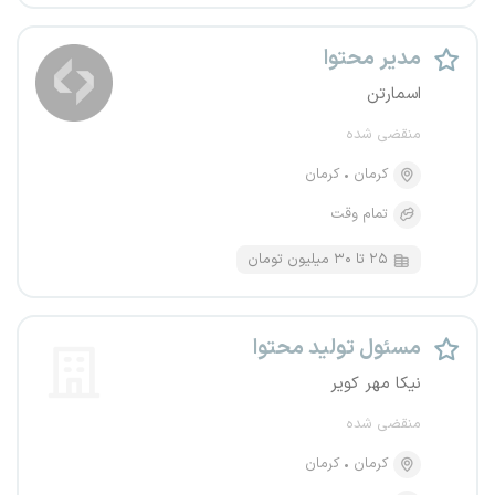
مدیر محتوا
اسمارتن
منقضی شده
کرمان
کرمان
تمام وقت
۲۵ تا ۳۰ میلیون تومان
مسئول تولید محتوا
نیکا مهر کویر
منقضی شده
کرمان
کرمان