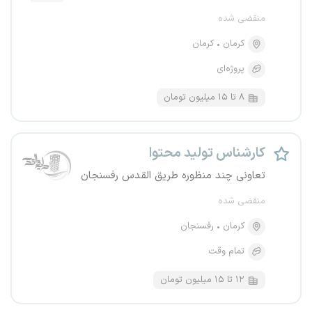
منقضی شده
کرمان
کرمان
پروژه‌ای
۸ تا ۱۵ میلیون تومان
کارشناس تولید محتوا
تعاونی چند منظوره طریق القدس رفسنجان
منقضی شده
کرمان
رفسنجان
تمام وقت
۱۲ تا ۱۵ میلیون تومان