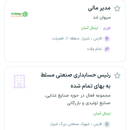
مدیر مالی
سیوان لند
فوری
ارسال آسان
فارس
شیراز، منطقه ۱۱، فضیلت
تمام وقت
رئیس حسابداری صنعتی مسلط
به بهای تمام شده
مجموعه فعال در حوزه صنایع غذایی،
صنایع تولیدی و بازرگانی
ارسال آسان
فارس
شهرک صنعتی بزرگ شیراز