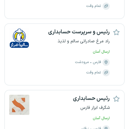
تمام وقت
رئیس و سرپرست حسابداری
راد مرغ صادراتی سالم و لذیذ
ارسال آسان
فارس
مرودشت
تمام وقت
رئیس حسابداری
شگرف ابزار فارس
ارسال آسان
فارس
زرقان