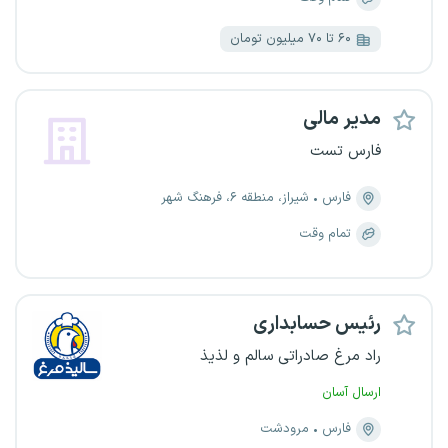
۶۰ تا ۷۰ میلیون تومان
مدیر مالی
فارس تست
فارس
شیراز، منطقه ۶، فرهنگ شهر
تمام وقت
رئیس حسابداری
راد مرغ صادراتی سالم و لذیذ
ارسال آسان
فارس
مرودشت