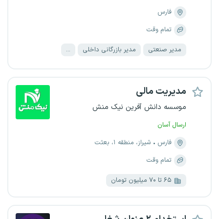
فارس
تمام وقت
مدیر صنعتی
مدیر بازرگانی داخلی
...
مدیریت مالی
موسسه دانش آفرین نیک منش
ارسال آسان
فارس
شیراز، منطقه ۱، بعثت
تمام وقت
۶۵ تا ۷۰ میلیون تومان