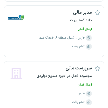
مدیر مالی
داده گستران دنا
ارسال آسان
فارس
شیراز، منطقه ۶، فرهنگ شهر
تمام وقت
سرپرست مالی
مجموعه فعال در حوزه صنایع تولیدی
ارسال آسان
فارس
تمام وقت