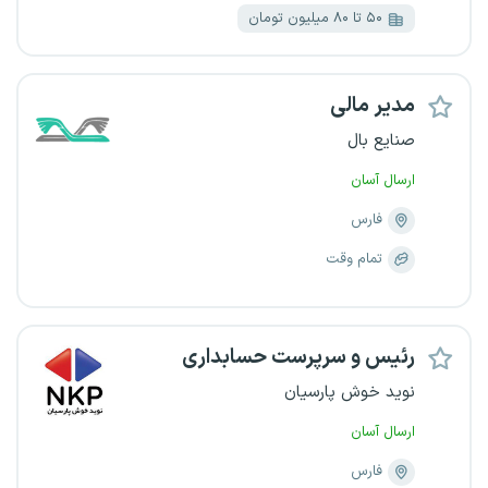
۵۰ تا ۸۰ میلیون تومان
مدیر مالی
صنایع بال
ارسال آسان
فارس
تمام وقت
رئیس و سرپرست حسابداری
نوید خوش پارسیان
ارسال آسان
فارس