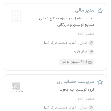
مدیر مالی
مجموعه فعال در حوزه صنایع غذایی،
صنایع تولیدی و بازرگانی
منقضی شده
فارس
شهرک صنعتی بزرگ شیراز
تمام وقت
از ۶۰ میلیون تومان
سرپرست حسابداری
گروه تولیدی آینه یاقوت
منقضی شده
فارس
شهرک صنعتی بزرگ شیراز