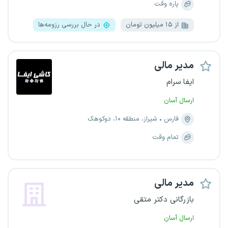
پاره وقت
از ۱۵ میلیون تومان
در حال بررسی رزومه‌ها
مدیر مالی
ایفا سرام
ارسال آسان
فارس
شیراز، منطقه ۱۰، دوکوهک
تمام وقت
مدیر مالی
بازرگانی دکتر متقی
ارسال آسان