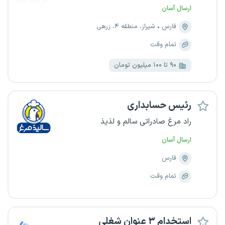
ارسال آسان
فارس
شیراز، منطقه ۴، زرهی
تمام وقت
۹۰ تا ۱۰۰ میلیون تومان
رئیس حسابداری
راد مرغ صادراتی سالم و لذیذ
ارسال آسان
فارس
تمام وقت
استخدام ۳ عنوان شغلی