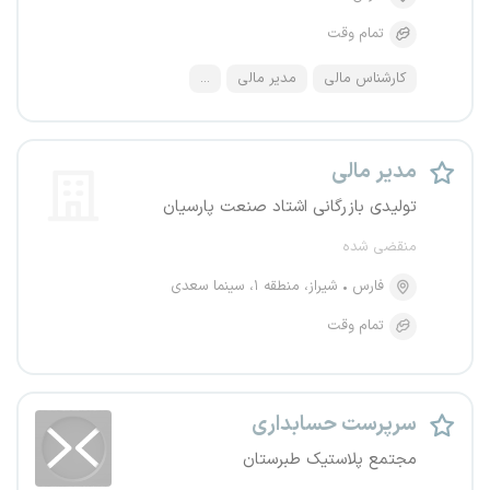
تمام وقت
کارشناس مالی
مدیر مالی
...
مدیر مالی
تولیدی بازرگانی اشتاد صنعت پارسیان
منقضی شده
فارس
شیراز، منطقه ۱، سینما سعدی
تمام وقت
سرپرست حسابداری
مجتمع پلاستیک طبرستان