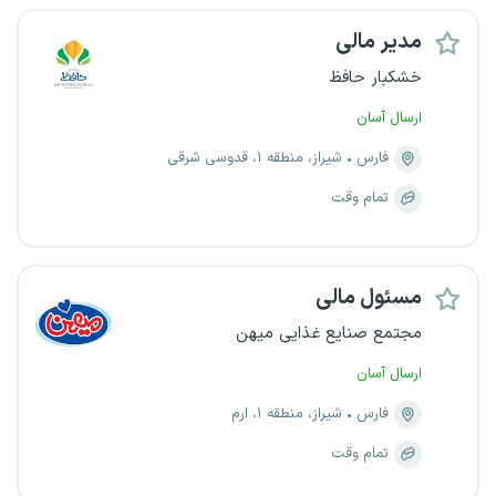
مدیر مالی
خشکبار حافظ
ارسال آسان
فارس
شیراز، منطقه ۱، قدوسی شرقی
تمام وقت
مسئول مالی
مجتمع صنایع غذایی میهن
ارسال آسان
فارس
شیراز، منطقه ۱، ارم
تمام وقت