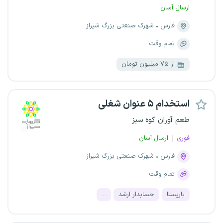
ارسال آسان
فارس
شهرک صنعتی بزرگ شیراز
تمام وقت
از ۷۵ میلیون تومان
استخدام ۵ عنوان شغلی
طعم آوران کوه سبز
فوری
ارسال آسان
فارس
شهرک صنعتی بزرگ شیراز
تمام وقت
باریستا
حسابدار ارشد
...