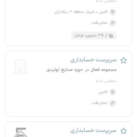
منقضی شده
فارس
شیراز، منطقه ۲، بنکداران
تمام وقت
از ۳۵ میلیون تومان
سرپرست حسابداری
مجموعه فعال در حوزه صنایع تولیدی
منقضی شده
فارس
تمام وقت
سرپرست حسابداری