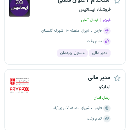
استخدام ۲ عنوان شغلی
فروشگاه ایساتیس
فوری
ارسال آسان
فارس
شیراز، منطقه ۱۰، شهرک گلستان
تمام وقت
مدیر مالی
مسئول چیدمان
مدیر مالی
آریاپکو
ارسال آسان
فارس
شیراز، منطقه ۷، وزیرآباد
تمام وقت