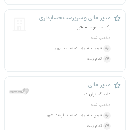
مدیر مالی و سرپرست حسابداری
یک مجموعه معتبر
منقضی شده
فارس
شیراز، منطقه ۱، جمهوری
تمام وقت
مدیر مالی
داده گستران دنا
منقضی شده
فارس
شیراز، منطقه ۶، فرهنگ شهر
تمام وقت