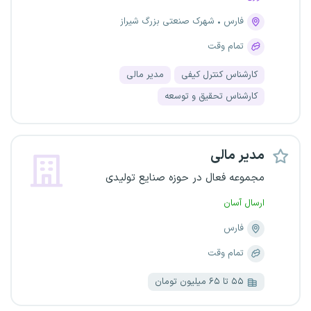
فارس
شهرک صنعتی بزرگ شیراز
تمام وقت
کارشناس کنترل کیفی
مدیر مالی
کارشناس تحقیق و توسعه
مدیر مالی
مجموعه فعال در حوزه صنایع تولیدی
ارسال آسان
فارس
تمام وقت
۵۵ تا ۶۵ میلیون تومان