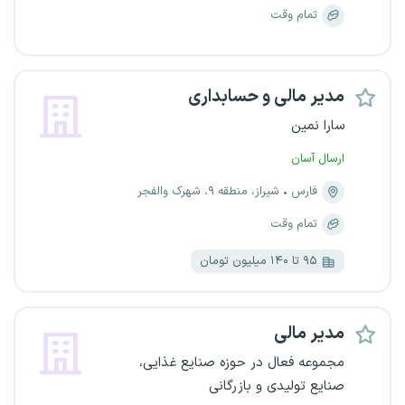
تمام وقت
مدیر مالی و حسابداری
سارا نمین
ارسال آسان
فارس
شیراز، منطقه ۹، شهرک والفجر
تمام وقت
۹۵ تا ۱۴۰ میلیون تومان
مدیر مالی
مجموعه فعال در حوزه صنایع غذایی،
صنایع تولیدی و بازرگانی