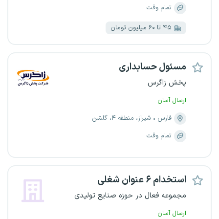
تمام وقت
۴۵ تا ۶۰ میلیون تومان
مسئول حسابداری
پخش زاگرس
ارسال آسان
فارس
شیراز، منطقه ۴، گلشن
تمام وقت
استخدام ۶ عنوان شغلی
مجموعه فعال در حوزه صنایع تولیدی
ارسال آسان