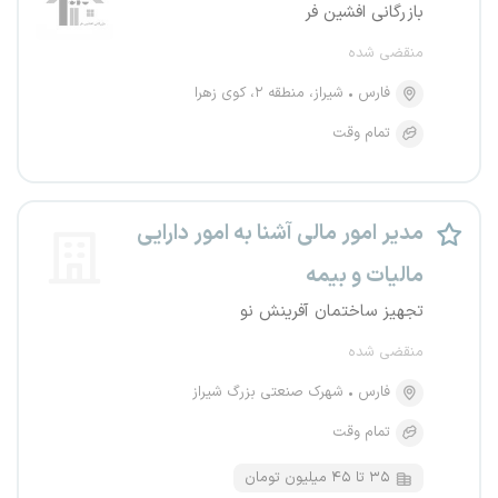
بازرگانی افشین فر
منقضی شده
فارس
شیراز، منطقه ۲، کوی زهرا
تمام وقت
مدیر امور مالی آشنا به امور دارایی
مالیات و بیمه
تجهیز ساختمان آفرینش نو
منقضی شده
فارس
شهرک صنعتی بزرگ شیراز
تمام وقت
۳۵ تا ۴۵ میلیون تومان