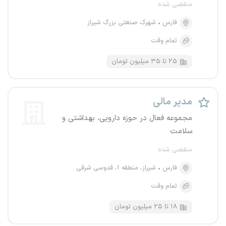
منقضی شده
فارس
شهرک صنعتی بزرگ شیراز
تمام وقت
۲۵ تا ۳۵ میلیون تومان
مدیر مالی
مجموعه فعال در حوزه دارویی، بهداشتی و
سلامت
منقضی شده
فارس
شیراز، منطقه ۱، قدوسی شرقی
تمام وقت
۱۸ تا ۲۵ میلیون تومان