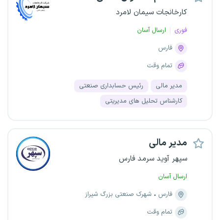
کارخانجات سیمان لامرد
فوری
ارسال آسان
فارس
تمام وقت
مدیر مالی
رئیس حسابداری صنعتی
کارشناس تحلیل های مدیریتی
مدیر مالی
سپهر آوید سرمد فارس
ارسال آسان
فارس
شهرک صنعتی بزرگ شیراز
تمام وقت