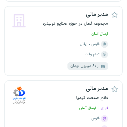
مدیر مالی
مجموعه فعال در حوزه صنایع تولیدی
ارسال آسان
فارس
زرقان
تمام وقت
از ۶۰ میلیون تومان
مدیر مالی
فاتح صنعت کیمیا
فوری
ارسال آسان
فارس