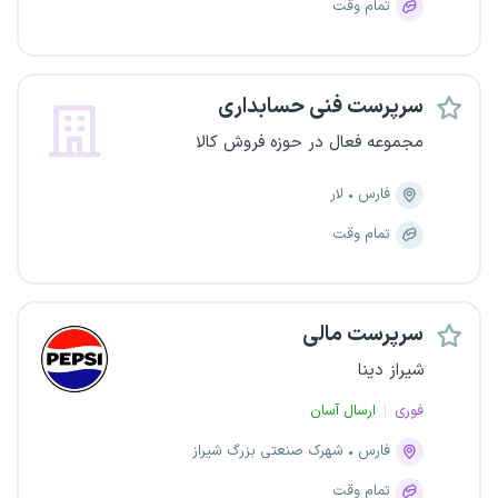
تمام وقت
سرپرست فنی حسابداری
مجموعه فعال در حوزه فروش کالا
فارس
لار
تمام وقت
سرپرست مالی
شیراز دینا
فوری
ارسال آسان
فارس
شهرک صنعتی بزرگ شیراز
تمام وقت