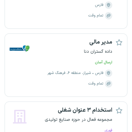
فارس
تمام وقت
مدیر مالی
داده گستران دنا
ارسال آسان
فارس
شیراز، منطقه ۶، فرهنگ شهر
تمام وقت
استخدام ۳ عنوان شغلی
مجموعه فعال در حوزه صنایع تولیدی
فوری