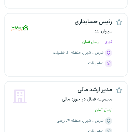
رئیس حسابداری
سیوان لند
فوری
ارسال آسان
فارس
شیراز، منطقه ۱۱، فضیلت
تمام وقت
مدیر ارشد مالی
مجموعه فعال در حوزه مالی
ارسال آسان
فارس
شیراز، منطقه ۴، زرهی
تمام وقت