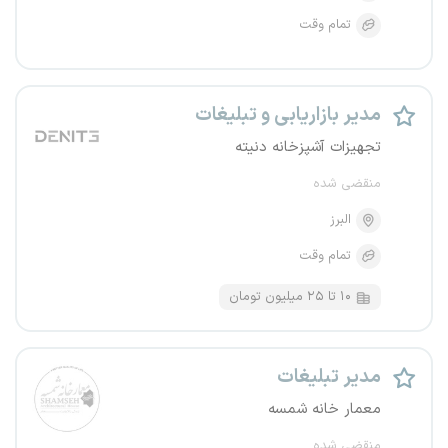
تمام وقت
مدیر بازاریابی و تبلیغات
تجهیزات آشپزخانه دنیته
منقضی شده
البرز
تمام وقت
۱۰ تا ۲۵ میلیون تومان
مدیر تبلیغات
معمار خانه شمسه
منقضی شده