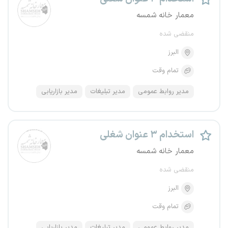
معمار خانه شمسه
منقضی شده
البرز
تمام وقت
مدیر روابط عمومی
مدیر تبلیغات
مدیر بازاریابی
استخدام ۳ عنوان شغلی
معمار خانه شمسه
منقضی شده
البرز
تمام وقت
مدیر روابط عمومی
مدیر تبلیغات
مدیر بازاریابی