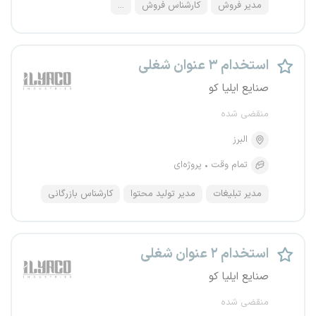
مدیر فروش
کارشناس فروش
...
استخدام ۳ عنوان شغلی
صنایع ایلیا کو
منقضی شده
البرز
تمام وقت
پروژه‌ای
مدیر تبلیغات
مدیر تولید محتوا
کارشناس بازرگانی
استخدام ۲ عنوان شغلی
صنایع ایلیا کو
منقضی شده