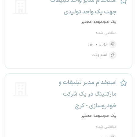
استخدام مدیر واحد تبلیغات
جهت یک واحد تولیدی
یک مجموعه معتبر
منقضی شده
تهران
البرز
تمام وقت
استخدام مدیر تبلیغات و
مارکتینگ در یک شرکت
خودروسازی - کرج
یک مجموعه معتبر
منقضی شده