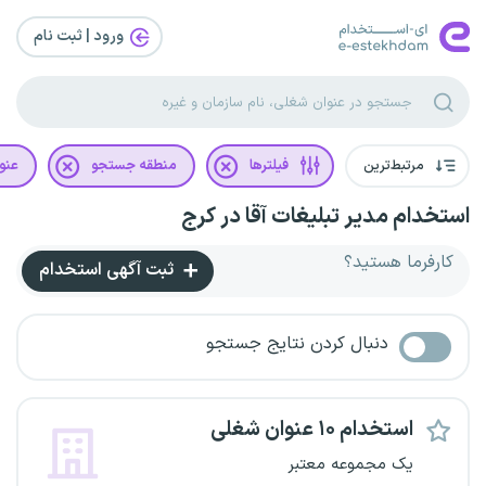
ورود | ثبت‌ نام
مرتبط‌ترین
فیلترها
منطقه جستجو
عنو
استخدام مدیر تبلیغات آقا در کرج
کارفرما هستید؟
ثبت آگهی استخدام
دنبال کردن نتایج جستجو
استخدام ۱۰ عنوان شغلی
یک مجموعه معتبر