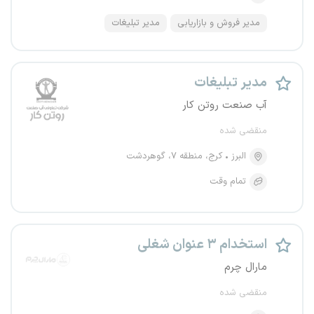
مدیر فروش و بازاریابی
مدیر تبلیغات
مدیر تبلیغات
آب صنعت روتن کار
منقضی شده
البرز
کرج، منطقه ۷، گوهردشت
تمام وقت
استخدام ۳ عنوان شغلی
مارال چرم
منقضی شده