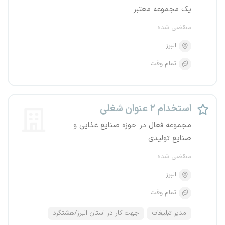
یک مجموعه معتبر
منقضی شده
البرز
تمام وقت
استخدام ۲ عنوان شغلی
مجموعه فعال در حوزه صنایع غذایی و
صنایع تولیدی
منقضی شده
البرز
تمام وقت
مدیر تبلیغات
جهت کار در استان البرز/هشتگرد