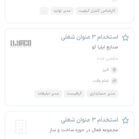
کارشناس کنترل کیفیت
مدیر تولید
...
استخدام ۳ عنوان شغلی
صنایع ایلیا کو
منقضی شده
البرز
تمام وقت
مدیر حسابداری
گرافیست
مدیر تبلیغات
استخدام ۳ عنوان شغلی
مجموعه فعال در حوزه ساخت و ساز