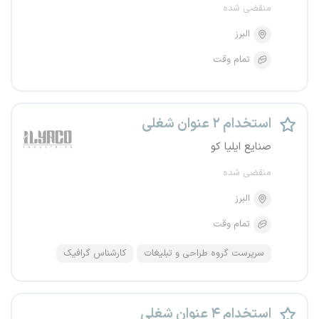
منقضی شده
البرز
تمام وقت
استخدام ۲ عنوان شغلی
صنایع ایلیا کو
منقضی شده
البرز
تمام وقت
سرپرست گروه طراحی و تبلیغات
کارشناس گرافیک
استخدام ۴ عنوان شغلی