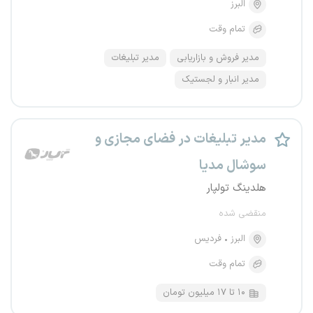
البرز
تمام وقت
مدیر فروش و بازاریابی
مدیر تبلیغات
مدیر انبار و لجستیک
مدیر تبلیغات در فضای مجازی و
سوشال مدیا
هلدینگ تولپار
منقضی شده
البرز
فردیس
تمام وقت
۱۰ تا ۱۷ میلیون تومان