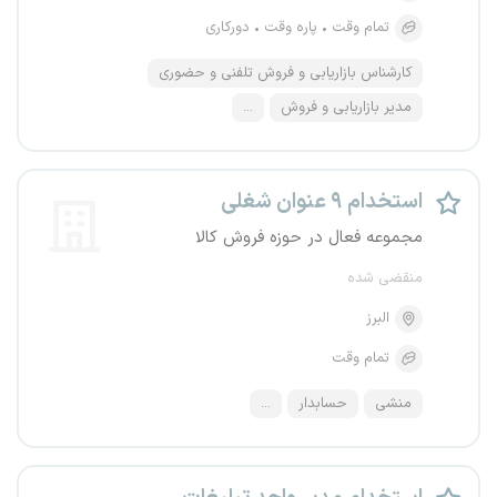
تمام وقت
پاره وقت
دورکاری
کارشناس بازاریابی و فروش تلفنی و حضوری
مدیر بازاریابی و فروش
...
استخدام ۹ عنوان شغلی
مجموعه فعال در حوزه فروش کالا
منقضی شده
البرز
تمام وقت
منشی
حسابدار
...