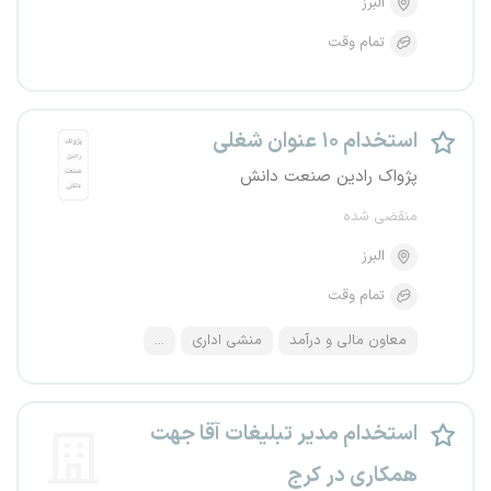
البرز
تمام وقت
استخدام ۱۰ عنوان شغلی
پژواک رادین صنعت دانش
منقضی شده
البرز
تمام وقت
معاون مالی و درآمد
منشی اداری
...
استخدام مدیر تبلیغات آقا جهت
همکاری در کرج