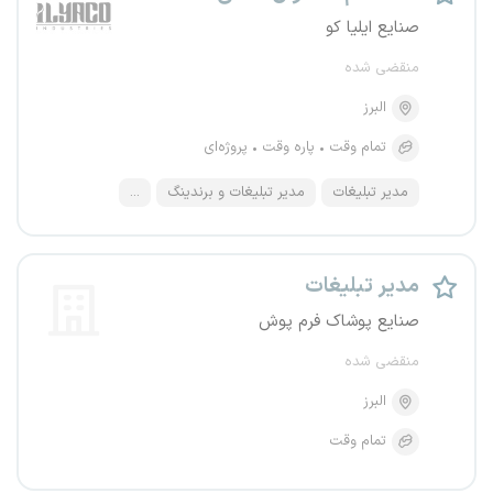
صنایع ایلیا کو
منقضی شده
البرز
تمام وقت
پاره وقت
پروژه‌ای
مدیر تبلیغات
مدیر تبلیغات و برندینگ
...
مدیر تبلیغات
صنایع پوشاک فرم پوش
منقضی شده
البرز
تمام وقت