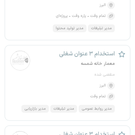
البرز
تمام وقت
پاره وقت
پروژه‌ای
مدیر تبلیغات
مدیر تولید محتوا
استخدام ۳ عنوان شغلی
معمار خانه شمسه
منقضی شده
البرز
تمام وقت
مدیر روابط عمومی
مدیر تبلیغات
مدیر بازاریابی
استخدام ۳ عنوان شغلی