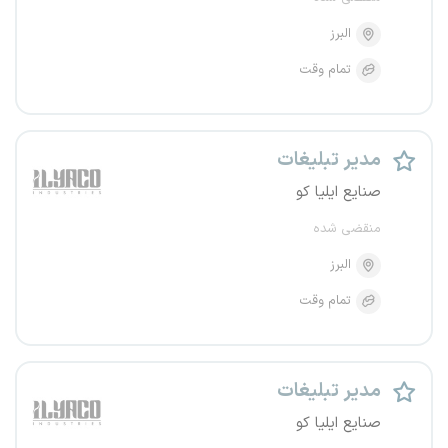
البرز
تمام وقت
مدیر تبلیغات
صنایع ایلیا کو
منقضی شده
البرز
تمام وقت
مدیر تبلیغات
صنایع ایلیا کو