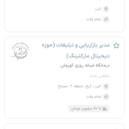
البرز
تمام وقت
مدیر بازاریابی و تبلیغات (حوزه
دیجیتال مارکتینگ)
درمانگاه شبانه روزی کوروش
منقضی شده
البرز
کرج، منطقه ۲، مصباح
تمام وقت
تا ۸۰ میلیون تومان