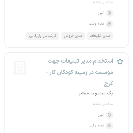
منقضی شده
البرز
تمام وقت
مدیر تبلیغات
مدیر فروش
کارشناس بازرگانی
استخدام مدیر تبلیغات جهت
موسسه در زمینه کودکان کار -
کرج
یک مجموعه معتبر
منقضی شده
البرز
تمام وقت