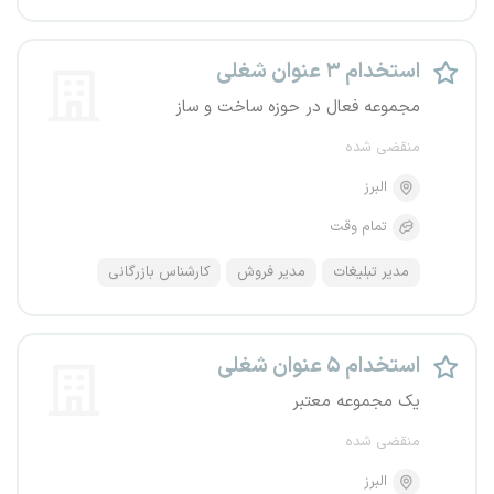
استخدام ۳ عنوان شغلی
مجموعه فعال در حوزه ساخت و ساز
منقضی شده
البرز
تمام وقت
مدیر تبلیغات
مدیر فروش
کارشناس بازرگانی
استخدام ۵ عنوان شغلی
یک مجموعه معتبر
منقضی شده
البرز