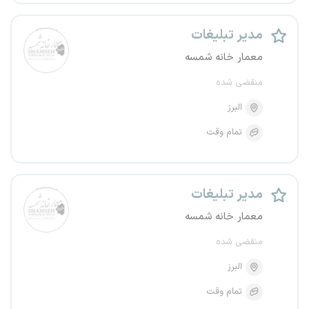
مدیر تبلیغات
معمار خانه شمسه
منقضی شده
البرز
تمام وقت
مدیر تبلیغات
معمار خانه شمسه
منقضی شده
البرز
تمام وقت