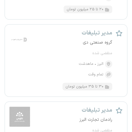
۲۰ تا ۲۵ میلیون تومان
مدیر تبلیغات
گروه صنعتی دی
منقضی شده
البرز
ماهدشت
تمام وقت
۳۰ تا ۳۵ میلیون تومان
مدیر تبلیغات
رادمان تجارت البرز
منقضی شده