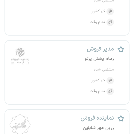
منقضی شده
کل کشور
تمام وقت
مدیر فروش
رهام پخش پرتو
منقضی شده
کل کشور
تمام وقت
نماینده فروش
زرین مهر شایلین