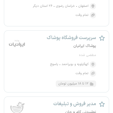
اصفهان
خراسان رضوی
۲۶ استان دیگر
تمام وقت
سرپرست فروشگاه پوشاک
پوشاک ایرانیان
منقضی شده
کهگیلویه و بویراحمد
یاسوج
تمام وقت
۱۲ تا ۱۸ میلیون تومان
مدیر فروش و تبلیغات
نوشیدنی کام و جان