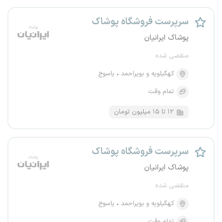
سرپرست فروشگاه پوشاک
پوشاک ایرانیان
منقضی شده
کهگیلویه و بویراحمد
یاسوج
تمام وقت
۱۲ تا ۱۵ میلیون تومان
سرپرست فروشگاه پوشاک
پوشاک ایرانیان
منقضی شده
کهگیلویه و بویراحمد
یاسوج
تمام وقت