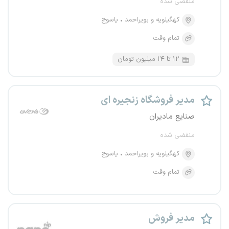
منقضی شده
کهگیلویه و بویراحمد
یاسوج
تمام وقت
۱۲ تا ۱۴ میلیون تومان
مدیر فروشگاه زنجیره ای
صنایع مادیران
منقضی شده
کهگیلویه و بویراحمد
یاسوج
تمام وقت
مدیر فروش