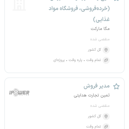
(خرده‌فروشی، فروشگاه مواد
غذایی)
مگا مارکت
منقضی شده
کل کشور
تمام وقت
پاره وقت
پروژه‌ای
مدیر فروش
ثمین تجارت هدایتی
منقضی شده
کل کشور
تمام وقت