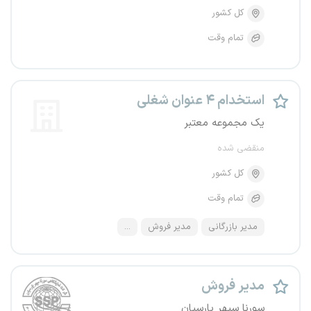
کل کشور
تمام وقت
استخدام ۴ عنوان شغلی
یک مجموعه معتبر
منقضی شده
کل کشور
تمام وقت
مدیر بازرگانی
مدیر فروش
...
مدیر فروش
سورنا سپهر پارسیان