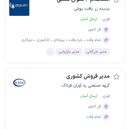
پدیده زر بافت پوش
فوری
ارسال آسان
کل کشور
تمام وقت
پاره وقت
پروژه‌ای
کارآموزی
دورکاری
مدیر بازرگانی
مدیر بازاریابی
...
مدیر فروش کشوری
گروه صنعتی ره آوران فرتاک
فوری
ارسال آسان
کل کشور
تمام وقت