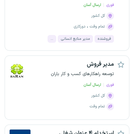
فوری
ارسال آسان
کل کشور
تمام وقت
دورکاری
فروشنده
مدیر منابع انسانی
...
مدیر فروش
توسعه راهکارهای کسب و کار باران
فوری
ارسال آسان
کل کشور
تمام وقت
استخدام ۴ عنوان شغلی