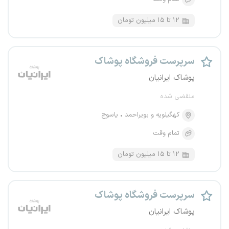
۱۲ تا ۱۵ میلیون تومان
سرپرست فروشگاه پوشاک
پوشاک ایرانیان
منقضی شده
کهگیلویه و بویراحمد
یاسوج
تمام وقت
۱۲ تا ۱۵ میلیون تومان
سرپرست فروشگاه پوشاک
پوشاک ایرانیان