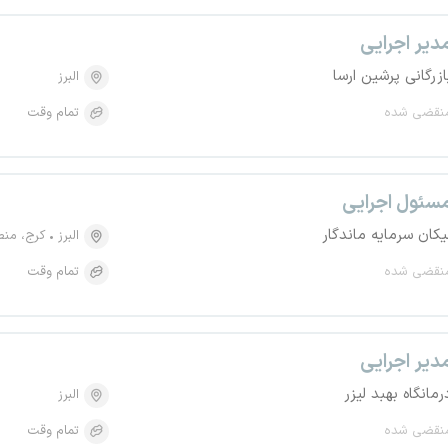
دیر اجرایی
ازرگانی پرشین ارسا
البرز
نقضی شده
تمام وقت
سئول اجرایی
یکان سرمایه ماندگار
البرز
کرج، منطقه ۱، 
نقضی شده
تمام وقت
دیر اجرایی
رمانگاه بهبد لیزر
البرز
نقضی شده
تمام وقت