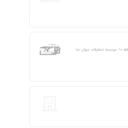
ات جهان نما