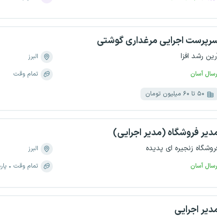
رپرست اجرایی مرغداری گوشتی
رین رشد افزا
البرز
رسال آسان
تمام وقت
۵۰ تا ۶۰ میلیون تومان
دیر فروشگاه (مدیر اجرایی)
روشگاه زنجیره ای پدیده
البرز
رسال آسان
تمام وقت
پار
دیر اجرایی