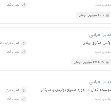
نقضی شده
تمام وقت
از ۴۰ میلیون تومان
دیر اجرایی
وکش مرکزی بیاتی
البرز
کرج، منطقه ۱۰، موسسه تحقیق
نقضی شده
تمام وقت
۲۰ تا ۲۵ میلیون تومان
دیر اجرایی
جموعه فعال در حوزه صنایع تولیدی و بازرگانی
البرز
کرج
نقضی شده
تمام وقت