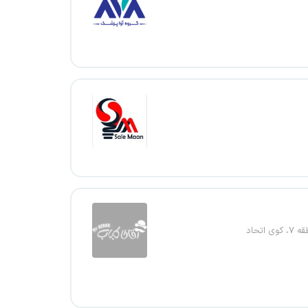
ی اتحاد