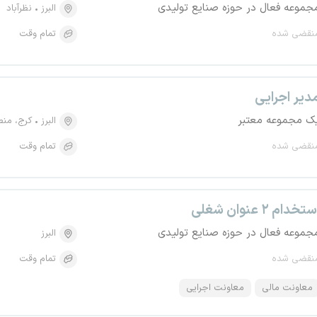
جموعه فعال در حوزه صنایع تولیدی
البرز
نظرآباد
نقضی شده
تمام وقت
دیر اجرایی
ک مجموعه معتبر
البرز
کرج، منطقه ۵، گلش
نقضی شده
تمام وقت
تخدام ۲ عنوان شغلی
جموعه فعال در حوزه صنایع تولیدی
البرز
نقضی شده
تمام وقت
معاونت مالی
معاونت اجرایی