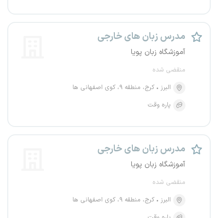
مدرس زبان های خارجی
آموزشگاه زبان پویا
منقضی شده
البرز
کرج، منطقه ۹، کوی اصفهانی ها
پاره وقت
مدرس زبان های خارجی
آموزشگاه زبان پویا
منقضی شده
البرز
کرج، منطقه ۹، کوی اصفهانی ها
پاره وقت