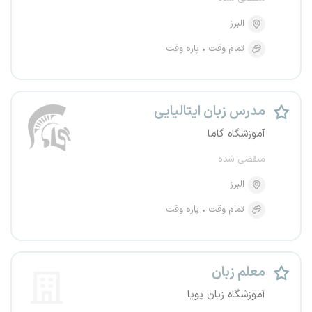
البرز
تمام وقت
پاره وقت
مدرس زبان ایتالیایی
آموزشگاه گاما
منقضی شده
البرز
تمام وقت
پاره وقت
معلم زبان
آموزشگاه زبان پویا