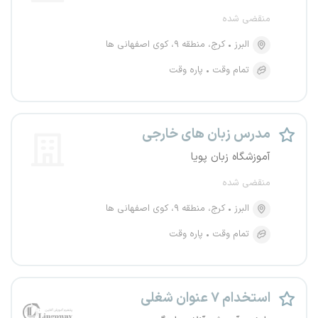
منقضی شده
البرز
کرج، منطقه ۹، کوی اصفهانی ها
تمام وقت
پاره وقت
مدرس زبان های خارجی
آموزشگاه زبان پویا
منقضی شده
البرز
کرج، منطقه ۹، کوی اصفهانی ها
تمام وقت
پاره وقت
استخدام ۷ عنوان شغلی