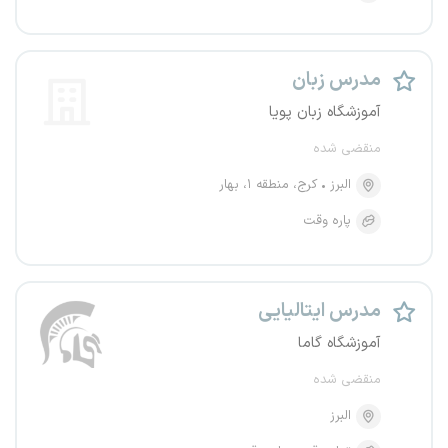
مدرس زبان
آموزشگاه زبان پویا
منقضی شده
البرز
کرج، منطقه ۱، بهار
پاره وقت
مدرس ایتالیایی
آموزشگاه گاما
منقضی شده
البرز