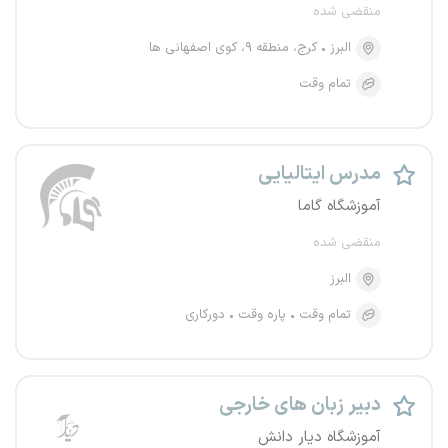
منقضی شده
البرز
کرج، منطقه ۹، کوی اصفهانی ها
تمام وقت
مدرس ایتالیایی
آموزشگاه گاما
منقضی شده
البرز
تمام وقت
پاره وقت
دورکاری
دبیر زبان های خارجی
آموزشگاه دیار دانش