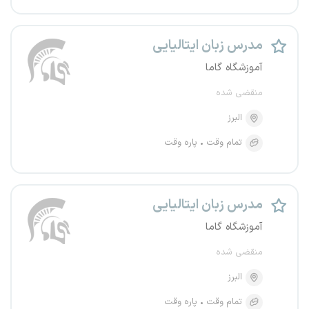
مدرس زبان ایتالیایی
آموزشگاه گاما
منقضی شده
البرز
تمام وقت
پاره وقت
مدرس زبان ایتالیایی
آموزشگاه گاما
منقضی شده
البرز
تمام وقت
پاره وقت