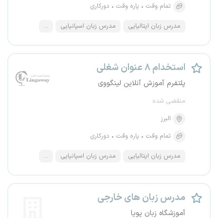
تمام وقت
پاره وقت
دورکاری
مدرس زبان ایتالیایی
مدرس زبان اسپانیایی
...
استخدام ۸ عنوان شغلی
پلتفرم آموزش آنلاین لینگووی
منقضی شده
البرز
تمام وقت
پاره وقت
دورکاری
مدرس زبان ایتالیایی
مدرس زبان اسپانیایی
...
مدرس زبان های خارجی
آموزشگاه زبان پویا