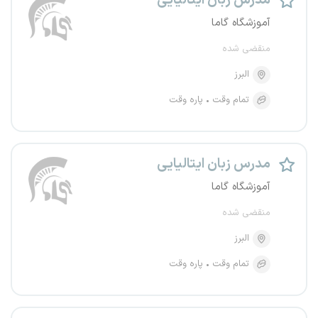
مدرس زبان ایتالیایی
آموزشگاه گاما
منقضی شده
البرز
تمام وقت
پاره وقت
مدرس زبان ایتالیایی
آموزشگاه گاما
منقضی شده
البرز
تمام وقت
پاره وقت