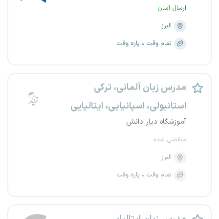
ارسال آسان
البرز
تمام وقت
پاره وقت
مدرس زبان آلمانی، ترکی
استانبولی، اسپانیایی، ایتالیایی
آموزشگاه دیار دانش
منقضی شده
البرز
تمام وقت
پاره وقت