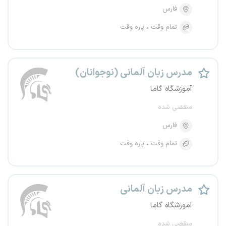
فارس
تمام وقت
پاره وقت
مدرس زبان آلمانی (نوجوانان)
آموزشگاه گاما
منقضی شده
فارس
تمام وقت
پاره وقت
مدرس زبان آلمانی
آموزشگاه گاما
منقضی شده