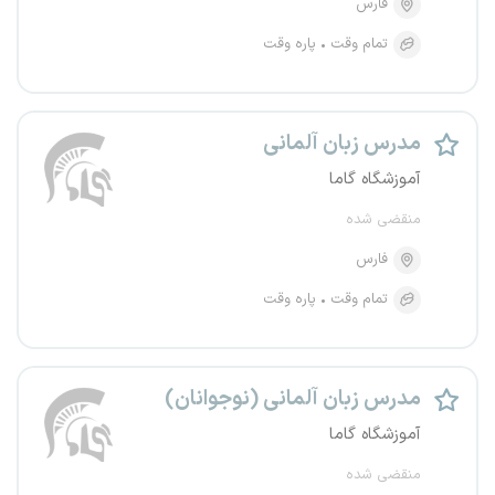
فارس
تمام وقت
پاره وقت
مدرس زبان آلمانی
آموزشگاه گاما
منقضی شده
فارس
تمام وقت
پاره وقت
مدرس زبان آلمانی (نوجوانان)
آموزشگاه گاما
منقضی شده