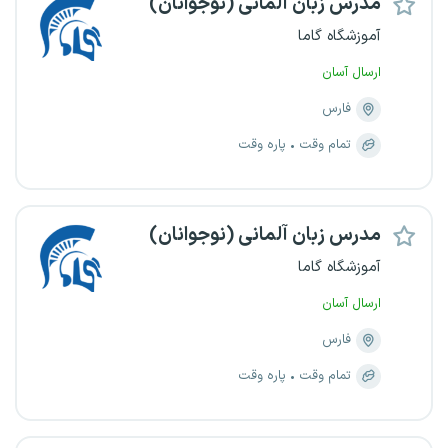
مدرس زبان آلمانی (نوجوانان)
آموزشگاه گاما
ارسال آسان
فارس
تمام وقت
پاره وقت
مدرس زبان آلمانی (نوجوانان)
آموزشگاه گاما
ارسال آسان
فارس
تمام وقت
پاره وقت