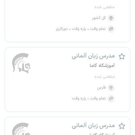
منقضی شده
کل کشور
تمام وقت
پاره وقت
دورکاری
مدرس زبان آلمانی
آموزشگاه گاما
منقضی شده
فارس
تمام وقت
پاره وقت
مدرس زبان آلمانی