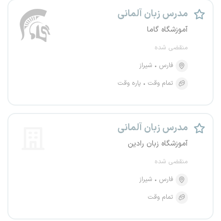
مدرس زبان آلمانی
آموزشگاه گاما
منقضی شده
فارس
شیراز
تمام وقت
پاره وقت
مدرس زبان آلمانی
آموزشگاه زبان رادین
منقضی شده
فارس
شیراز
تمام وقت