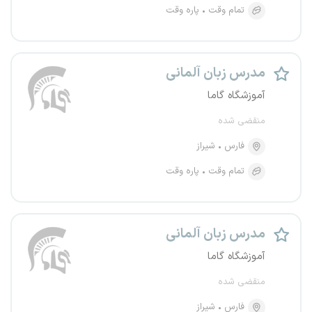
تمام وقت
پاره وقت
مدرس زبان آلمانی
آموزشگاه گاما
منقضی شده
فارس
شیراز
تمام وقت
پاره وقت
مدرس زبان آلمانی
آموزشگاه گاما
منقضی شده
فارس
شیراز