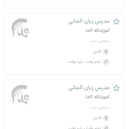
مدرس زبان آلمانی
آموزشگاه گاما
منقضی شده
فارس
تمام وقت
پاره وقت
مدرس زبان آلمانی
آموزشگاه گاما
منقضی شده
فارس
تمام وقت
پاره وقت