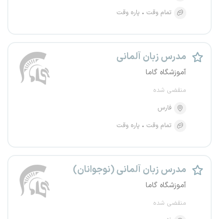
تمام وقت
پاره وقت
مدرس زبان آلمانی
آموزشگاه گاما
منقضی شده
فارس
تمام وقت
پاره وقت
مدرس زبان آلمانی (نوجوانان)
آموزشگاه گاما
منقضی شده