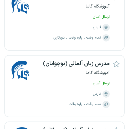
آموزشگاه گاما
ارسال آسان
فارس
تمام وقت
پاره وقت
دورکاری
مدرس زبان آلمانی (نوجوانان)
آموزشگاه گاما
ارسال آسان
فارس
تمام وقت
پاره وقت