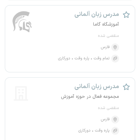
مدرس زبان آلمانی
آموزشگاه گاما
منقضی شده
فارس
تمام وقت
پاره وقت
دورکاری
مدرس زبان آلمانی
مجموعه فعال در حوزه آموزش
منقضی شده
فارس
پاره وقت
دورکاری