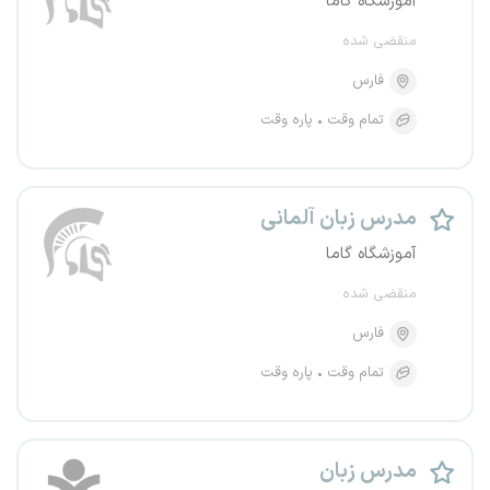
آموزشگاه گاما
منقضی شده
فارس
تمام وقت
پاره وقت
مدرس زبان آلمانی
آموزشگاه گاما
منقضی شده
فارس
تمام وقت
پاره وقت
مدرس زبان