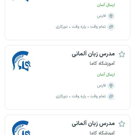
ارسال آسان
فارس
تمام وقت
پاره وقت
دورکاری
مدرس زبان آلمانی
آموزشگاه گاما
ارسال آسان
فارس
تمام وقت
پاره وقت
دورکاری
مدرس زبان آلمانی
آموزشگاه گاما