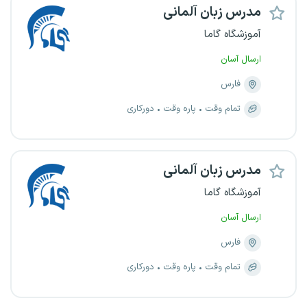
مدرس زبان آلمانی
آموزشگاه گاما
ارسال آسان
فارس
تمام وقت
پاره وقت
دورکاری
مدرس زبان آلمانی
آموزشگاه گاما
ارسال آسان
فارس
تمام وقت
پاره وقت
دورکاری