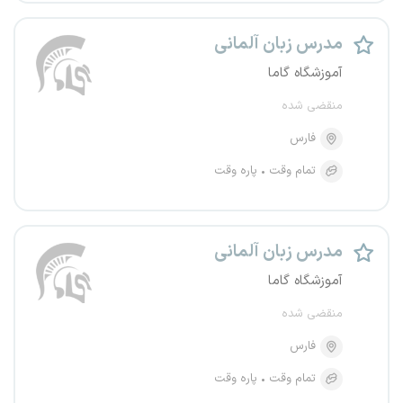
مدرس زبان آلمانی
آموزشگاه گاما
منقضی شده
فارس
تمام وقت
پاره وقت
مدرس زبان آلمانی
آموزشگاه گاما
منقضی شده
فارس
تمام وقت
پاره وقت