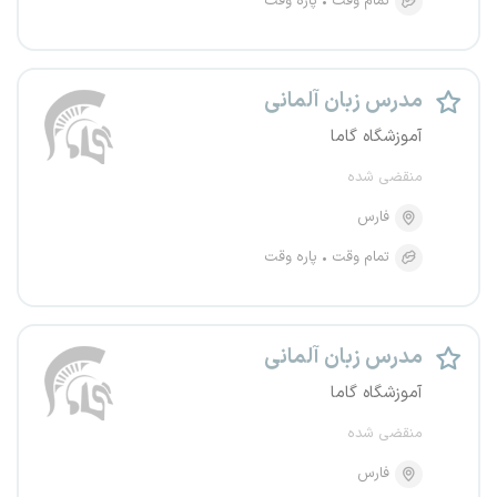
تمام وقت
پاره وقت
مدرس زبان آلمانی
آموزشگاه گاما
منقضی شده
فارس
تمام وقت
پاره وقت
مدرس زبان آلمانی
آموزشگاه گاما
منقضی شده
فارس