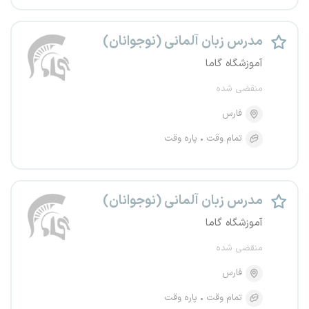
مدرس زبان آلمانی (نوجوانان)
آموزشگاه گاما
منقضی شده
فارس
تمام وقت
پاره وقت
مدرس زبان آلمانی (نوجوانان)
آموزشگاه گاما
منقضی شده
فارس
تمام وقت
پاره وقت