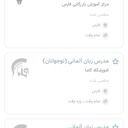
مرکز آموزش بازرگانی فارس
منقضی شده
فارس
تمام وقت
مدرس زبان آلمانی (نوجوانان)
آموزشگاه گاما
منقضی شده
فارس
تمام وقت
پاره وقت
مدرس زبان آلمانی