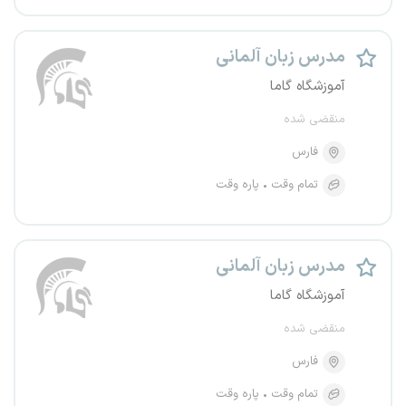
مدرس زبان آلمانی
آموزشگاه گاما
منقضی شده
فارس
تمام وقت
پاره وقت
مدرس زبان آلمانی
آموزشگاه گاما
منقضی شده
فارس
تمام وقت
پاره وقت