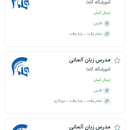
آموزشگاه گاما
ارسال آسان
فارس
تمام وقت
پاره وقت
مدرس زبان آلمانی
آموزشگاه گاما
ارسال آسان
فارس
تمام وقت
پاره وقت
دورکاری
مدرس زبان آلمانی