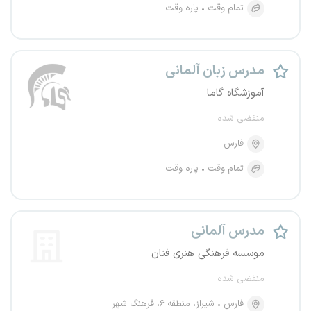
تمام وقت
پاره وقت
مدرس زبان آلمانی
آموزشگاه گاما
منقضی شده
فارس
تمام وقت
پاره وقت
مدرس آلمانی
موسسه فرهنگی هنری فنان
منقضی شده
فارس
شیراز، منطقه ۶، فرهنگ شهر