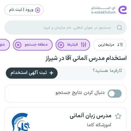
ورود | ثبت‌ نام
مرتبط‌ترین
فیلترها
منطقه جستجو
عنو
استخدام مدرس آلمانی آقا در شیراز
کارفرما هستید؟
ثبت آگهی استخدام
دنبال کردن نتایج جستجو
مدرس زبان آلمانی
آموزشگاه گاما