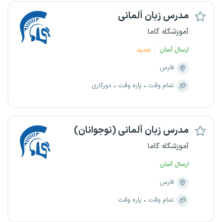
مدرس زبان آلمانی
آموزشگاه گاما
ارسال آسان
جدید
فارس
تمام وقت
پاره وقت
دورکاری
مدرس زبان آلمانی (نوجوانان)
آموزشگاه گاما
ارسال آسان
فارس
تمام وقت
پاره وقت