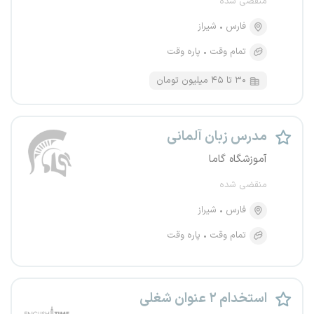
منقضی شده
فارس
شیراز
تمام وقت
پاره وقت
۳۰ تا ۴۵ میلیون تومان
مدرس زبان آلمانی
آموزشگاه گاما
منقضی شده
فارس
شیراز
تمام وقت
پاره وقت
استخدام ۲ عنوان شغلی