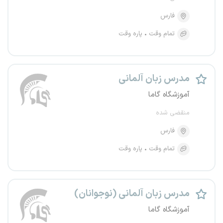
فارس
تمام وقت
پاره وقت
مدرس زبان آلمانی
آموزشگاه گاما
منقضی شده
فارس
تمام وقت
پاره وقت
مدرس زبان آلمانی (نوجوانان)
آموزشگاه گاما