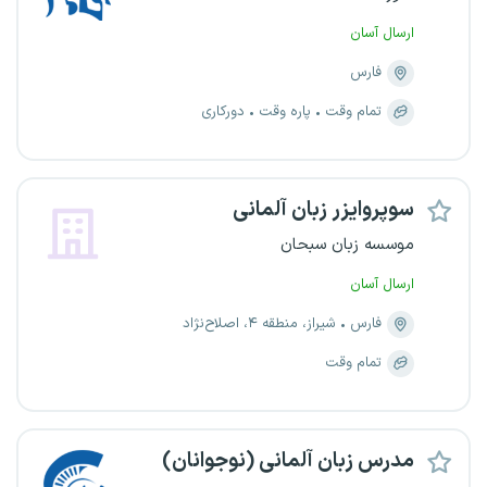
ارسال آسان
فارس
تمام وقت
پاره وقت
دورکاری
سوپروایزر زبان آلمانی
موسسه زبان سبحان
ارسال آسان
فارس
شیراز، منطقه ۴، اصلاح‌نژاد
تمام وقت
مدرس زبان آلمانی (نوجوانان)