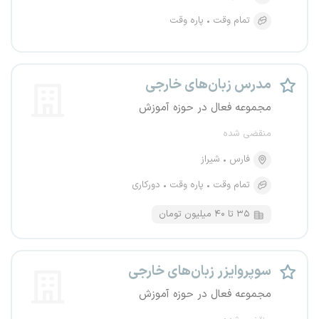
تمام وقت
پاره وقت
مدرس زبان‌های خارجی
مجموعه فعال در حوزه آموزش
منقضی شده
فارس
شیراز
تمام وقت
پاره وقت
دورکاری
۳۵ تا ۴۰ میلیون تومان
سوپروایزر زبان‌های خارجی
مجموعه فعال در حوزه آموزش