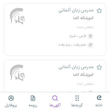
مدرس زبان آلمانی
آموزشگاه گاما
منقضی شده
فارس
شیراز
تمام وقت
پاره وقت
مدرس زبان آلمانی
آموزشگاه گاما
منقضی شده
فارس
شیراز
تمام وقت
پاره وقت
خانه
گزینه‌ها
آگهی‌ها
رزومه
پروفایل