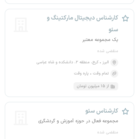
کارشناس دیجیتال مارکتینگ و
سئو
یک مجموعه معتبر
منقضی شده
البرز
کرج، منطقه ۲، دانشکده و شاه عباسی
تمام وقت
پاره وقت
از ۱۵ میلیون تومان
کارشناس سئو
مجموعه فعال در حوزه آموزش و گردشگری
منقضی شده