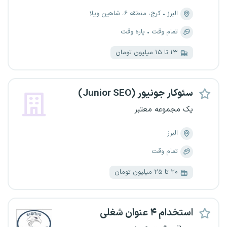
البرز
کرج، منطقه ۶، شاهین ویلا
تمام وقت
پاره وقت
۱۳ تا ۱۵ میلیون تومان
سئوکار جونیور (Junior SEO)
یک مجموعه معتبر
البرز
تمام وقت
۲۰ تا ۲۵ میلیون تومان
استخدام ۴ عنوان شغلی