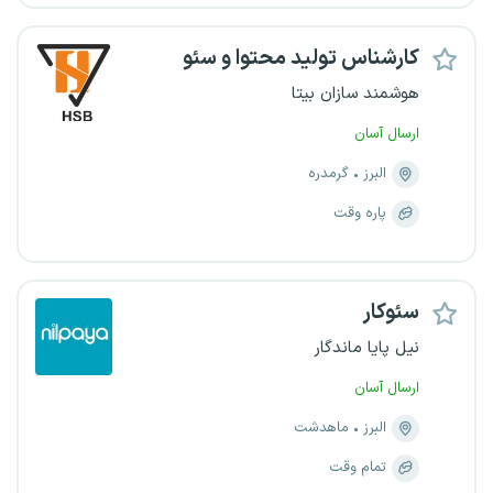
کارشناس تولید محتوا و سئو
هوشمند سازان بیتا
ارسال آسان
البرز
گرمدره
پاره وقت
سئوکار
نیل پایا ماندگار
ارسال آسان
البرز
ماهدشت
تمام وقت