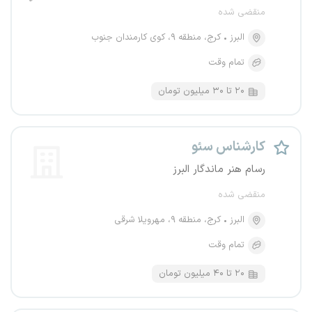
منقضی شده
البرز
کرج، منطقه ۹، کوی کارمندان جنوب
تمام وقت
۲۰ تا ۳۰ میلیون تومان
کارشناس سئو
رسام هنر ماندگار البرز
منقضی شده
البرز
کرج، منطقه ۹، مهرویلا شرقی
تمام وقت
۲۰ تا ۴۰ میلیون تومان