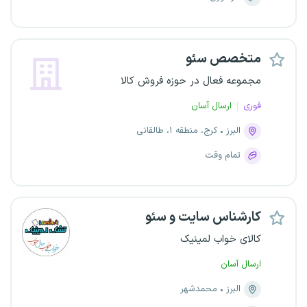
متخصص سئو
مجموعه فعال در حوزه فروش کالا
فوری
ارسال آسان
البرز
کرج، منطقه ۱، طالقانی
تمام وقت
کارشناس سایت و سئو
کالای خواب لمینیک
ارسال آسان
البرز
محمدشهر