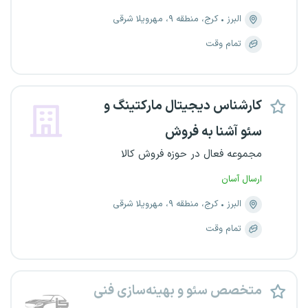
البرز
کرج، منطقه ۹، مهرویلا شرقی
تمام وقت
کارشناس دیجیتال مارکتینگ و
سئو آشنا به فروش
مجموعه فعال در حوزه فروش کالا
ارسال آسان
البرز
کرج، منطقه ۹، مهرویلا شرقی
تمام وقت
متخصص سئو و بهینه‌سازی فنی