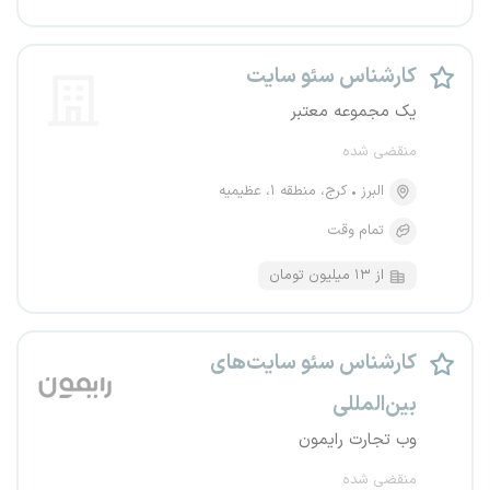
کارشناس سئو سایت
یک مجموعه معتبر
منقضی شده
البرز
کرج، منطقه ۱، عظیمیه
تمام وقت
از ۱۳ میلیون تومان
کارشناس سئو سایت‌های
بین‌المللی
وب تجارت رایمون
منقضی شده