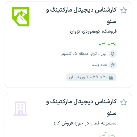
کارشناس دیجیتال مارکتینگ و
سئو
فروشگاه کوهنوردی کژوان
ارسال آسان
البرز
کرج، منطقه ۵، گلشهر
تمام وقت
۲۰ تا ۲۵ میلیون تومان
کارشناس دیجیتال مارکتینگ و
سئو
مجموعه فعال در حوزه فروش کالا
ارسال آسان