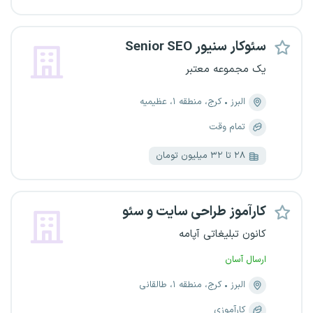
سئوکار سنیور Senior SEO
یک مجموعه معتبر
البرز
کرج، منطقه ۱، عظیمیه
تمام وقت
۲۸ تا ۳۲ میلیون تومان
کارآموز طراحی سایت و سئو
کانون تبلیغاتی آپامه
ارسال آسان
البرز
کرج، منطقه ۱، طالقانی
کارآموزی