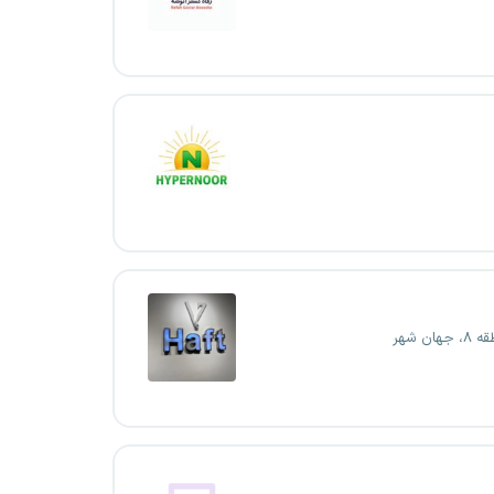
ان شهر