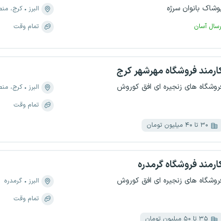
وشاک بانوان سرژه
البرز
کرج، منطقه ۱، 
رسال آسان
تمام وقت
ارمند فروشگاه مهرشهر کرج
روشگاه های زنجیره ای افق کوروش
البرز
کرج، منطقه ۴، فاز د
تمام وقت
۳۰ تا ۴۰ میلیون تومان
ارمند فروشگاه گرمدره
روشگاه های زنجیره ای افق کوروش
البرز
گرمدره
تمام وقت
۳۵ تا ۵۰ میلیون تومان