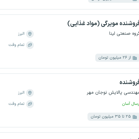
روشنده مویرگی (مواد غذایی)
روه صنعتی لینا
البرز
تمام وقت
از ۲۶ میلیون تومان
روشنده
هندسی پالایش نوجان مهر
البرز
رسال آسان
تمام وقت
۲۵ تا ۳۵ میلیون تومان