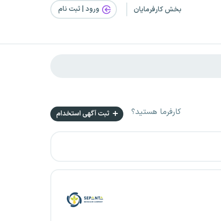
ورود | ثبت‌ نام
بخش کارفرمایان
کارفرما هستید؟
ثبت آگهی استخدام