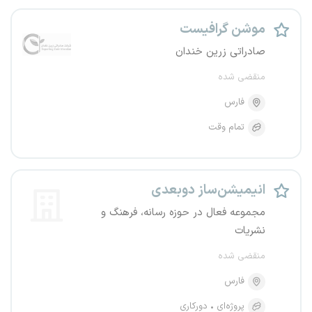
موشن گرافیست
صادراتی زرین خندان
منقضی شده
فارس
تمام وقت
انیمیشن‌ساز دوبعدی
مجموعه فعال در حوزه رسانه، فرهنگ و
نشریات
منقضی شده
فارس
پروژه‌ای
دورکاری