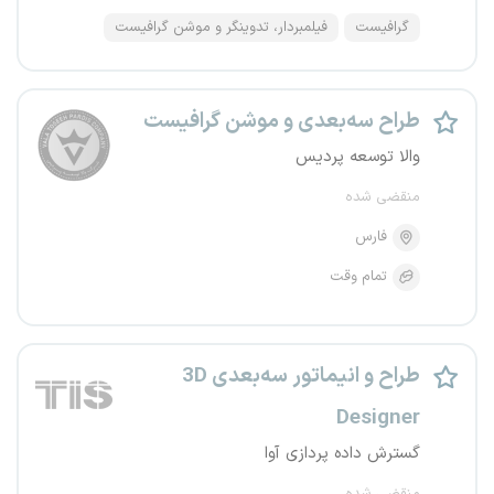
گرافیست
فیلمبردار، تدوینگر و موشن گرافیست
طراح سه‌بعدی و موشن گرافیست
والا توسعه پردیس
منقضی شده
فارس
تمام وقت
طراح و انیماتور سه‌بعدی 3D
Designer
گسترش داده پردازی آوا