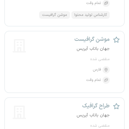
تمام وقت
کارشناس تولید محتوا
موشن گرافیست
موشن گرافیست‌
جهان باتاب آیریس
منقضی شده
فارس
تمام وقت
طراح گرافیک
جهان باتاب آیریس
منقضی شده