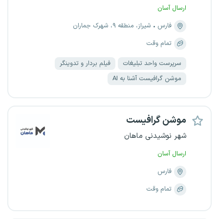
ارسال آسان
فارس
شیراز، منطقه ۹، شهرک جماران
تمام وقت
سرپرست واحد تبلیغات
فیلم بردار و تدوینگر
موشن گرافیست آشنا به AI
موشن گرافیست
شهر نوشیدنی ماهان
ارسال آسان
فارس
تمام وقت