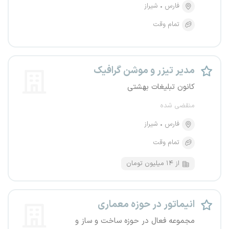
فارس
شیراز
تمام وقت
مدیر تیزر و موشن گرافیک
کانون تبلیغات بهشتی
منقضی شده
فارس
شیراز
تمام وقت
از ۱۴ میلیون تومان
انیماتور در حوزه معماری
مجموعه فعال در حوزه ساخت و ساز و