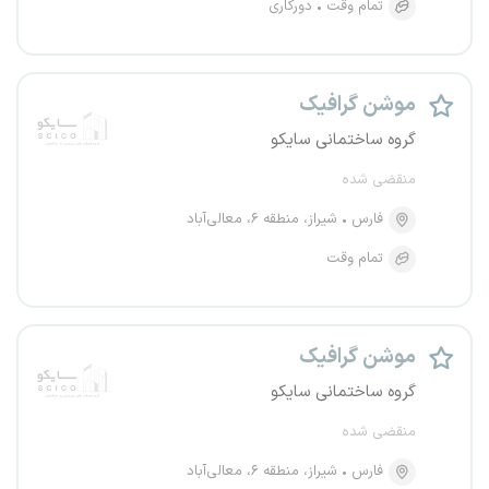
تمام وقت
دورکاری
موشن گرافیک
گروه ساختمانی سایکو
منقضی شده
فارس
شیراز، منطقه ۶، معالی‌آباد
تمام وقت
موشن گرافیک
گروه ساختمانی سایکو
منقضی شده
فارس
شیراز، منطقه ۶، معالی‌آباد