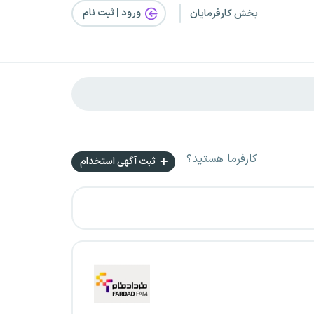
ورود | ثبت‌ نام
بخش کارفرمایان
کارفرما هستید؟
ثبت آگهی استخدام