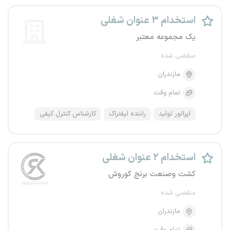
استخدام ۳ عنوان شغلی
یک مجموعه معتبر
منقضی شده
مازندران
تمام وقت
اپراتور تولید
راننده لیفتراک
کارشناس کنترل کیفی
استخدام ۲ عنوان شغلی
کشت وصنعت برنج کوروش
منقضی شده
مازندران