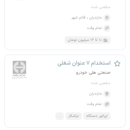
منقضی شده
مازندران
قائم شهر
تمام وقت
۱۰ تا ۱۲ میلیون تومان
استخدام ۷ عنوان شغلی
صنعتی هلی خودرو
منقضی شده
مازندران
تمام وقت
اپراتور دستگاه
تراشکار
...