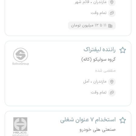
مازندران
قائم شهر
تمام وقت
۱۱ تا ۱۲ میلیون تومان
راننده لیفتراک
گروه سولیکو (کاله)
منقضی شده
مازندران
آمل
تمام وقت
استخدام ۷ عنوان شغلی
صنعتی هلی خودرو