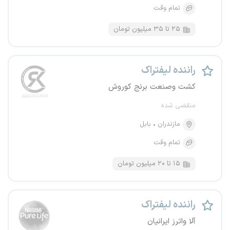
تمام وقت
۲۵ تا ۳۵ میلیون تومان
راننده لیفتراک
کشت وصنعت برنج کوروش
منقضی شده
مازندران
بابل
تمام وقت
۱۵ تا ۲۰ میلیون تومان
راننده لیفتراک
آلا واترز ایرانیان