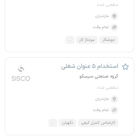
منقضی شده
مازندران
تمام وقت
جوشکار
مونتاژ کار
...
استخدام ۵ عنوان شغلی
گروه صنعتی سیسکو
منقضی شده
مازندران
تمام وقت
کارشناس کنترل کیفی
نگهبان
...