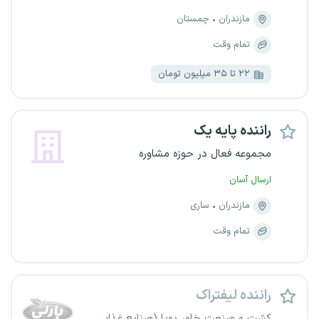
مازندران
چمستان
تمام وقت
۲۲ تا ۳۵ میلیون تومان
راننده پایه یک
مجموعه فعال در حوزه مشاوره
ارسال آسان
مازندران
ساری
تمام وقت
راننده لیفتراک
کشت و صنعت خاور پویا (صنایع غذایی