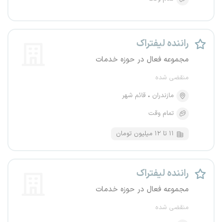
راننده لیفتراک
مجموعه فعال در حوزه خدمات
منقضی شده
مازندران
قائم شهر
تمام وقت
۱۱ تا ۱۲ میلیون تومان
راننده لیفتراک
مجموعه فعال در حوزه خدمات
منقضی شده