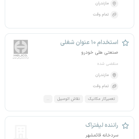
مازندران
تمام وقت
استخدام ۱۰ عنوان شغلی
صنعتی هلی خودرو
منقضی شده
مازندران
تمام وقت
تعمیرکار مکانیک
نقاش اتومبیل
...
راننده لیفتراک
سردخانه قائمشهر