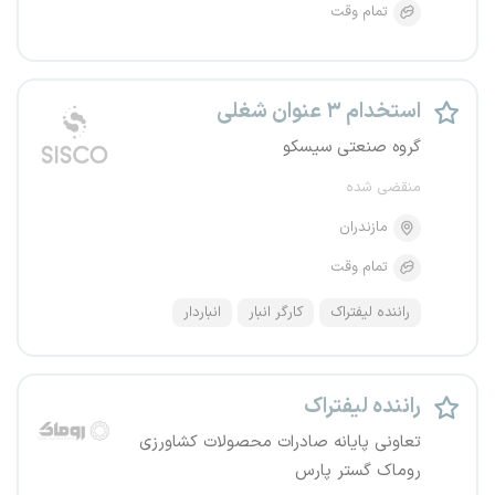
تمام وقت
استخدام ۳ عنوان شغلی
گروه صنعتی سیسکو
منقضی شده
مازندران
تمام وقت
راننده لیفتراک
کارگر انبار
انباردار
راننده لیفتراک
تعاونی پایانه صادرات محصولات کشاورزی
روماک گستر پارس