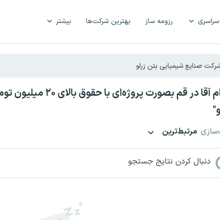
سراسری
رزومه ساز
بهترین شرکت‌ها
بیشتر
استخدام آقا در قم بصو
"
‌سازی
مرتبط‌ترین
دنبال کردن نتایج جستجو