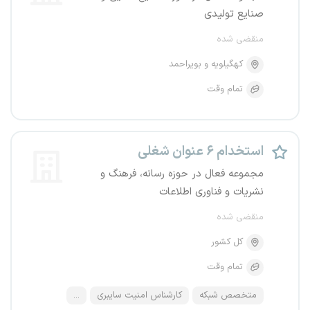
صنایع تولیدی
منقضی شده
کهگیلویه و بویراحمد
تمام وقت
استخدام ۶ عنوان شغلی
مجموعه فعال در حوزه رسانه، فرهنگ و
نشریات و فناوری اطلاعات
منقضی شده
کل کشور
تمام وقت
متخصص شبکه
کارشناس امنیت سایبری
...