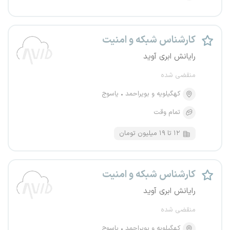
کارشناس شبکه و امنیت
رایانش ابری آوید
منقضی شده
کهگیلویه و بویراحمد
یاسوج
تمام وقت
۱۲ تا ۱۹ میلیون تومان
کارشناس شبکه و امنیت
رایانش ابری آوید
منقضی شده
کهگیلویه و بویراحمد
یاسوج