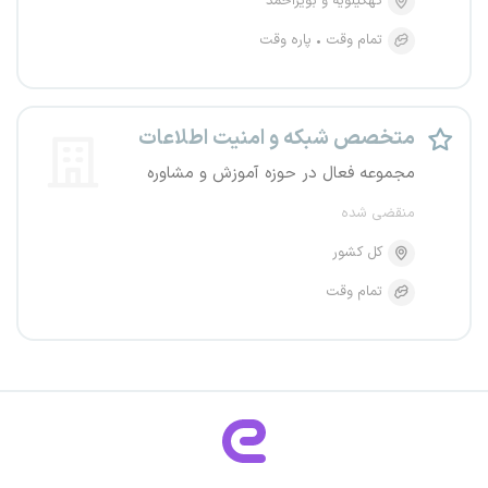
کهگیلویه و بویراحمد
تمام وقت
پاره وقت
متخصص شبکه و امنیت اطلاعات
مجموعه فعال در حوزه آموزش و مشاوره
منقضی شده
کل کشور
تمام وقت