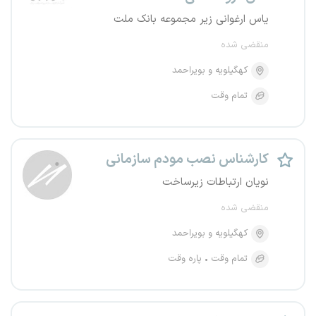
یاس ارغوانی زیر مجموعه بانک ملت
منقضی شده
کهگیلویه و بویراحمد
تمام وقت
کارشناس نصب مودم سازمانی
نویان ارتباطات زیرساخت
منقضی شده
کهگیلویه و بویراحمد
تمام وقت
پاره وقت