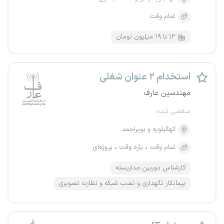
تمام وقت
۱۲ تا ۱۹ میلیون تومان
استخدام ۲ عنوان شغلی
مهندسین عارف
منقضی شده
کهگیلویه و بویراحمد
تمام وقت
پاره وقت
پروژه‌ای
کارشناس دوربین مداربسته
پیمانکار نگهداری و نصب شبکه و نظارت تصویری