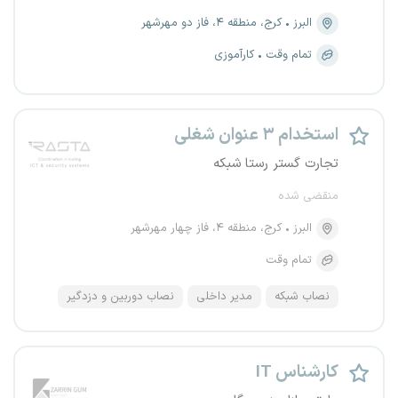
البرز
کرج، منطقه ۴، فاز دو مهرشهر
تمام وقت
کارآموزی
استخدام ۳ عنوان شغلی
تجارت گستر رستا شبکه
منقضی شده
البرز
کرج، منطقه ۴، فاز چهار مهرشهر
تمام وقت
نصاب شبکه
مدیر داخلی
نصاب دوربین و دزدگیر
کارشناس IT