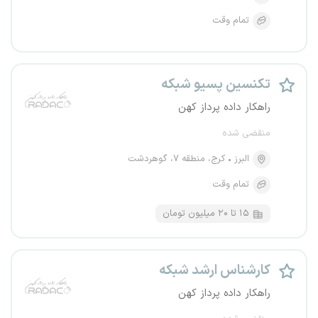
تمام وقت
تکنسین پسیو شبکه
راهکار داده پرداز کهن
منقضی شده
البرز
کرج، منطقه ۷، گوهردشت
تمام وقت
۱۵ تا ۲۰ میلیون تومان
کارشناس ارشد شبکه
راهکار داده پرداز کهن