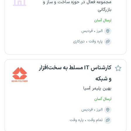
مجموعه فعال در حوزه ساخت و ساز و
بازرگانی
ارسال آسان
البرز
فردیس
پاره وقت
دورکاری
کارشناس IT مسلط به سخت‌افزار
و شبکه
بهین پلیمر آسیا
ارسال آسان
البرز
فردیس
تمام وقت
پاره وقت