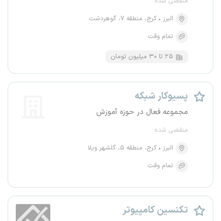
منقضی شده
البرز
کرج، منطقه ۷، گوهردشت
تمام وقت
۲۵ تا ۳۰ میلیون تومان
پسیوکار شبکه
مجموعه فعال در حوزه آموزش
منقضی شده
البرز
کرج، منطقه ۵، گلشهر ویلا
تمام وقت
تکنسین کامپیوتر