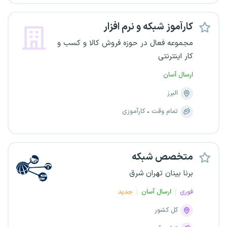
کارآموز شبکه و نرم افزار
مجموعه فعال در حوزه فروش کالا و کسب و
کار اینترنتی
ارسال آسان
البرز
تمام وقت
کارآموزی
متخصص شبکه
برنا بینان تهران شرق
فوری
ارسال آسان
جدید
کل کشور