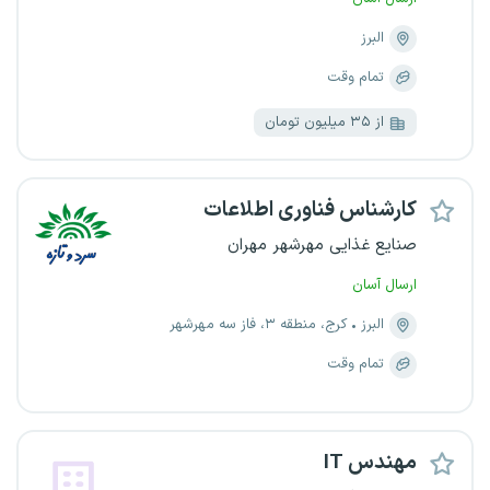
البرز
تمام وقت
از ۳۵ میلیون تومان
کارشناس فناوری اطلاعات
صنایع غذایی مهرشهر مهران
ارسال آسان
البرز
کرج، منطقه ۳، فاز سه مهرشهر
تمام وقت
مهندس IT