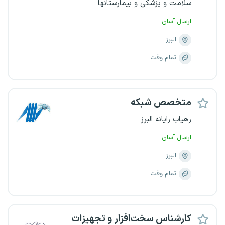
سلامت و پزشکی و بیمارستانها
ارسال آسان
البرز
تمام وقت
متخصص شبکه
رهیاب رایانه البرز
ارسال آسان
البرز
تمام وقت
کارشناس سخت‌افزار و تجهیزات