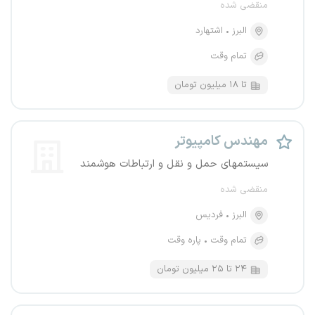
منقضی شده
البرز
اشتهارد
تمام وقت
تا ۱۸ میلیون تومان
مهندس کامپیوتر
سیستمهای حمل و نقل و ارتباطات هوشمند
منقضی شده
البرز
فردیس
تمام وقت
پاره وقت
۲۴ تا ۲۵ میلیون تومان