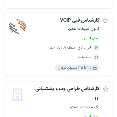
کارشناس فنی VOIP
کانون تبلیغات هدی
ارسال آسان
البرز
کرج، منطقه ۹، مرکز شهر
تمام وقت
۲۵ تا ۳۵ میلیون تومان
کارشناس طراحی وب و پشتیبانی
IT
یک مجموعه معتبر
ارسال آسان