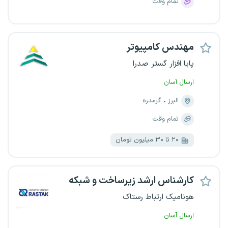
تمام وقت
مهندس کامپیوتر
پایا افزار گستر صدرا
ارسال آسان
البرز
گرمدره
تمام وقت
۲۰ تا ۳۰ میلیون تومان
کارشناس ارشد زیرساخت و شبکه
هونامیک ارتباط رستاک
ارسال آسان