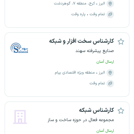
البرز
کرج، منطقه ۷، گوهردشت
تمام وقت
پاره وقت
کارشناس سخت افزار و شبکه
صنایع پیشرفته سهند
ارسال آسان
البرز
منطقه ویژه اقتصادی پیام
تمام وقت
کارشناس شبکه
مجموعه فعال در حوزه ساخت و ساز
ارسال آسان