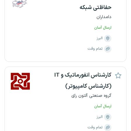
حفاظتی شبکه
دامداران
ارسال آسان
البرز
تمام وقت
کارشناس انفورماتیک و IT
(کارشناس کامپیوتر)
گروه صنعتی آلتون رای
ارسال آسان
البرز
تمام وقت