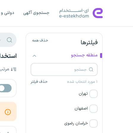
جستجوی آگهی
دولتی و 
حذف همه
فیلترها
منطقه جستجو
استخدام
مرتب
۱ مورد انتخاب شده
حذف فیلتر
تهران
اصفهان
خراسان رضوی