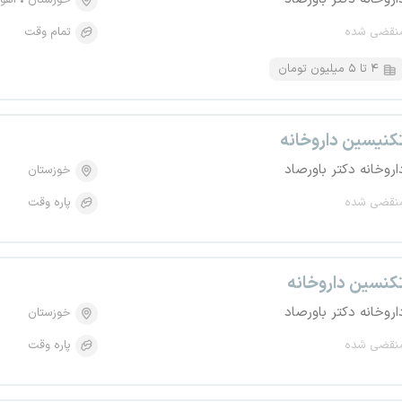
خوزستان
اهوا
نقضی شده
تمام وقت
۴ تا ۵ میلیون تومان
کنیسین داروخانه
اروخانه دکتر باورصاد
خوزستان
نقضی شده
پاره وقت
کنسین داروخانه
اروخانه دکتر باورصاد
خوزستان
نقضی شده
پاره وقت