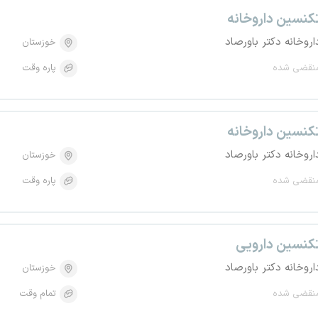
کنسین داروخانه
اروخانه دکتر باورصاد
خوزستان
نقضی شده
پاره وقت
کنسین داروخانه
اروخانه دکتر باورصاد
خوزستان
نقضی شده
پاره وقت
کنسین دارویی
اروخانه دکتر باورصاد
خوزستان
نقضی شده
تمام وقت