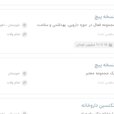
سخه پیچ
جموعه فعال در حوزه دارویی، بهداشتی و سلامت
خوزستان
اهوا
نقضی شده
تمام وقت
۱۵ تا ۲۰ میلیون تومان
سخه پیچ
ک مجموعه معتبر
خوزستان
نقضی شده
تمام وقت
کنسین داروخانه
اروخانه دکتر باورصاد