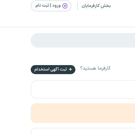
ورود | ثبت‌ نام
بخش کارفرمایان
کارفرما هستید؟
ثبت آگهی استخدام