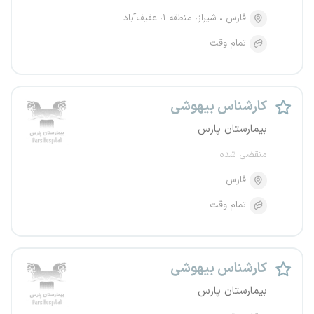
فارس
شیراز، منطقه ۱، عفیف‌آباد
تمام وقت
کارشناس بیهوشی
بیمارستان پارس
منقضی شده
فارس
تمام وقت
کارشناس بیهوشی
بیمارستان پارس