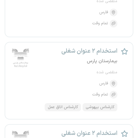
منقضی شده
فارس
تمام وقت
استخدام ۲ عنوان شغلی
بیمارستان پارس
منقضی شده
فارس
تمام وقت
کارشناس بیهوشی
کارشناس اتاق عمل
استخدام ۲ عنوان شغلی