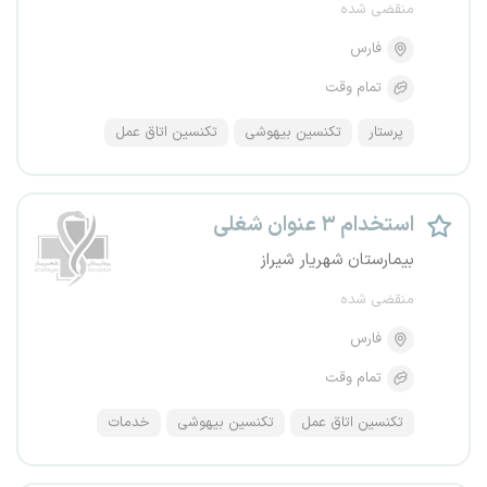
منقضی شده
فارس
تمام وقت
پرستار
تکنسین بیهوشی
تکنسین اتاق عمل
استخدام ۳ عنوان شغلی
بیمارستان شهریار شیراز
منقضی شده
فارس
تمام وقت
تکنسین اتاق عمل
تکنسین بیهوشی
خدمات