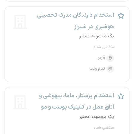
استخدام دارندگان مدرک تحصیلی
هوشبری در شیراز
یک مجموعه معتبر
منقضی شده
فارس
تمام وقت
استخدام پرستار، ماما، بیهوشی و
اتاق عمل در کلینیک پوست و مو
یک مجموعه معتبر
منقضی شده