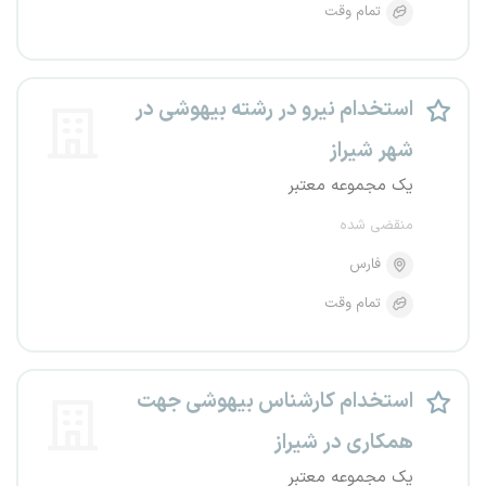
تمام وقت
استخدام نیرو در رشته بیهوشی در
شهر شیراز
یک مجموعه معتبر
منقضی شده
فارس
تمام وقت
استخدام کارشناس بیهوشی جهت
همکاری در شیراز
یک مجموعه معتبر