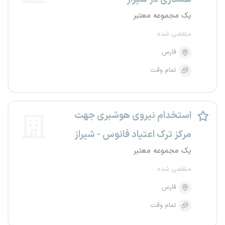
یک مجموعه معتبر
منقضی شده
فارس
تمام وقت
استخدام نیروی هوشبری جهت
مرکز ترک اعتیاد فانوس - شیراز
یک مجموعه معتبر
منقضی شده
فارس
تمام وقت