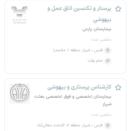
پرستار و تکنسین اتاق عمل و
بیهوشی
بیمارستان پارس
منقضی شده
فارس
شیراز، منطقه ۱، ملاصدرا
تمام وقت
کارشناس پرستاری و بیهوشی
بیمارستان تخصصی و فوق تخصصی بعثت
شیراز
منقضی شده
فارس
شیراز، منطقه ۶، گلدشت معالی‌آباد