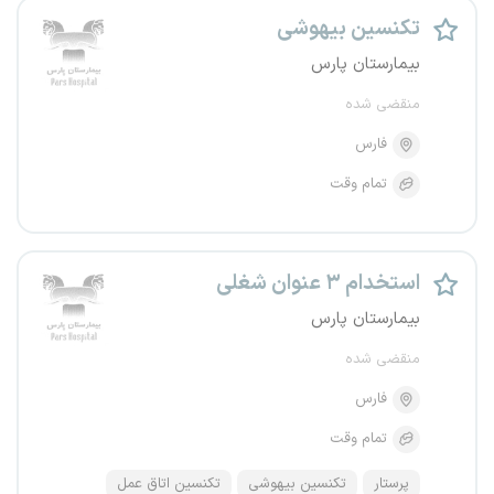
تکنسین بیهوشی
بیمارستان پارس
منقضی شده
فارس
تمام وقت
استخدام ۳ عنوان شغلی
بیمارستان پارس
منقضی شده
فارس
تمام وقت
پرستار
تکنسین بیهوشی
تکنسین اتاق عمل