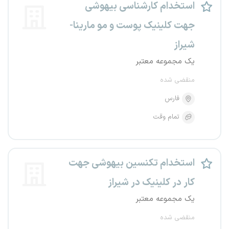
استخدام کارشناسی بیهوشی
جهت کلینیک پوست و مو مارینا-
شیراز
یک مجموعه معتبر
منقضی شده
فارس
تمام وقت
استخدام تکنسین بیهوشی جهت
کار در کلینیک در شیراز
یک مجموعه معتبر
منقضی شده