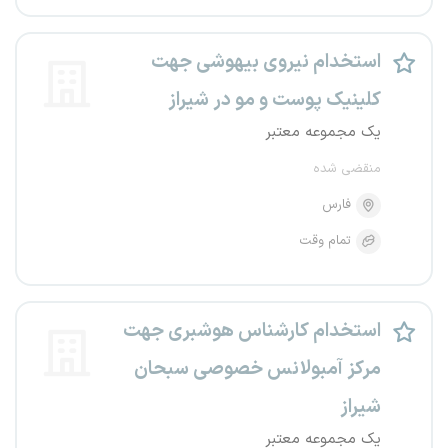
استخدام نیروی بیهوشی جهت
کلینیک پوست و مو در شیراز
یک مجموعه معتبر
منقضی شده
فارس
تمام وقت
استخدام کارشناس هوشبری جهت
مرکز آمبولانس خصوصی سبحان
شیراز
یک مجموعه معتبر