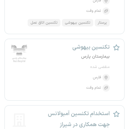
فارس
تمام وقت
پرستار
تکنسین بیهوشی
تکنسین اتاق عمل
تکنسین بیهوشی
بیمارستان پارس
منقضی شده
فارس
تمام وقت
استخدام تکنسین آمبولانس
جهت همکاری در شیراز