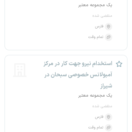
یک مجموعه معتبر
منقضی شده
فارس
تمام وقت
استخدام نیرو جهت کار در مرکز
آمبولانس خصوصی سبحان در
شیراز
یک مجموعه معتبر
منقضی شده
فارس
تمام وقت