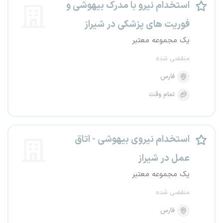
استخدام نیرو با مدرک بیهوشی و
فوریت های پزشکی در شیراز
یک مجموعه معتبر
منقضی شده
فارس
تمام وقت
استخدام نیروی بیهوشی - اتاق
عمل در شیراز
یک مجموعه معتبر
منقضی شده
فارس