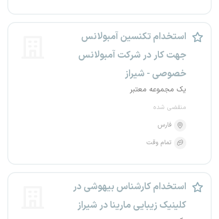
استخدام تکنسین آمبولانس
جهت کار در شرکت آمبولانس
خصوصی - شیراز
یک مجموعه معتبر
منقضی شده
فارس
تمام وقت
استخدام کارشناس بیهوشی در
کلینیک زیبایی مارینا در شیراز