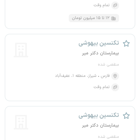
تمام وقت
۱۲ تا ۱۵ میلیون تومان
تکنسین بیهوشی
بیمارستان دکتر میر
منقضی شده
فارس
شیراز، منطقه ۱، عفیف‌آباد
تمام وقت
تکنسین بیهوشی
بیمارستان دکتر میر
منقضی شده