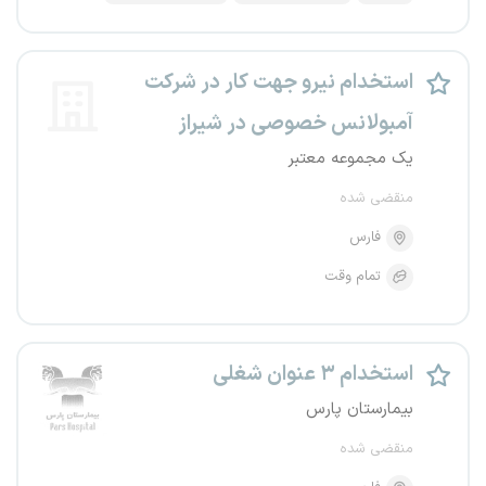
استخدام نیرو جهت کار در شرکت
آمبولانس خصوصی در شیراز
یک مجموعه معتبر
منقضی شده
فارس
تمام وقت
استخدام ۳ عنوان شغلی
بیمارستان پارس
منقضی شده