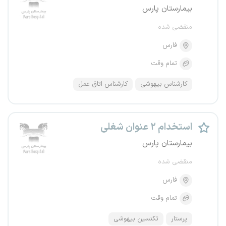
بیمارستان پارس
منقضی شده
فارس
تمام وقت
کارشناس بیهوشی
کارشناس اتاق عمل
استخدام ۲ عنوان شغلی
بیمارستان پارس
منقضی شده
فارس
تمام وقت
پرستار
تکنسین بیهوشی