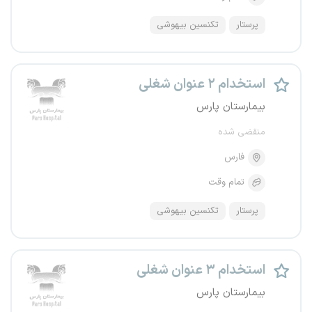
پرستار
تکنسین بیهوشی
استخدام ۲ عنوان شغلی
بیمارستان پارس
منقضی شده
فارس
تمام وقت
پرستار
تکنسین بیهوشی
استخدام ۳ عنوان شغلی
بیمارستان پارس