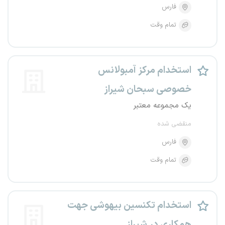
فارس
تمام وقت
استخدام مرکز آمبولانس
خصوصی سبحان شیراز
یک مجموعه معتبر
منقضی شده
فارس
تمام وقت
استخدام تکنسین بیهوشی جهت
همکاری در شیراز