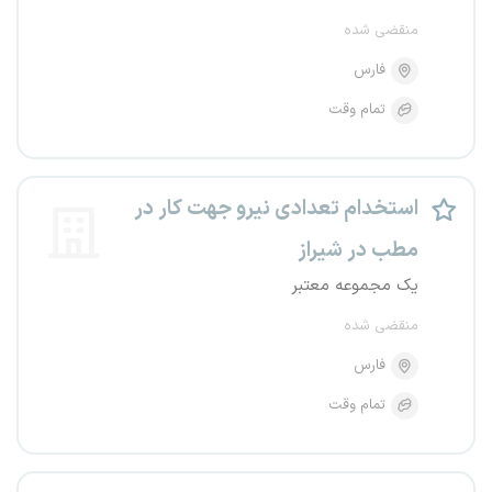
منقضی شده
فارس
تمام وقت
استخدام تعدادی نیرو جهت کار در
مطب در شیراز
یک مجموعه معتبر
منقضی شده
فارس
تمام وقت