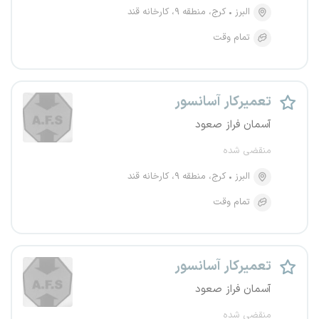
البرز
کرج، منطقه ۹، کارخانه قند
تمام وقت
تعمیرکار آسانسور
آسمان فراز صعود
منقضی شده
البرز
کرج، منطقه ۹، کارخانه قند
تمام وقت
تعمیرکار آسانسور
آسمان فراز صعود
منقضی شده