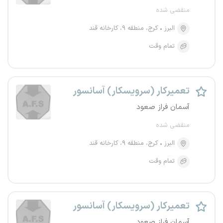
منقضی شده
البرز
کرج، منطقه ۹، کارخانه قند
تمام وقت
تعمیرکار (سرویسکار) آسانسور
آسمان فراز صعود
منقضی شده
البرز
کرج، منطقه ۹، کارخانه قند
تمام وقت
تعمیرکار (سرویسکار) آسانسور
آسمان فراز صعود