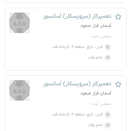
تعمیرکار (سرویسکار) آسانسور
آسمان فراز صعود
منقضی شده
البرز
کرج، منطقه ۹، کارخانه قند
تمام وقت
تعمیرکار (سرویسکار) آسانسور
آسمان فراز صعود
منقضی شده
البرز
کرج، منطقه ۹، کارخانه قند
تمام وقت