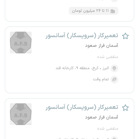
۱۱ تا ۲۶ میلیون تومان
تعمیرکار (سرویسکار) آسانسور
آسمان فراز صعود
منقضی شده
البرز
کرج، منطقه ۹، کارخانه قند
تمام وقت
تعمیرکار (سرویسکار) آسانسور
آسمان فراز صعود
منقضی شده