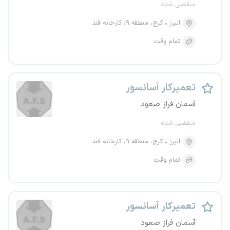
منقضی شده
البرز
کرج، منطقه ۹، کارخانه قند
تمام وقت
تعمیرکار آسانسور
آسمان فراز صعود
منقضی شده
البرز
کرج، منطقه ۹، کارخانه قند
تمام وقت
تعمیرکار آسانسور
آسمان فراز صعود