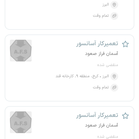
البرز
تمام وقت
تعمیرکار آسانسور
آسمان فراز صعود
منقضی شده
البرز
کرج، منطقه ۹، کارخانه قند
تمام وقت
تعمیرکار آسانسور
آسمان فراز صعود
منقضی شده