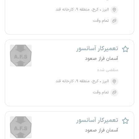
البرز
کرج، منطقه ۹، کارخانه قند
تمام وقت
تعمیرکار آسانسور
آسمان فراز صعود
منقضی شده
البرز
کرج، منطقه ۹، کارخانه قند
تمام وقت
تعمیرکار آسانسور
آسمان فراز صعود