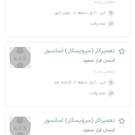
منقضی شده
البرز
کرج، منطقه ۸، جهان شهر
تمام وقت
تعمیرکار (سرویسکار) آسانسور
آسمان فراز صعود
منقضی شده
البرز
کرج، منطقه ۹، کارخانه قند
تمام وقت
تعمیرکار (سرویسکار) آسانسور
آسمان فراز صعود