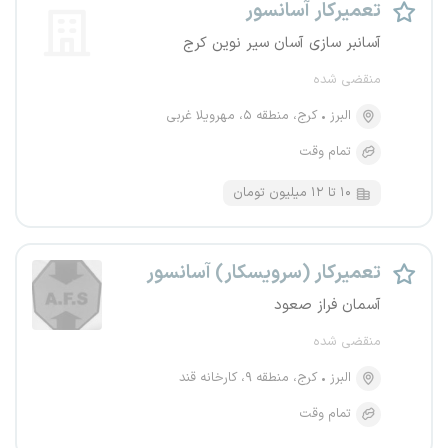
تعمیرکار آسانسور
آسانبر سازی آسان سیر نوین کرج
منقضی شده
البرز
کرج، منطقه ۵، مهرویلا غربی
تمام وقت
۱۰ تا ۱۲ میلیون تومان
تعمیرکار (سرویسکار) آسانسور
آسمان فراز صعود
منقضی شده
البرز
کرج، منطقه ۹، کارخانه قند
تمام وقت