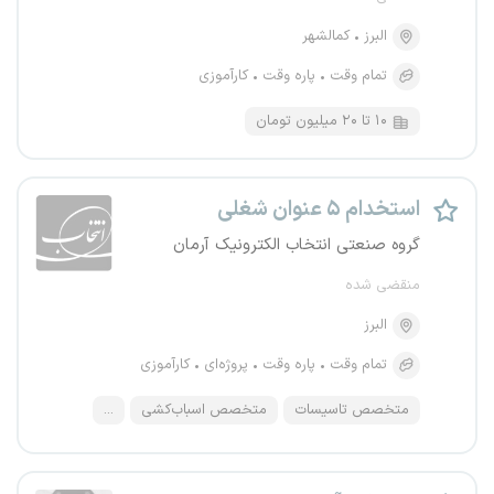
البرز
کمالشهر
تمام وقت
پاره وقت
کارآموزی
۱۰ تا ۲۰ میلیون تومان
استخدام ۵ عنوان شغلی
گروه صنعتی انتخاب الکترونیک آرمان
منقضی شده
البرز
تمام وقت
پاره وقت
پروژه‌ای
کارآموزی
متخصص تاسیسات
متخصص اسباب‌کشی
...