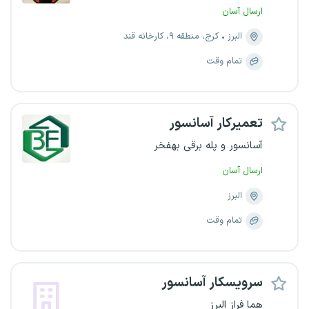
ارسال آسان
البرز
کرج، منطقه ۹، کارخانه قند
تمام وقت
تعمیرکار آسانسور
آسانسور و پله برقی بهفخر
ارسال آسان
البرز
تمام وقت
سرویسکار آسانسور
هما فراز البرز