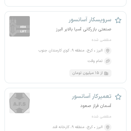
سرویسکار آسانسور
صنعتی بازرگانی آسیا بالابر البرز
منقضی شده
البرز
کرج، منطقه ۹، کوی کارمندان جنوب
تمام وقت
از ۱۵ میلیون تومان
تعمیرکار آسانسور
آسمان فراز صعود
منقضی شده
البرز
کرج، منطقه ۹، کارخانه قند