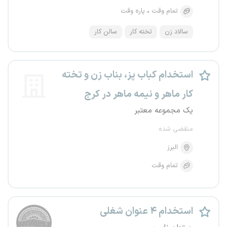
تمام وقت
پاره وقت
سالاد زن
تخته کار
سالن کار
استخدام کباب پز، بناب زن و تخته
کار ماهر و نیمه ماهر در کرج
یک مجموعه معتبر
منقضی شده
البرز
تمام وقت
استخدام ۴ عنوان شغلی