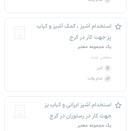
تمام وقت
استخدام آشپز ، کمک آشپز و کباب
پز جهت کار در کرج
یک مجموعه معتبر
منقضی شده
البرز
تمام وقت
استخدام آشپز ایرانی و کباب پز
جهت کار در رستوران در کرج
یک مجموعه معتبر