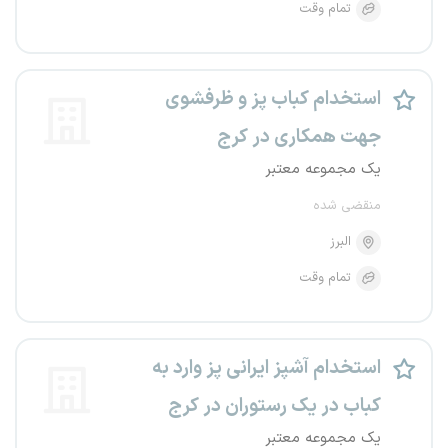
تمام وقت
استخدام کباب پز و ظرفشوی
جهت همکاری در کرج
یک مجموعه معتبر
منقضی شده
البرز
تمام وقت
استخدام آشپز ایرانی پز وارد به
کباب در یک رستوران در کرج
یک مجموعه معتبر