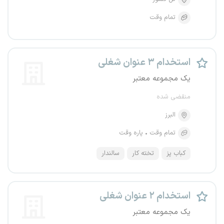
تمام وقت
استخدام ۳ عنوان شغلی
یک مجموعه معتبر
منقضی شده
البرز
تمام وقت
پاره وقت
کباب پز
تخته کار
سالندار
استخدام ۲ عنوان شغلی
یک مجموعه معتبر