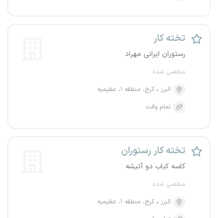
تخته کار
رستوران ایرانی مهراد
منقضی شده
البرز
کرج، منطقه ۱، عظیمیه
تمام وقت
تخته کار رستوران
کاسه کباب دو آتیشه
منقضی شده
البرز
کرج، منطقه ۱، عظیمیه