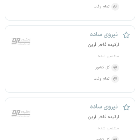
تمام وقت
نیروی ساده
ارکیده فاخر آرین
منقضی شده
کل کشور
تمام وقت
نیروی ساده
ارکیده فاخر آرین
منقضی شده
کل کشور