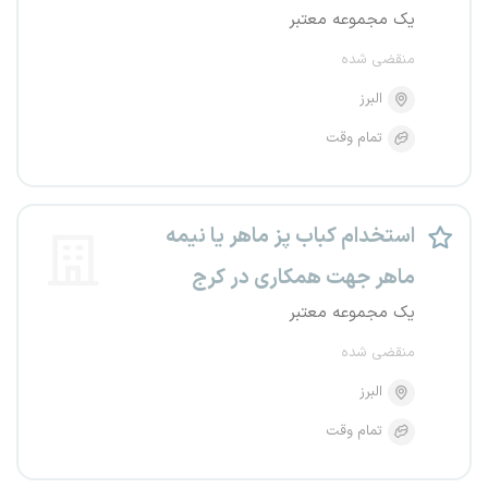
یک مجموعه معتبر
منقضی شده
البرز
تمام وقت
استخدام کباب پز ماهر یا نیمه
ماهر جهت همکاری در کرج
یک مجموعه معتبر
منقضی شده
البرز
تمام وقت