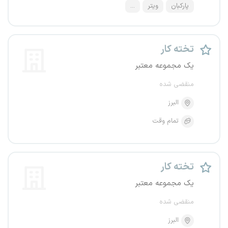
پارکبان
ویتر
...
تخته کار
یک مجموعه معتبر
منقضی شده
البرز
تمام وقت
تخته کار
یک مجموعه معتبر
منقضی شده
البرز