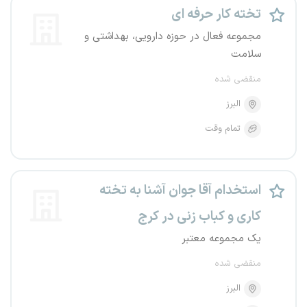
تخته کار حرفه ای
مجموعه فعال در حوزه دارویی، بهداشتی و
سلامت
منقضی شده
البرز
تمام وقت
استخدام آقا جوان آشنا به تخته
کاری و کباب زنی در کرج
یک مجموعه معتبر
منقضی شده
البرز