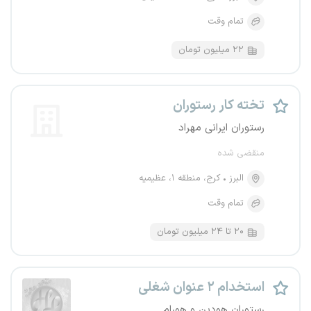
تمام وقت
۲۲ میلیون تومان
تخته کار رستوران
رستوران ایرانی مهراد
منقضی شده
البرز
کرج، منطقه ۱، عظیمیه
تمام وقت
۲۰ تا ۲۴ میلیون تومان
استخدام ۲ عنوان شغلی
رستوران هودین و هورام