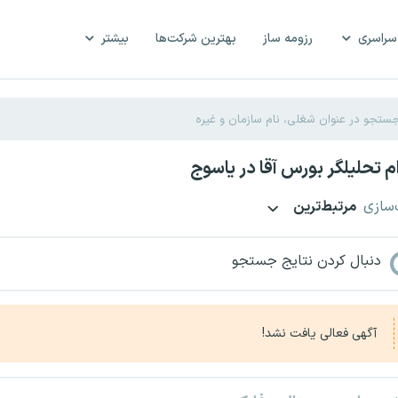
سراسری
رزومه ساز
بهترین شرکت‌ها
بیشتر
 تحلیلگر بورس آقا در یاسوج
‌سازی
مرتبط‌ترین
دنبال کردن نتایج جستجو
آگهی فعالی یافت نشد!