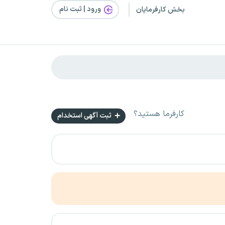
ورود | ثبت‌ نام
بخش کارفرمایان
کارفرما هستید؟
ثبت آگهی استخدام