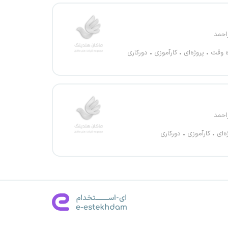
احمد
ه وقت
پروژه‌ای
کارآموزی
دورکاری
احمد
ه‌ای
کارآموزی
دورکاری