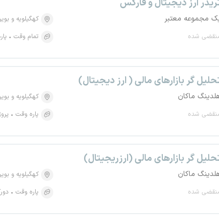
ریدر ارز دیجیتال و فارکس
ک مجموعه معتبر
کهگیلویه و بویر
نقضی شده
تمام وقت
پار
حلیل گر بازارهای مالی ( ارز دیجیتال)
لدینگ ماکان
کهگیلویه و بویر
نقضی شده
پاره وقت
پروژ
حلیل گر بازارهای مالی (ارزریجیتال)
لدینگ ماکان
کهگیلویه و بویر
نقضی شده
پاره وقت
دورک