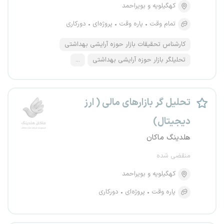
کهگیلویه و بویراحمد
تمام وقت
پاره وقت
پروژه‌ای
دورکاری
کارشناس تحقیقات بازار حوزه آرایشی بهداشتی
تحلیلگر بازار حوزه آرایشی بهداشتی
...
تحلیل گر بازارهای مالی ( ارز
دیجیتال)
هلدینگ ماکان
منقضی شده
کهگیلویه و بویراحمد
پاره وقت
پروژه‌ای
دورکاری