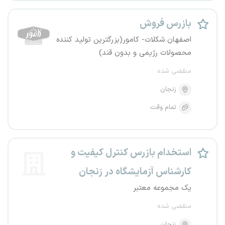
بازرس فروش
اصفهان شکلات- کامور(بزرگترین تولید کننده
محصولات رژیمی و بدون قند)
منقضی شده
زنجان
تمام وقت
استخدام بازرس کنترل کیفیت و
کارشناس آزمایشگاه در زنجان
یک مجموعه معتبر
منقضی شده
زنجان