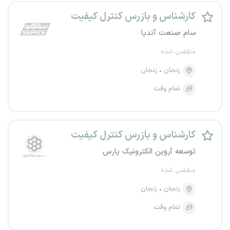
کارشناس و بازرس کنترل کیفیت
سام صنعت آندیا
منقضی شده
زنجان
زنجان
تمام وقت
کارشناس و بازرس کنترل کیفیت
توسعه آروین الکترونیک پارس
منقضی شده
زنجان
زنجان
تمام وقت