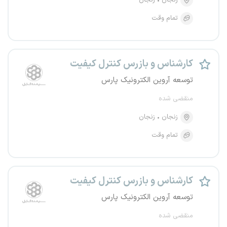
زنجان
زنجان
تمام وقت
کارشناس و بازرس کنترل کیفیت
توسعه آروین الکترونیک پارس
منقضی شده
زنجان
زنجان
تمام وقت
کارشناس و بازرس کنترل کیفیت
توسعه آروین الکترونیک پارس
منقضی شده