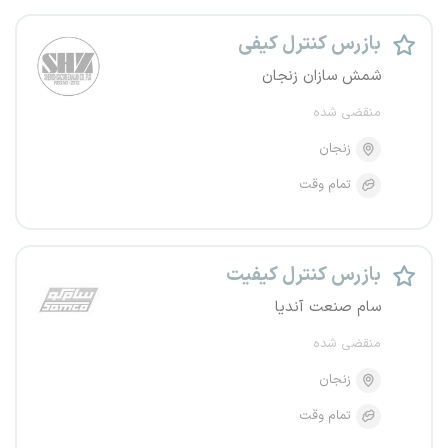
بازرس کنترل کیفی
شمش سازان زنجان
منقضی شده
زنجان
تمام وقت
بازرس کنترل کیفیت
سام صنعت آندیا
منقضی شده
زنجان
تمام وقت