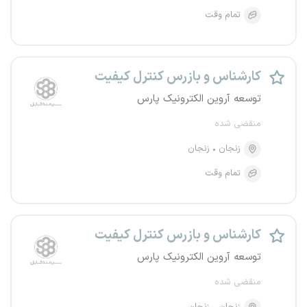
تمام وقت
کارشناس و بازرس کنترل کیفیت
توسعه آروین الکترونیک پارس
منقضی شده
زنجان
زنجان
تمام وقت
کارشناس و بازرس کنترل کیفیت
توسعه آروین الکترونیک پارس
منقضی شده