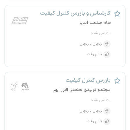
کارشناس و بازرس کنترل کیفیت
سام صنعت آندیا
منقضی شده
زنجان
زنجان
تمام وقت
بازرس کنترل کیفیت
مجتمع تولیدی صنعتی البرز ابهر
منقضی شده
زنجان
زنجان
تمام وقت