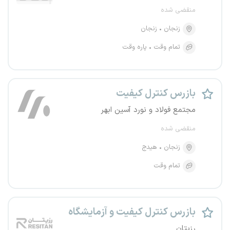
منقضی شده
زنجان
زنجان
تمام وقت
پاره وقت
بازرس کنترل کیفیت
مجتمع فولاد و نورد آسین ابهر
منقضی شده
زنجان
هیدج
تمام وقت
بازرس کنترل کیفیت و آزمایشگاه
رزیتان