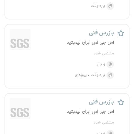
پاره وقت
بازرس فنی
اس جی اس ایران لیمیتید
منقضی شده
زنجان
پاره وقت
پروژه‌ای
بازرس فنی
اس جی اس ایران لیمیتید
منقضی شده
زنجان