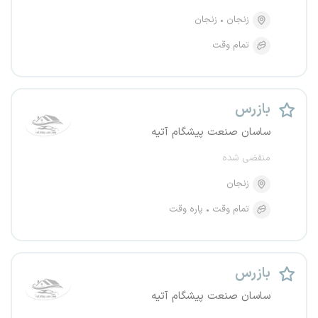
زنجان
زنجان
تمام وقت
بازرس
ساسان صنعت پیشگام آتیه
منقضی شده
زنجان
تمام وقت
پاره وقت
بازرس
ساسان صنعت پیشگام آتیه