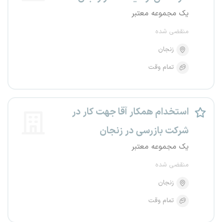
یک مجموعه معتبر
منقضی شده
زنجان
تمام وقت
استخدام همکار آقا جهت کار در
شرکت بازرسی در زنجان
یک مجموعه معتبر
منقضی شده
زنجان
تمام وقت