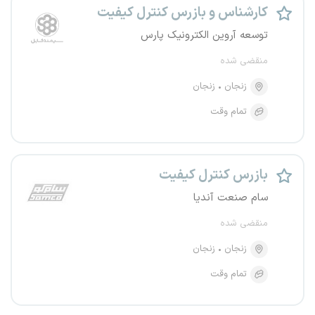
کارشناس و بازرس کنترل کیفیت
توسعه آروین الکترونیک پارس
منقضی شده
زنجان
زنجان
تمام وقت
بازرس کنترل کیفیت
سام صنعت آندیا
منقضی شده
زنجان
زنجان
تمام وقت