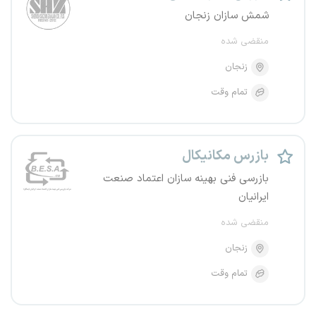
شمش سازان زنجان
منقضی شده
زنجان
تمام وقت
بازرس مکانیکال
بازرسی فنی بهینه سازان اعتماد صنعت
ایرانیان
منقضی شده
زنجان
تمام وقت