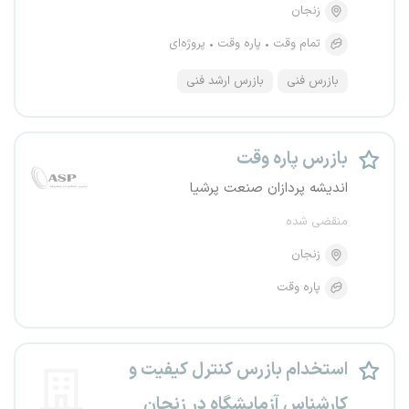
زنجان
تمام وقت
پاره وقت
پروژه‌ای
بازرس فنی
بازرس ارشد فنی
بازرس پاره وقت
اندیشه پردازان صنعت پرشیا
منقضی شده
زنجان
پاره وقت
استخدام بازرس کنترل کیفیت و
کارشناس آزمایشگاه در زنجان