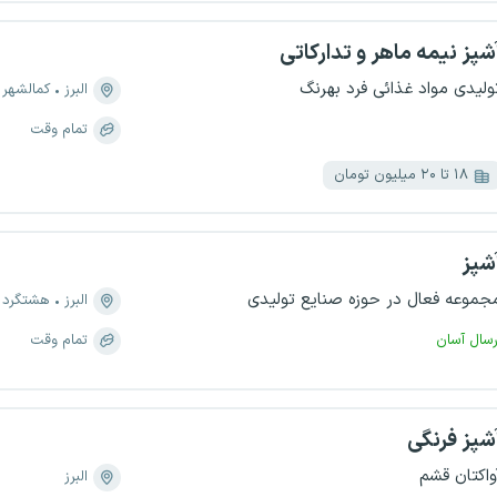
شپز نیمه ماهر و تدارکاتی
ولیدی مواد غذائی فرد بهرنگ
البرز
کمالشهر
تمام وقت
۱۸ تا ۲۰ میلیون تومان
شپز
جموعه فعال در حوزه صنایع تولیدی
البرز
هشتگرد
رسال آسان
تمام وقت
شپز فرنگی
واکتان قشم
البرز