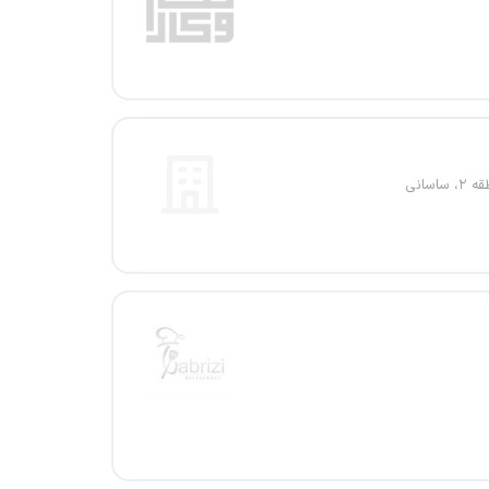
ساسانی