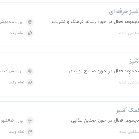
شپز حرفه ای
جموعه فعال در حوزه رسانه، فرهنگ و نشریات
البرز
محمدشه
نقضی شده
تمام وقت
شپز
جموعه فعال در حوزه صنایع تولیدی
البرز
شهرک ص
نقضی شده
تمام وقت
مک آشپز
جموعه فعال در حوزه صنایع غذایی
البرز
کمالشهر
نقضی شده
تمام وقت