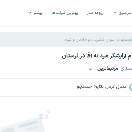
سراسری
رزومه ساز
بهترین شرکت‌ها
بیشتر
 آرایشگر مردانه آقا در لرستان
‌سازی
مرتبط‌ترین
دنبال کردن نتایج جستجو