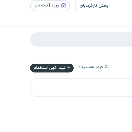
ورود | ثبت‌ نام
بخش کارفرمایان
کارفرما هستید؟
ثبت آگهی استخدام