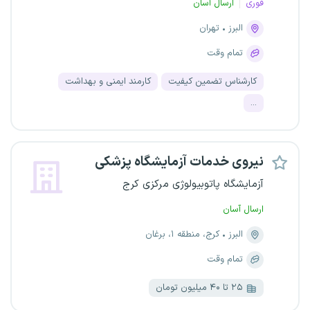
فوری
ارسال آسان
البرز
تهران
تمام وقت
کارشناس تضمین کیفیت
کارمند ایمنی و بهداشت
...
نیروی خدمات آزمایشگاه پزشکی
آزمایشگاه پاتوبیولوژی مرکزی کرج
ارسال آسان
البرز
کرج، منطقه ۱، برغان
تمام وقت
۲۵ تا ۴۰ میلیون تومان