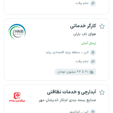
تمام وقت
کارگر خدماتی
هوای ناب باران
ارسال آسان
البرز
منطقه ویژه اقتصادی پیام
تمام وقت
۲۰ تا ۲۲ میلیون تومان
آبدارچی و خدمات نظافتی
صنایع بسته بندی ابتکار اندیشان مهر
البرز
کمالشهر