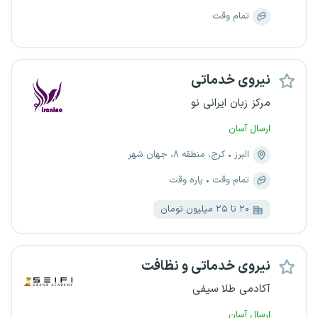
تمام وقت
نیروی خدماتی
مرکز زبان ایرانی نو
ارسال آسان
البرز
کرج، منطقه ۸، جهان شهر
تمام وقت
پاره وقت
۲۰ تا ۲۵ میلیون تومان
نیروی خدماتی و نظافت
آکادمی طلا سیفی
ارسال آسان