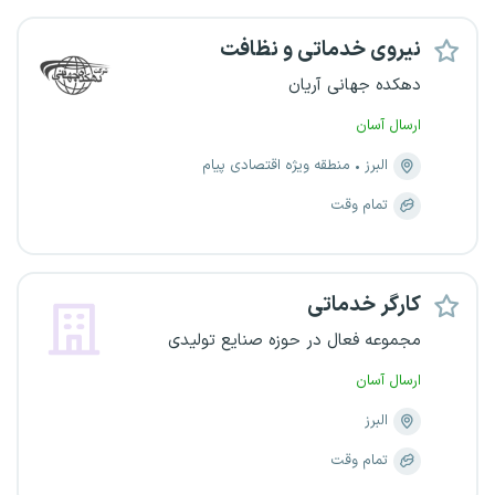
نیروی خدماتی و نظافت
دهکده جهانی آریان
ارسال آسان
البرز
منطقه ویژه اقتصادی پیام
تمام وقت
کارگر خدماتی
مجموعه فعال در حوزه صنایع تولیدی
ارسال آسان
البرز
تمام وقت