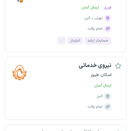
فوری
ارسال آسان
تهران
البرز
تمام وقت
حسابدار ارشد
انباردار
...
نیروی خدماتی
اسکان طیور
ارسال آسان
البرز
تمام وقت