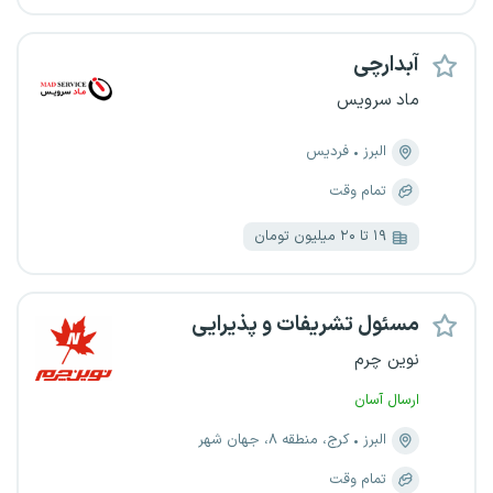
آبدارچی
ماد سرویس
البرز
فردیس
تمام وقت
۱۹ تا ۲۰ میلیون تومان
مسئول تشریفات و پذیرایی
نوین چرم
ارسال آسان
البرز
کرج، منطقه ۸، جهان شهر
تمام وقت