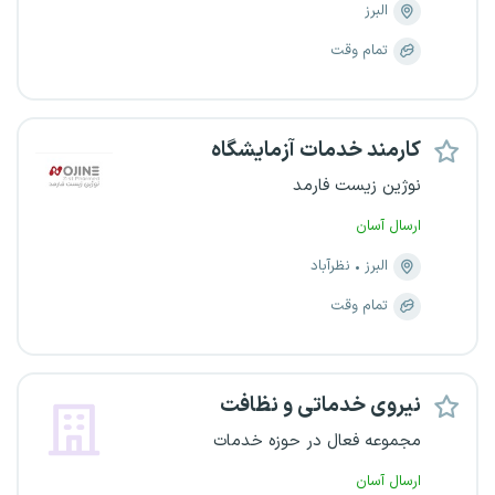
البرز
تمام وقت
کارمند خدمات آزمایشگاه
نوژین زیست فارمد
ارسال آسان
البرز
نظرآباد
تمام وقت
نیروی خدماتی و نظافت
مجموعه فعال در حوزه خدمات
ارسال آسان