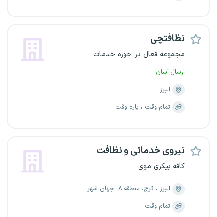
نظافتچی
مجموعه فعال در حوزه خدمات
ارسال آسان
البرز
تمام وقت
پاره وقت
نیروی خدماتی و نظافت
کافه بیکری موی
البرز
کرج، منطقه ۸، جهان شهر
تمام وقت