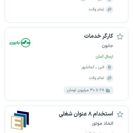
تمام وقت
کارگر خدمات
جابون
ارسال آسان
البرز
کمالشهر
تمام وقت
۲۸ تا ۳۰ میلیون تومان
استخدام ۸ عنوان شغلی
اتحاد موتور