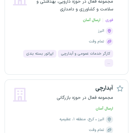
مجموعه فعال در حوزه دارویی، بهداشتی و
سلامت و کشاورزی و دامداری
فوری
ارسال آسان
البرز
تمام وقت
کارگر خدمات عمومی و آبدارچی
اپراتور بسته بندی
...
آبدارچی
مجموعه فعال در حوزه بازرگانی
ارسال آسان
البرز
کرج، منطقه ۱، عظیمیه
تمام وقت