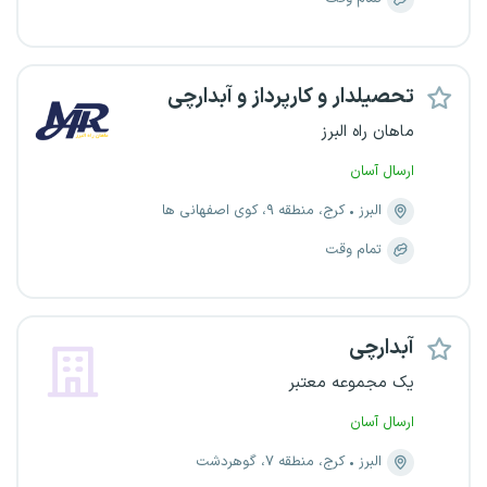
تحصیلدار و کارپرداز و آبدارچی
ماهان راه البرز
ارسال آسان
البرز
کرج، منطقه ۹، کوی اصفهانی ها
تمام وقت
آبدارچی
یک مجموعه معتبر
ارسال آسان
البرز
کرج، منطقه ۷، گوهردشت