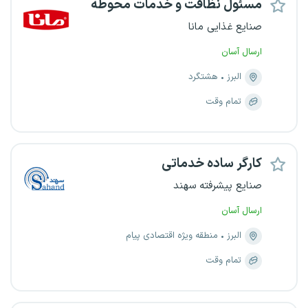
مسئول نظافت و خدمات محوطه
صنایع غذایی مانا
ارسال آسان
البرز
هشتگرد
تمام وقت
کارگر ساده خدماتی
صنایع پیشرفته سهند
ارسال آسان
البرز
منطقه ویژه اقتصادی پیام
تمام وقت