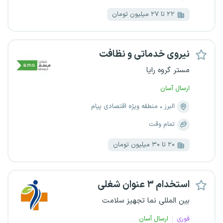
۲۲ تا ۲۷ میلیون تومان
نیروی خدماتی و نظافت
مستر گروه رایا
ارسال آسان
البرز
منطقه ویژه اقتصادی پیام
تمام وقت
۲۰ تا ۳۰ میلیون تومان
استخدام ۳ عنوان شغلی
بین المللی نما تجهیز سلامت
فوری
ارسال آسان