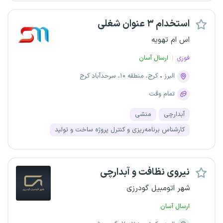
استخدام ۳ عنوان شغلی
اس ام تهویه
فوری
ارسال آسان
البرز
کرج، منطقه ۱۰، سرحدآباد کرج
تمام وقت
آبدارچی
منشی
کارشناس برنامه‌ریزی و کنترل پروژه ساخت و تولید
نیروی نظافت و آبدارچی
شهر اتومبیل گودرزی
ارسال آسان