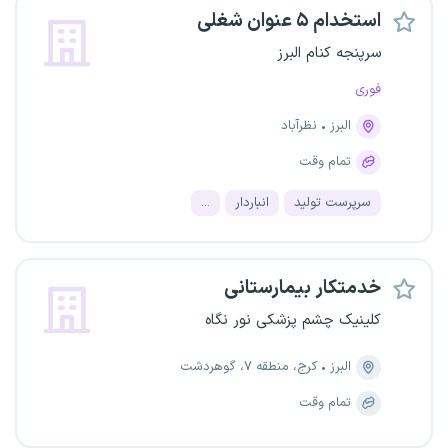
استخدام ۵ عنوان شغلی
سرپنجه کنام البرز
فوری
البرز
نظرآباد
تمام وقت
سرپرست تولید
انباردار
...
خدمتکار بیمارستانی
کلینیک چشم پزشکی نور نگاه
البرز
کرج، منطقه ۷، گوهردشت
تمام وقت