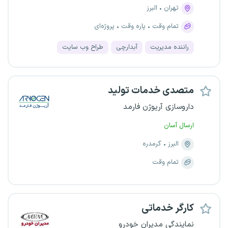
تهران
البرز
تمام وقت
پاره وقت
پروژه‌ای
راننده مدیریت
آبدارچی
طراح وب سایت
متصدی خدمات تولید
داروسازی آریوژن فارمد
ارسال آسان
البرز
گرمدره
تمام وقت
کارگر خدماتی
نمایندگی مدیران خودرو