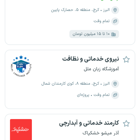
البرز
کرج، منطقه ۵، حصارک پایین
تمام وقت
۱۰ تا ۱۵ میلیون تومان
نیروی خدماتی و نظافت
آموزشگاه زبان ملل
البرز
کرج، منطقه ۸، کوی کارمندان شمال
تمام وقت
پروژه‌ای
کارمند خدماتی و آبدارچی
آذر میشو خشکپاک