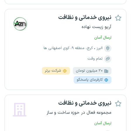
نیروی خدماتی و نظافت
آریو زیست نهاده
ارسال آسان
البرز
کرج، منطقه ۹، کوی اصفهانی ها
تمام وقت
۲۰ میلیون تومان
شرکت برتر
کارفرمای پاسخگو
نیروی خدماتی و نظافت
مجموعه فعال در حوزه ساخت و ساز
ارسال آسان