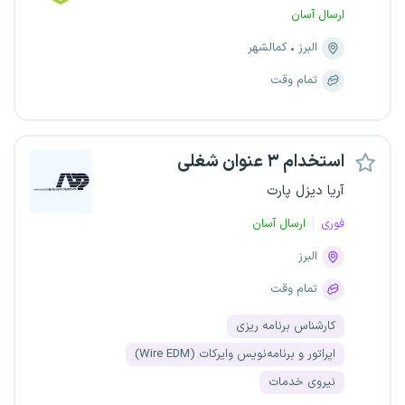
ارسال آسان
البرز
کمالشهر
تمام وقت
استخدام ۳ عنوان شغلی
آریا دیزل پارت
فوری
ارسال آسان
البرز
تمام وقت
کارشناس برنامه ریزی
اپراتور و برنامه‌نویس وایرکات (Wire EDM)
نیروی خدمات