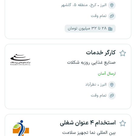
البرز
کرج، منطقه ۵، گلشهر
تمام وقت
۲۸ تا ۳۲ میلیون تومان
کارگر خدمات
صنایع غذایی روزبه شکلات
ارسال آسان
البرز
نظرآباد
تمام وقت
استخدام ۴ عنوان شغلی
بین المللی نما تجهیز سلامت