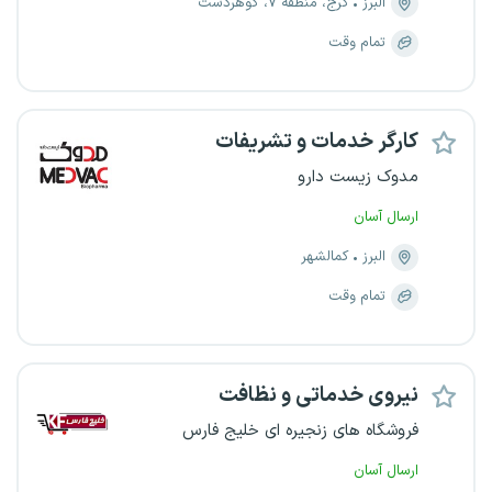
البرز
کرج، منطقه ۷، گوهردشت
تمام وقت
کارگر خدمات و تشریفات
مدوک زیست دارو
ارسال آسان
البرز
کمالشهر
تمام وقت
نیروی خدماتی و نظافت
فروشگاه های زنجیره ای خلیج فارس
ارسال آسان