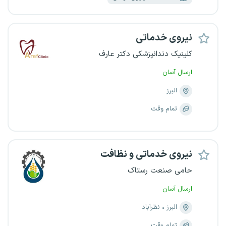
نیروی خدماتی
کلینیک دندانپزشکی دکتر عارف
ارسال آسان
البرز
تمام وقت
نیروی خدماتی و نظافت
حامی صنعت رستاک
ارسال آسان
البرز
نظرآباد
تمام وقت