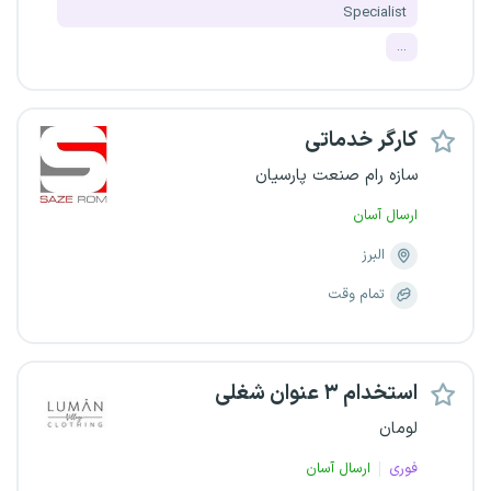
Specialist
...
کارگر خدماتی
سازه رام صنعت پارسیان
ارسال آسان
البرز
تمام وقت
استخدام ۳ عنوان شغلی
لومان
فوری
ارسال آسان