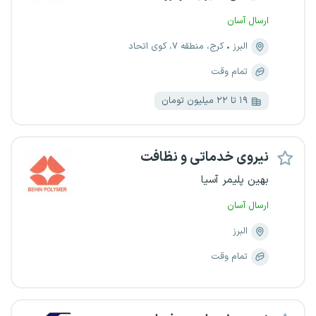
ارسال آسان
البرز
کرج، منطقه ۷، کوی اتحاد
تمام وقت
۱۹ تا ۲۲ میلیون تومان
نیروی خدماتی و نظافت
بهین پلیمر آسیا
ارسال آسان
البرز
تمام وقت