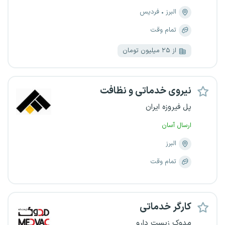
البرز
فردیس
تمام وقت
از ۲۵ میلیون تومان
نیروی خدماتی و نظافت
پل فیروزه ایران
ارسال آسان
البرز
تمام وقت
کارگر خدماتی
مدوک زیست دارو