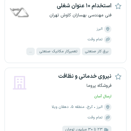
استخدام ۱۰ عنوان شغلی
فنی مهندسی بهسازان کاوش تهران
البرز
تمام وقت
برق کار صنعتی
تعمیرکار مکانیک صنعتی
...
نیروی خدماتی و نظافت
فروشگاه پروما
ارسال آسان
البرز
کرج، منطقه ۵، دهقان ویلا
تمام وقت
۲۳ تا ۳۰ میلیون تومان