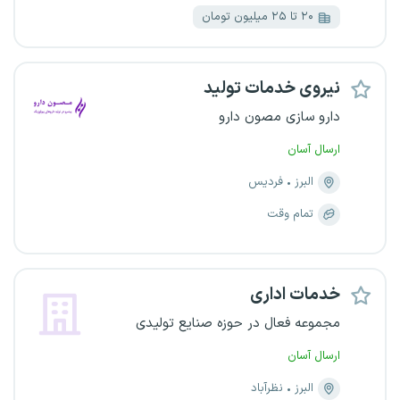
۲۰ تا ۲۵ میلیون تومان
نیروی خدمات تولید
دارو سازی مصون دارو
ارسال آسان
البرز
فردیس
تمام وقت
خدمات اداری
مجموعه فعال در حوزه صنایع تولیدی
ارسال آسان
البرز
نظرآباد