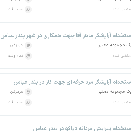
نقضی شده
تمام وقت
ستخدام آرایشگر ماهر آقا جهت همکاری در شهر بندر عباس
ک مجموعه معتبر
هرمزگان
نقضی شده
تمام وقت
ستخدام آرایشگر مرد حرفه ای جهت کار در بندر عباس
ک مجموعه معتبر
هرمزگان
نقضی شده
تمام وقت
ستخدام پیرایش مردانه دیاکو در بندر عباس