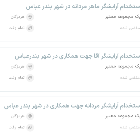
ستخدام آرایشگر ماهر مردانه در شهر بندر عباس
ک مجموعه معتبر
هرمزگان
نقضی شده
تمام وقت
ستخدام آرایشگر آقا جهت همکاری در شهر بندرعباس
ک مجموعه معتبر
هرمزگان
نقضی شده
تمام وقت
ستخدام آرایشگر مردانه جهت همکاری در شهر بندر عباس
ک مجموعه معتبر
هرمزگان
نقضی شده
تمام وقت