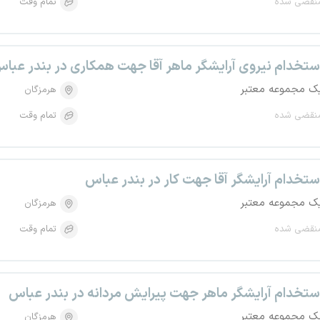
نقضی شده
تمام وقت
ستخدام نیروی آرایشگر ماهر آقا جهت همکاری در بندر عبا
ک مجموعه معتبر
هرمزگان
نقضی شده
تمام وقت
ستخدام آرایشگر آقا جهت کار در بندر عباس
ک مجموعه معتبر
هرمزگان
نقضی شده
تمام وقت
ستخدام آرایشگر ماهر جهت پیرایش مردانه در بندر عباس
ک مجموعه معتبر
هرمزگان