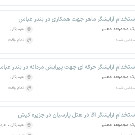
ستخدام آرایشگر ماهر جهت همکاری در بندر عباس
ک مجموعه معتبر
هرمزگان
نقضی شده
تمام وقت
ستخدام آرایشگر حرفه ای جهت پیرایش مردانه در بندر عبا
ک مجموعه معتبر
هرمزگان
نقضی شده
تمام وقت
ستخدام آرایشگر آقا در هتل پارسیان در جزیره کیش
ک مجموعه معتبر
هرمزگان
هرمز