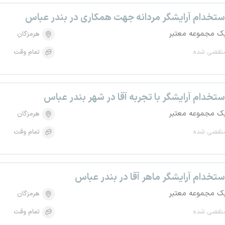
ستخدام آرایشگر مردانه جهت همکاری در بندر عباس
ک مجموعه معتبر
هرمزگان
نقضی شده
تمام وقت
ستخدام آرایشگر با تجربه آقا در شهر بندر عباس
ک مجموعه معتبر
هرمزگان
نقضی شده
تمام وقت
ستخدام آرایشگر ماهر آقا در بندر عباس
ک مجموعه معتبر
هرمزگان
نقضی شده
تمام وقت