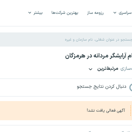
سراسری
رزومه ساز
بهترین شرکت‌ها
بیشتر
 آرایشگر مردانه در هرمزگان
‌سازی
مرتبط‌ترین
دنبال کردن نتایج جستجو
آگهی فعالی یافت نشد!