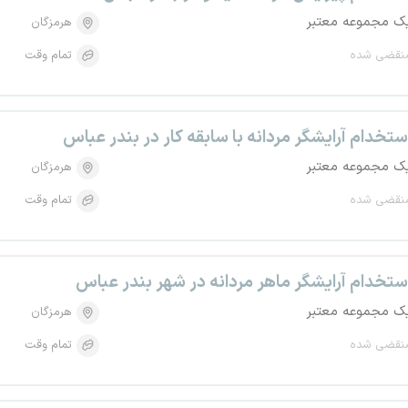
ک مجموعه معتبر
هرمزگان
نقضی شده
تمام وقت
ستخدام آرایشگر مردانه با سابقه کار در بندر عباس
ک مجموعه معتبر
هرمزگان
نقضی شده
تمام وقت
ستخدام آرایشگر ماهر مردانه در شهر بندر عباس
ک مجموعه معتبر
هرمزگان
نقضی شده
تمام وقت