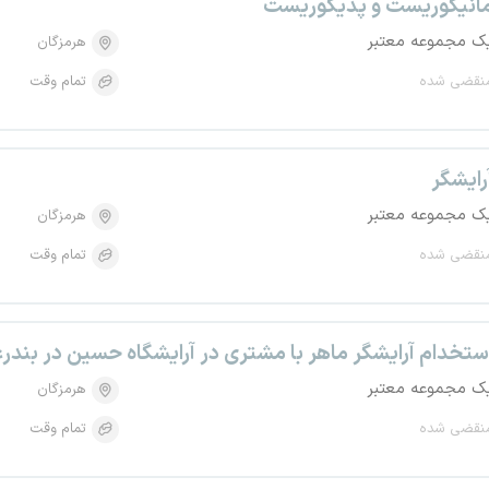
انیکوریست و پدیکوریست
ک مجموعه معتبر
هرمزگان
نقضی شده
تمام وقت
رایشگر
ک مجموعه معتبر
هرمزگان
نقضی شده
تمام وقت
ستخدام آرایشگر ماهر با مشتری در آرایشگاه حسین در بند
ک مجموعه معتبر
هرمزگان
نقضی شده
تمام وقت