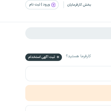
ورود | ثبت‌ نام
بخش کارفرمایان
کارفرما هستید؟
ثبت آگهی استخدام