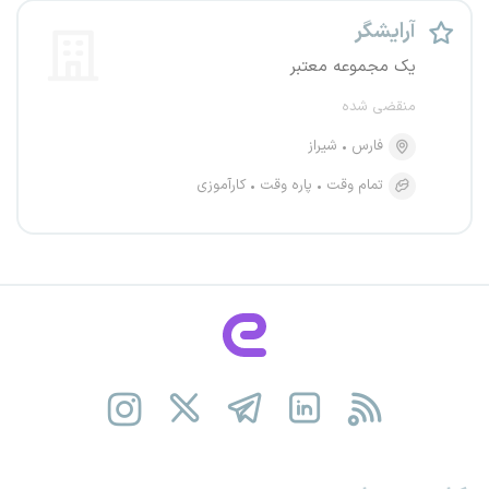
آرایشگر
یک مجموعه معتبر
منقضی شده
فارس
شیراز
تمام وقت
پاره وقت
کارآموزی