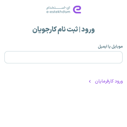
ورود | ثبت نام کارجویان
موبایل یا ایمیل
ورود کارفرمایان