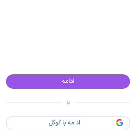
یا
ادامه با گوگل