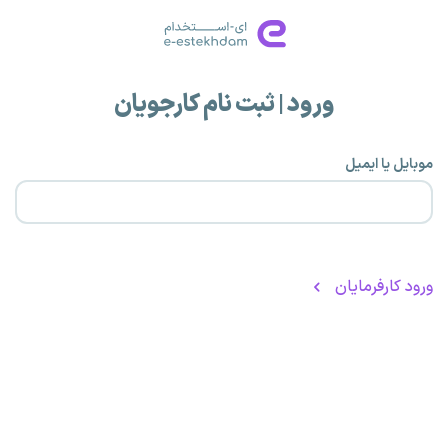
ورود | ثبت نام کارجویان
موبایل یا ایمیل
ورود کارفرمایان