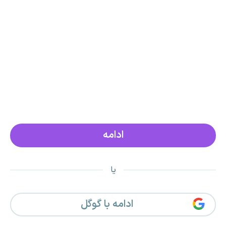
یا
ادامه با گوگل