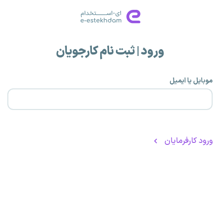
ورود | ثبت نام کارجویان
موبایل یا ایمیل
ورود کارفرمایان