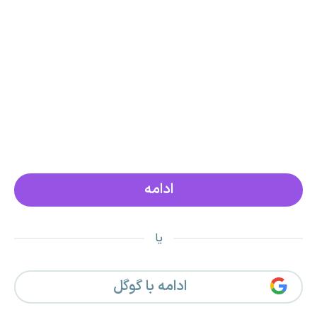
یا
ادامه با گوگل