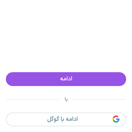
یا
ادامه با گوگل