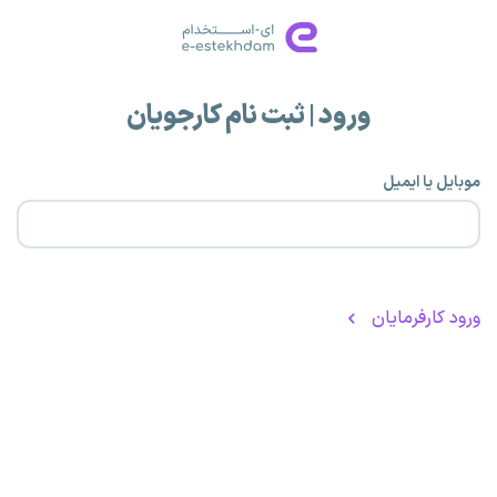
ورود | ثبت نام کارجویان
موبایل یا ایمیل
ورود کارفرمایان