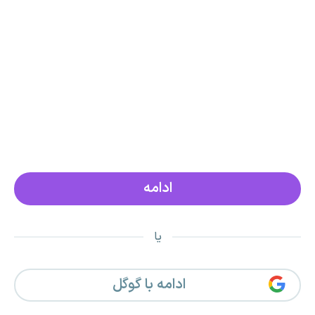
یا
ادامه با گوگل