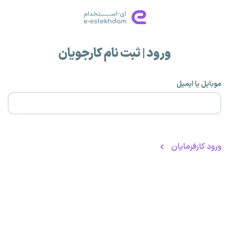
ورود | ثبت نام کارجویان
موبایل یا ایمیل
ورود کارفرمایان