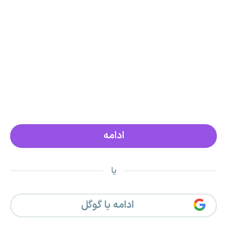
یا
ادامه با گوگل