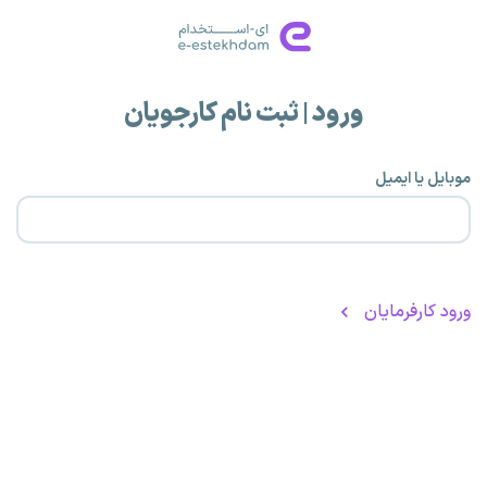
ورود | ثبت نام کارجویان
موبایل یا ایمیل
ورود کارفرمایان