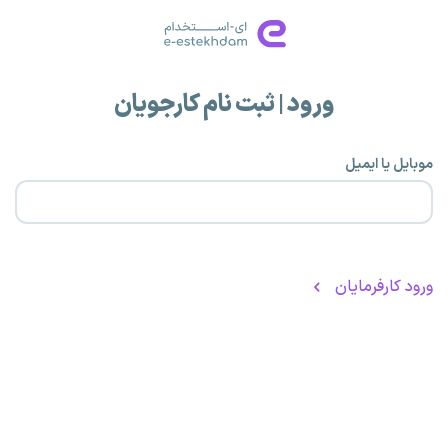
ورود | ثبت نام کارجویان
موبایل یا ایمیل
ورود کارفرمایان