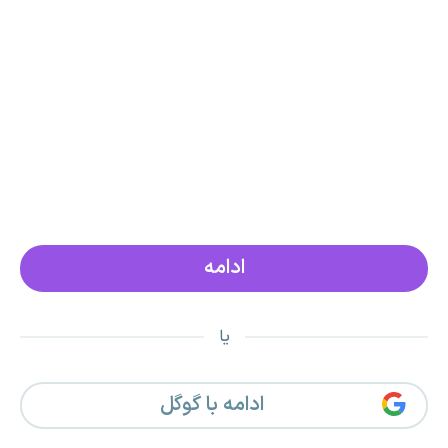
یا
ادامه با گوگل