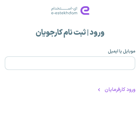
ورود | ثبت نام کارجویان
موبایل یا ایمیل
ورود کارفرمایان