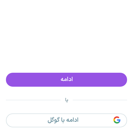
یا
ادامه با گوگل