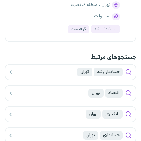
تهران
منطقه ۶، نصرت
تمام وقت
حسابدار ارشد
گرافیست
جستجو‌های مرتبط
حسابدار ارشد
تهران
اقتصاد
تهران
بانکداری
تهران
حسابداری
تهران