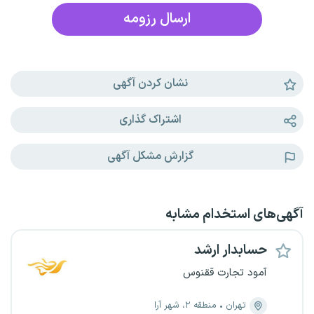
ارسال رزومه
نشان کردن آگهی
اشتراک گذاری
گزارش مشکل آگهی
آگهی‌های استخدام مشابه
حسابدار ارشد
آمود تجارت ققنوس
تهران
منطقه ۲، شهر آرا