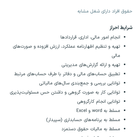
حقوق افراد دارای شغل مشابه
شرایط احراز
انجام امور مالی، اداری، قراردادها
تهیه و تنظیم اظهارنامه عملکرد، ارزش افزوده و صورت‌های
مالی
تهیه و ارائه گزارش‌های مدیریتی
تطبیق حساب‌های مالی و دفاتر با طرف حساب‌های مرتبط
توانایی بررسی و جمع‌بندی سال‌های مالیاتی
توانایی کار به صورت گروهی و داشتن حس مسئولیت‌پذیری
توانایی انجام کارگروهی
مسلط به word و Excel
مسلط به برنامه‌های حسابداری (سپیدار)
مسلط به مالیات حقوق دستمزد