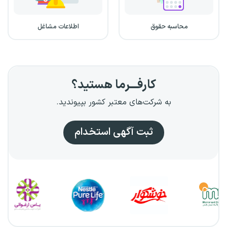
محاسبه حقوق
اطلاعات مشاغل
کارفـــرما هستید؟
به شرکت‌های معتبر کشور بپیوندید.
ثبت آگهی استخدام