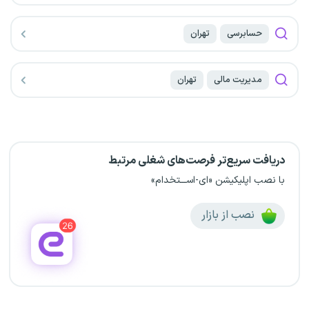
حسابرسی
تهران
مدیریت مالی
تهران
دریافت سریع‌تر فرصت‌های شغلی مرتبط
با نصب اپلیکیشن «ای-اســـتخدام»
نصب از بازار