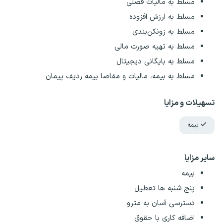
مسلط به مالیات فصلی
مسلط به ارزش افزوده
مسلط به زونکن‌بندی
مسلط به تهیه صورت مالی
مسلط به بایگانی دیجیتال
مسلط به بیمه، مالیات و مفاصا بیمه ردیف پیمان
تسهیلات و مزایا
بیمه
سایر مزایا
بیمه
پنج شنبه ها تعطیل
دسترسی آسان به مترو
اضافه کاری با حقوق