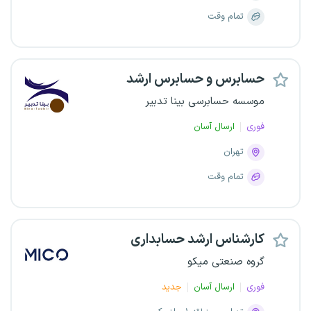
تمام وقت
حسابرس و حسابرس ارشد
موسسه حسابرسی بینا تدبیر
فوری
ارسال آسان
تهران
تمام وقت
کارشناس ارشد حسابداری
گروه صنعتی میکو
فوری
ارسال آسان
جدید