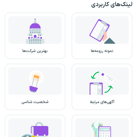
لینک‌های کاربردی
نمونه رزومه‌ها
بهترین شرکت‌ها
آگهی‌های مرتبط
شخصیت شناسی