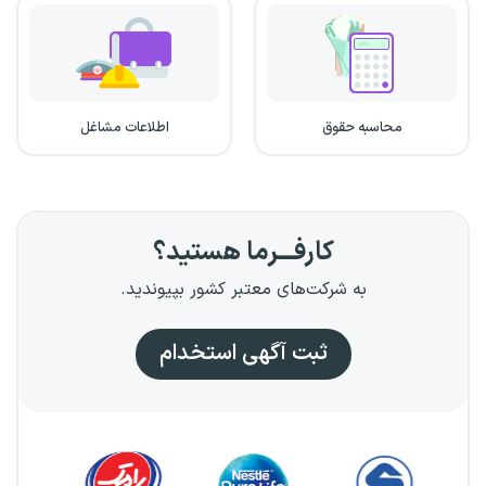
محاسبه حقوق
اطلاعات مشاغل
کارفـــرما هستید؟
به شرکت‌های معتبر کشور بپیوندید.
ثبت آگهی استخدام