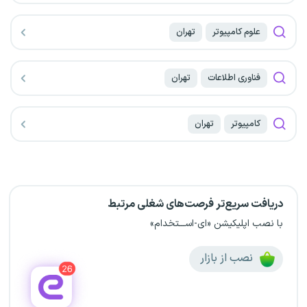
علوم کامپیوتر
تهران
فناوری اطلاعات
تهران
کامپیوتر
تهران
دریافت سریع‌تر فرصت‌های شغلی مرتبط
با نصب اپلیکیشن «ای-اســـتخدام»
نصب از بازار