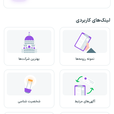
لینک‌های کاربردی
نمونه رزومه‌ها
بهترین شرکت‌ها
آگهی‌های مرتبط
شخصیت شناسی