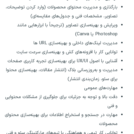
بارگذاری و مدیریت محتوای محصولات (وارد کردن توضیحات،
تصاویر، مشخصات فنی و جدول‌های مقایسه‌ای)
ویرایش و بهینه‌سازی تصاویر (ترجیحاً با ابزارهایی مانند
Photoshop یا Canva)
مدیریت لینک‌های داخلی و بهینه‌سازی URL ها
توانایی کار با افزونه‌های کش و بهینه‌سازی سرعت سایت
آشنایی با اصول UX/UI برای بهینه‌سازی تجربه کاربری صفحات
مدیریت و به‌روزرسانی بلاگ (انتشار مقالات، بهینه‌سازی محتوا
برای سئو، زمان‌بندی انتشار)
مهارت‌های عمومی
دقت بالا و توجه به جزئیات برای جلوگیری از مشکلات محتوایی
و فنی
مهارت در جستجو و استخراج اطلاعات برای بهینه‌سازی محتوای
محصولات
توانایی کار تیمی و هماهنگی با تیم‌های مارکتینگ، سئو و فنی