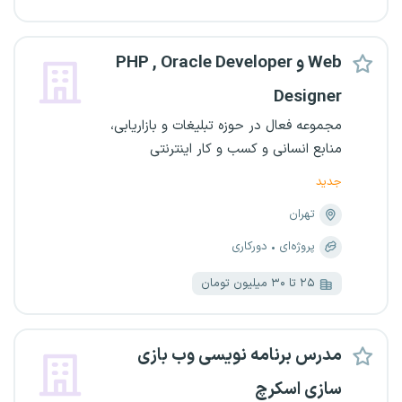
PHP , Oracle Developer و Web
Designer
مجموعه فعال در حوزه تبلیغات و بازاریابی،
منابع انسانی و کسب و کار اینترنتی
جدید
تهران
پروژه‌ای
دورکاری
۲۵ تا ۳۰ میلیون تومان
مدرس برنامه نویسی وب بازی
سازی اسکرچ