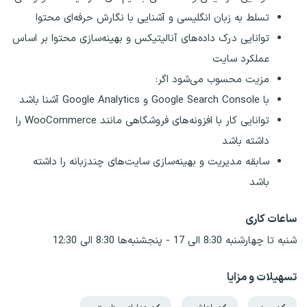
تسلط به زبان انگلیسی و آشنایی با نگارش حرفه‌ای محتوا
توانایی درک داده‌های آنالیتیکس و بهینه‌سازی محتوا بر اساس
عملکرد سایت
مزیت محسوب می‌شود اگر:
با Google Search Console و Google Analytics آشنا باشد
توانایی کار با افزونه‌های فروشگاهی مانند WooCommerce را
داشته باشد
سابقه مدیریت و بهینه‌سازی سایت‌های چندزبانه را داشته
باشد
ساعات کاری
شنبه تا چهارشنبه 8:30 الی 17 - پنجشنبه‌ها 8:30 الی 12:30
تسهیلات و مزایا