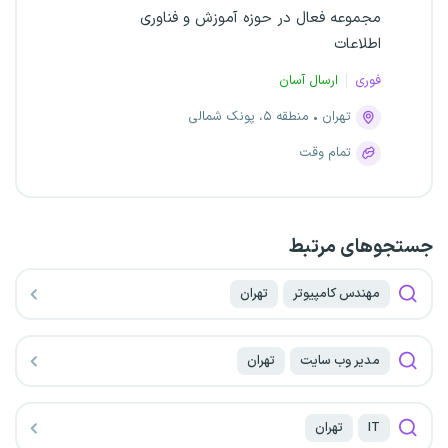
مجموعه فعال در حوزه آموزش و فناوری
اطلاعات
فوری
ارسال آسان
تهران
منطقه ۵، پونک شمالی
تمام وقت
جستجو‌های مرتبط
مهندس کامپیوتر
تهران
مدیر وب سایت
تهران
IT
تهران