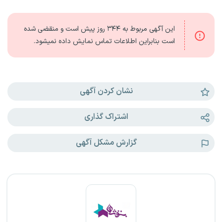
این آگهی مربوط به
۳۴۴ روز
پیش است و منقضی شده
است بنابراین اطلاعات تماس نمایش داده نمیشود.
نشان کردن آگهی
اشتراک گذاری
گزارش مشکل آگهی