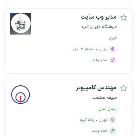
مدیر وب سایت
فروشگاه تهران تاپ
فوری
تهران
منطقه ۷، بهار
تمام وقت
مهندس کامپیوتر
سیف صنعت
ارسال آسان
تهران
رباط کریم
تمام وقت