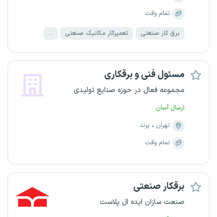
تمام وقت
برق کار صنعتی
تعمیرکار مکانیک صنعتی
...
مسئول فنی و برقکاری
مجموعه فعال در حوزه صنایع تولیدی
ارسال آسان
تهران
پرند
تمام وقت
برقکار صنعتی
صنعت سازان ایده ال پلاست