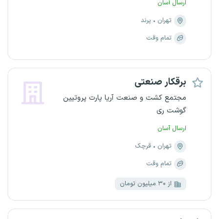
ارسال آسان
تهران
پرند
تمام وقت
برقکار صنعتی
مجتمع کشت و صنعت آریا پارت پروتیین
گوشت ری
ارسال آسان
تهران
قرچک
تمام وقت
از ۳۰ میلیون تومان