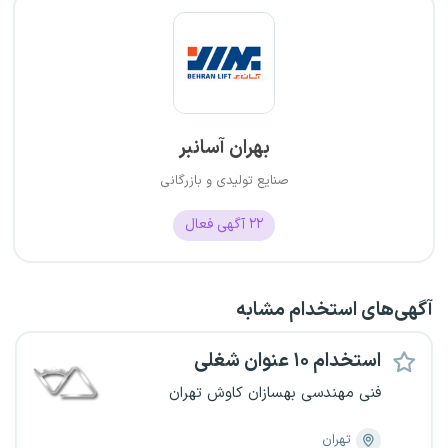
بهران آسانبر
صنایع تولیدی و بازرگانی
۲۲
آگهی فعال
آگهی‌های استخدام مشابه
استخدام ۱۰ عنوان شغلی
فنی مهندسی بهسازان کاوش تهران
تهران