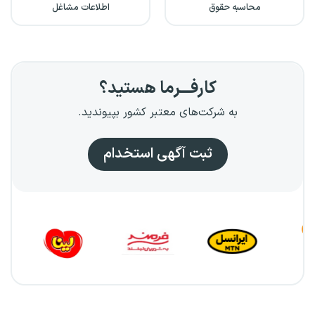
محاسبه حقوق
اطلاعات مشاغل
کارفـــرما هستید؟
به شرکت‌های معتبر کشور بپیوندید.
ثبت آگهی استخدام