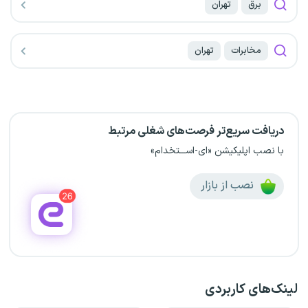
برق
تهران
مخابرات
تهران
دریافت سریع‌تر فرصت‌های شغلی مرتبط
با نصب اپلیکیشن «ای-اســـتخدام»
نصب از بازار
لینک‌های کاربردی