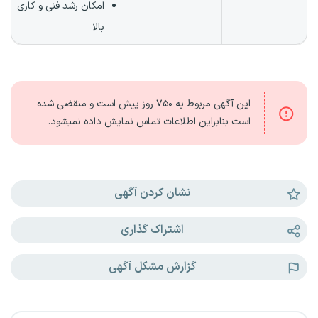
امکان رشد فنی و کاری
بالا
این آگهی مربوط به
۷۵۰ روز
پیش است و منقضی شده
است بنابراین اطلاعات تماس نمایش داده نمیشود.
نشان کردن آگهی
اشتراک گذاری
گزارش مشکل آگهی