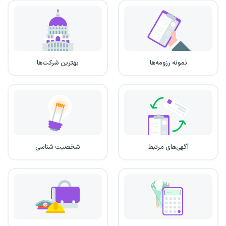
نمونه رزومه‌ها
بهترین شرکت‌ها
آگهی‌های مرتبط
شخصیت شناسی