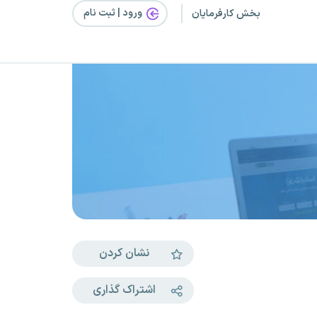
ورود | ثبت‌ نام
بخش کارفرمایان
نشان کردن
اشتراک گذاری