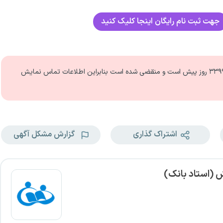
جهت ثبت نام رایگان اینجا کلیک کنید
۳۳۹ روز
پیش است و منقضی شده است بنابراین اطلاعات تماس نمایش
اشتراک گذاری
گزارش مشکل آگهی
ش (استاد بانک)