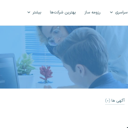
سراسری
رزومه ساز
بهترین شرکت‌ها
بیشتر
آگهی ها
(۰)