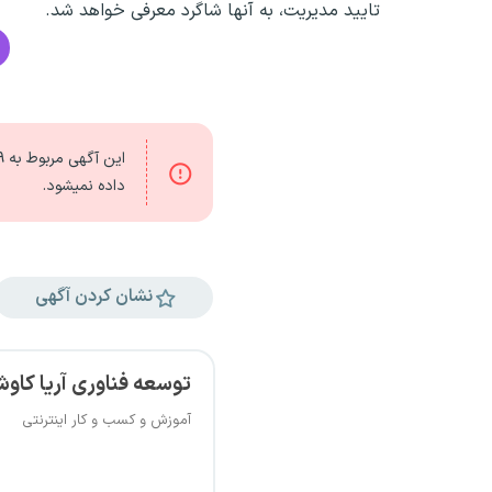
تایید مدیریت، به آنها شاگرد معرفی خواهد شد.
این آگهی مربوط به
۹
داده نمیشود.
نشان کردن آگهی
توسعه فناوری آریا کاو
آموزش و کسب و کار اینترنتی