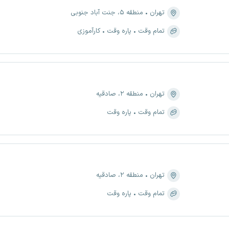
تهران
منطقه ۵، جنت آباد جنوبی
تمام وقت
پاره وقت
کارآموزی
تهران
منطقه ۲، صادقیه
تمام وقت
پاره وقت
تهران
منطقه ۲، صادقیه
تمام وقت
پاره وقت