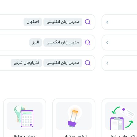
مدرس زبان انگلیسی
اصفهان
مدرس زبان انگلیسی
البرز
مدرس زبان انگلیسی
آذربایجان شرقی