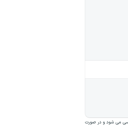
ررسی می شود و در صورت