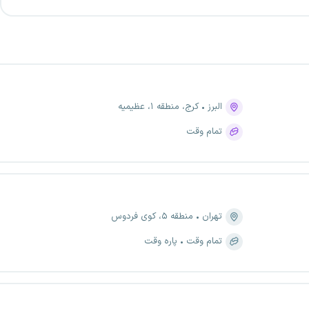
البرز
کرج، منطقه ۱، عظیمیه
تمام وقت
تهران
منطقه ۵، کوی فردوس
تمام وقت
پاره وقت