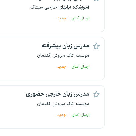
آموزشگاه زبانهای خارجی سیتاک
ارسال آسان
جدید
مدرس زبان پیشرفته
موسسه تاک سروش گفتمان
ارسال آسان
جدید
مدرس زبان خارجی حضوری
موسسه تاک سروش گفتمان
ارسال آسان
جدید