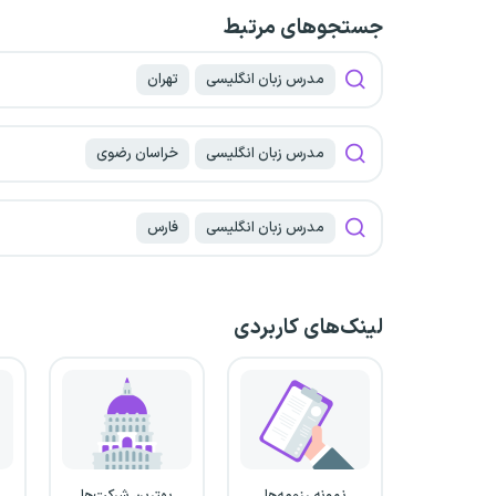
جستجو‌های مرتبط
مدرس زبان انگلیسی
تهران
مدرس زبان انگلیسی
خراسان رضوی
مدرس زبان انگلیسی
فارس
لینک‌های کاربردی