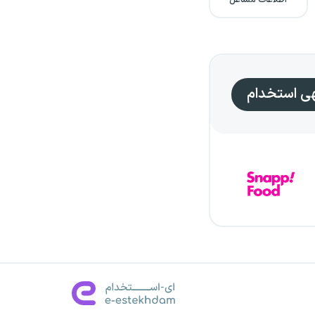
اطلاعات مشاغل
هی استخدام