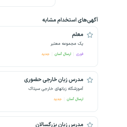
آگهی‌های استخدام مشابه
معلم
یک مجموعه معتبر
فوری
ارسال آسان
جدید
مدرس زبان خارجی حضوری
آموزشگاه زبانهای خارجی سیتاک
ارسال آسان
جدید
مدرس زبان بزرگسالان