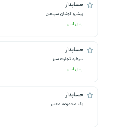
حسابدار
پیشرو کوشان سپاهان
ارسال آسان
حسابدار
سیطره تجارت سبز
ارسال آسان
حسابدار
یک مجموعه معتبر