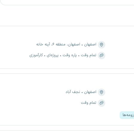
اصفهان
اصفهان، منطقه ۶، آینه خانه
تمام وقت
پاره وقت
پروژه‌ای
کارآموزی
اصفهان
نجف آباد
تمام وقت
ومه‌ها