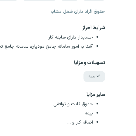
حقوق افراد دارای شغل مشابه
شرایط احراز
حسابدار دارای سابقه کار
آشنا به امور سامانه جامع مودیان، سامانه جامع تجا
تسهیلات و مزایا
بیمه
سایر مزایا
حقوق ثابت و توافقی
بیمه
اضافه کار و ...