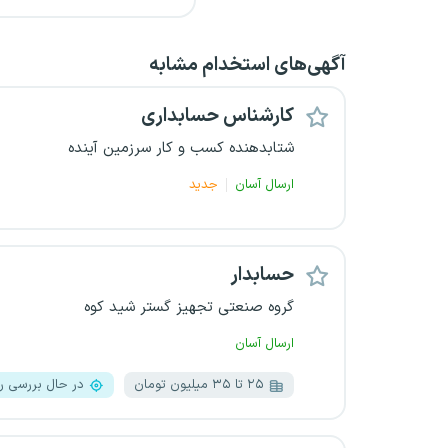
آگهی‌های استخدام مشابه
کارشناس حسابداری
شتابدهنده کسب و کار سرزمین آینده
ارسال آسان
جدید
حسابدار
گروه صنعتی تجهیز گستر شید کوه
ارسال آسان
۲۵ تا ۳۵ میلیون تومان
در حال بررسی رز