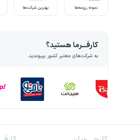
نمونه رزومه‌ها
بهترین شرکت‌ها
کارفـــرما هستید؟
به شرکت‌های معتبر کشور بپیوندید.
کارجـــویان
کارفــ