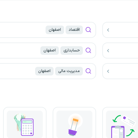
اقتصاد
اصفهان
حسابداری
اصفهان
مدیریت مالی
اصفهان