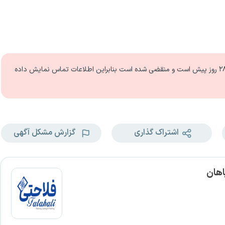
 روز
پیش است و منقضی شده است بنابراین اطلاعات تماس نمایش داده
اشتراک گذاری
گزارش مشکل آگهی
اهان