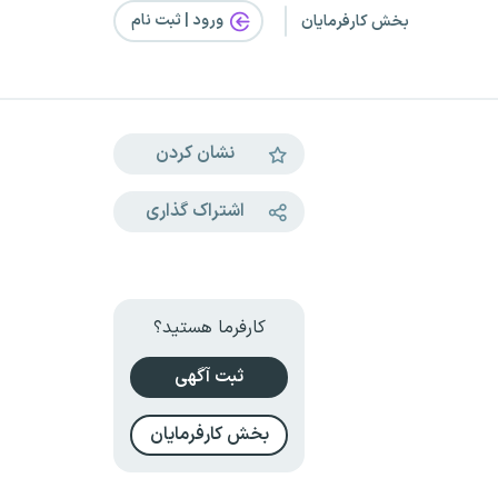
ورود | ثبت‌ نام
بخش کارفرمایان
نشان کردن
اشتراک گذاری
کارفرما هستید؟
ثبت آگهی
بخش کارفرمایان