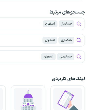
جستجو‌های مرتبط
حسابدار
اصفهان
بانکداری
اصفهان
حسابرسی
اصفهان
لینک‌های کاربردی