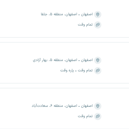
اصفهان
اصفهان، منطقه ۵، جلفا
تمام وقت
اصفهان
اصفهان، منطقه ۵، بهار آزادی
تمام وقت
پاره وقت
اصفهان
اصفهان، منطقه ۶، سعادت‌آباد
تمام وقت