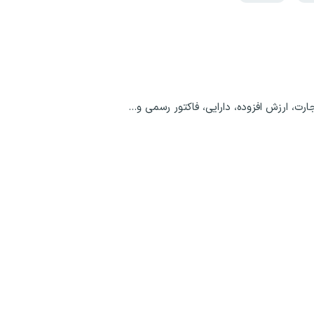
رت، ارزش افزوده، دارایی، فاکتور رسمی و...