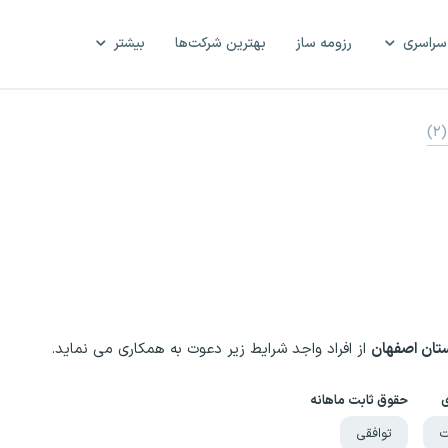
سراسری
رزومه ساز
بهترین شرکت‌ها
بیشتر
(۲)
تان اصفهان
از افراد واجد شرایط زیر دعوت به همکاری می نماید.
ی
حقوق ثابت ماهانه
ت
توافقی