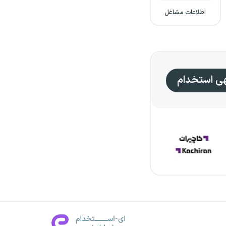
اطلاعات مشاغل
هی استخدام