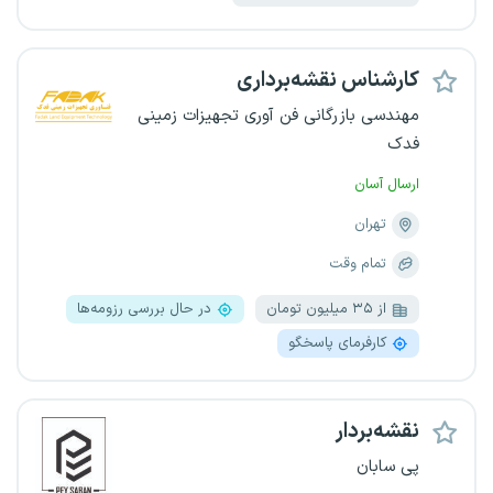
کارشناس نقشه‌برداری
مهندسی بازرگانی فن آوری تجهیزات زمینی
فدک
ارسال آسان
تهران
تمام وقت
از ۳۵ میلیون تومان
در حال بررسی رزومه‌ها
کارفرمای پاسخگو
نقشه‌بردار
پی سابان