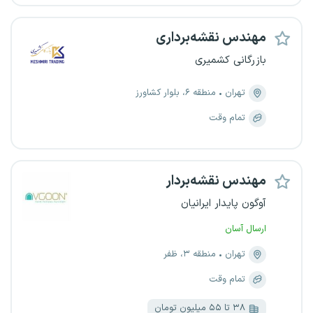
مهندس نقشه‌برداری
بازرگانی کشمیری
تهران
منطقه ۶، بلوار کشاورز
تمام وقت
مهندس نقشه‌بردار
آوگون پایدار ایرانیان
ارسال آسان
تهران
منطقه ۳، ظفر
تمام وقت
۳۸ تا ۵۵ میلیون تومان