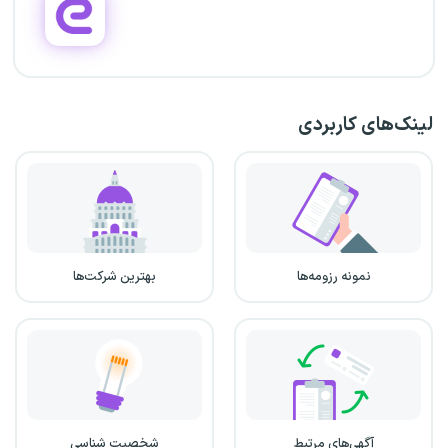
لینک‌های کاربردی
نمونه رزومه‌ها
بهترین شرکت‌ها
آگهی‌های مرتبط
شخصیت شناسی