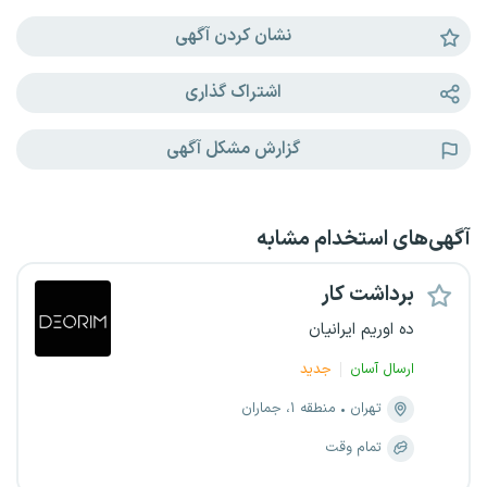
نشان کردن آگهی
اشتراک گذاری
گزارش مشکل آگهی
آگهی‌های استخدام مشابه
برداشت کار
ده اوریم ایرانیان
ارسال آسان
جدید
تهران
منطقه ۱، جماران
تمام وقت