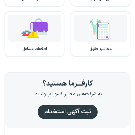
محاسبه حقوق
اطلاعات مشاغل
کارفـــرما هستید؟
به شرکت‌های معتبر کشور بپیوندید.
ثبت آگهی استخدام