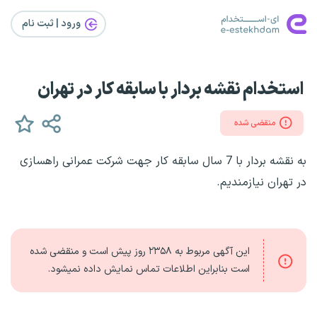
ورود | ثبت‌ نام
استخدام نقشه بردار با سابقه کار در تهران
منقضی شده
به نقشه بردار با 7 سال سابقه کار جهت شرکت عمرانی راهسازی
در تهران نیازمندیم.
این آگهی مربوط به
۲۳۵۸ روز
پیش است و منقضی شده
است بنابراین اطلاعات تماس نمایش داده نمیشود.