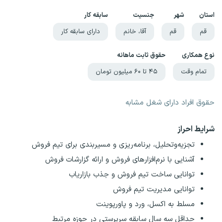
استان
شهر
جنسیت
سابقه کار
قم
قم
آقا، خانم
دارای سابقه کار
نوع همکاری
حقوق ثابت ماهانه
تمام وقت
۴۵ تا ۶۰ میلیون تومان
حقوق افراد دارای شغل مشابه
شرایط احراز
تجزیه‌وتحلیل، برنامه‌ریزی و مسیربندی برای تیم فروش
آشنایی با نرم‌افزارهای فروش و ارائه گزارشات فروش
توانایی ساخت تیم فروش و جذب بازاریاب
توانایی مدیریت تیم فروش
مسلط به اکسل، ورد و پاورپوینت
حداقل سه سال سابقه سرپرستی در حوزه مرتبط