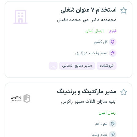
استخدام ۷ عنوان شغلی
مجموعه دکتر امیر محمد فضلی
فوری
ارسال آسان
کل کشور
تمام وقت
دورکاری
فروشنده
مدیر منابع انسانی
...
مدیر مارکتینگ و برندینگ
ابنیه سازان افلاک سپهر زاگرس
ارسال آسان
قم
قم
تمام وقت