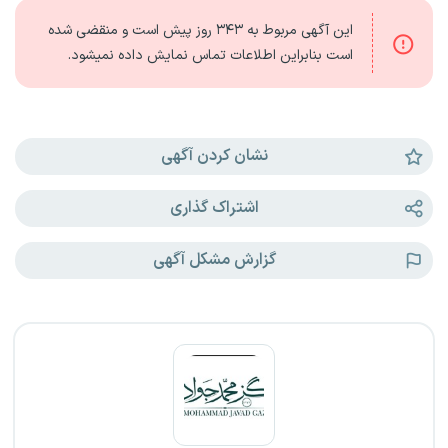
این آگهی مربوط به
۳۴۳ روز
پیش است و منقضی شده
است بنابراین اطلاعات تماس نمایش داده نمیشود.
نشان کردن آگهی
اشتراک گذاری
گزارش مشکل آگهی