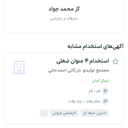
گز محمد جواد
تبلیغات و بازاریابی
آگهی‌های استخدام مشابه
استخدام ۴ عنوان شغلی
مجتمع تولیدی بازرگانی احمدخانی
ارسال آسان
قم
قم
تمام وقت
پاره وقت
ادمین حرفه ای
کارشناس فروش
...