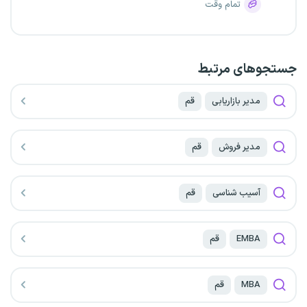
تمام وقت
جستجو‌های مرتبط
مدیر بازاریابی
قم
مدیر فروش
قم
آسیب شناسی
قم
EMBA
قم
MBA
قم