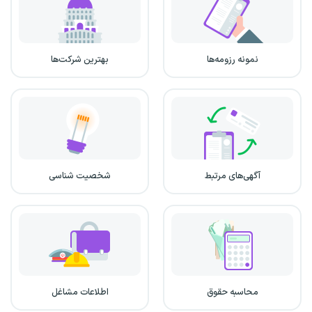
نمونه رزومه‌ها
بهترین شرکت‌ها
آگهی‌های مرتبط
شخصیت شناسی
محاسبه حقوق
اطلاعات مشاغل