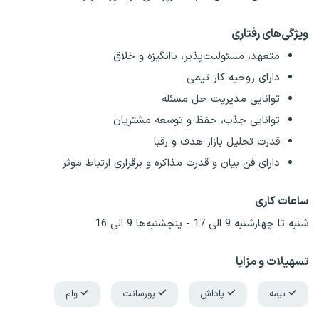
ویژگی‌های رفتاری
متعهد، مسئولیت‌پذیر، باانگیزه و خلاق
دارای روحیه کار تیمی
توانایی مدیریت حل مسئله
توانایی جذب، حفظ و توسعه مشتریان
قدرت تحلیل بازار هدف و رقبا
دارای فن بیان و قدرت مذاکره و برقراری ارتباط موثر
ساعات کاری
شنبه تا چهارشنبه 9 الی 17 - پنجشنبه‌ها 9 الی 16
تسهیلات و مزایا
بیمه
پاداش
پورسانت
وام