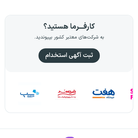
کارفـــرما هستید؟
به شرکت‌های معتبر کشور بپیوندید.
ثبت آگهی استخدام