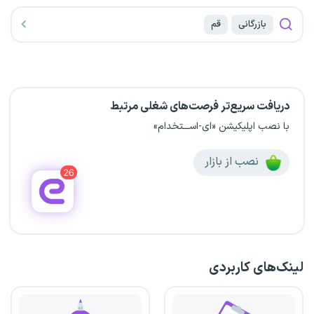
بازرگانی
قم
دریافت سریع‌تر فرصت‌های شغلی مرتبط
با نصب اپلیکیشن «ای-اســـتخدام»
نصب از بازار
لینک‌های کاربردی