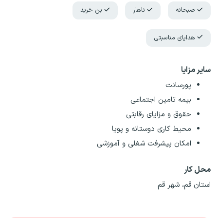
صبحانه
ناهار
بن خرید
هدایای مناسبتی
سایر مزایا
پورسانت
بیمه تامین اجتماعی
حقوق و مزایای رقابتی
محیط کاری دوستانه و پویا
امکان پیشرفت شغلی و آموزشی
محل کار
استان قم، شهر قم