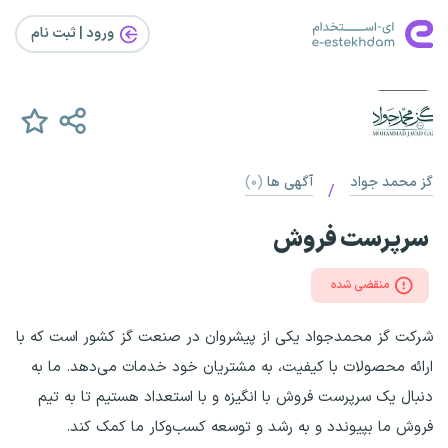
ورود | ثبت‌ نام
گز محمد جواد
آگهی ها
(۰)
/
سرپرست فروش
منقضی شده
شرکت گز محمدجواد یکی از پیشروان در صنعت گز کشور است که با
ارائه محصولات با کیفیت، به مشتریان خود خدمات می‌دهد. ما به
دنبال یک سرپرست فروش با انگیزه و با استعداد هستیم تا به تیم
فروش ما بپیوندد و به رشد و توسعه کسب‌وکار ما کمک کند.