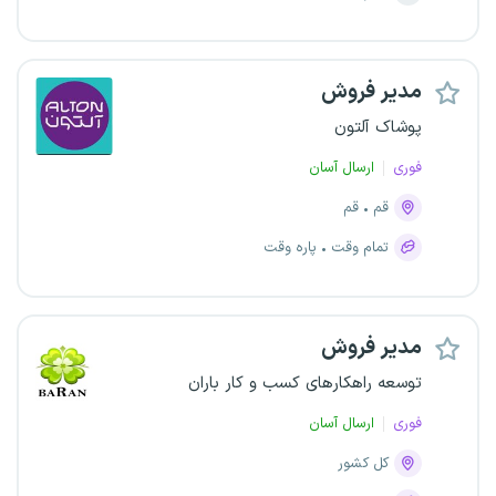
مدیر فروش
پوشاک آلتون
فوری
ارسال آسان
قم
قم
تمام وقت
پاره وقت
مدیر فروش
توسعه راهکارهای کسب و کار باران
فوری
ارسال آسان
کل کشور